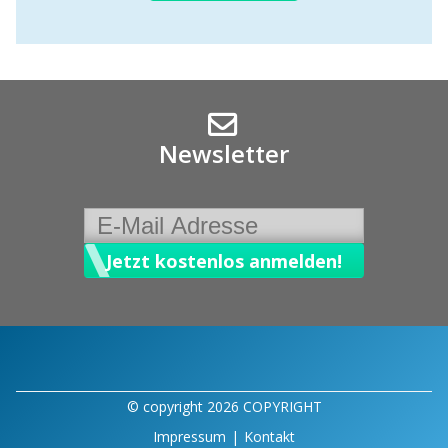
Newsletter
© copyright 2026 COPYRIGHT
Impressum
|
Kontakt