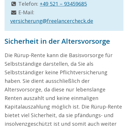
Telefon:
+49 521 – 93459685
E-Mail:
versicherung@freelancercheck.de
Sicherheit in der Altersvorsorge
Die Rürup-Rente kann die Basisvorsorge für
Selbstständige darstellen, da Sie als
Selbstständiger keine Pflichtversicherung
haben. Sie dient ausschließlich der
Altersvorsorge, da diese nur lebenslange
Renten auszahlt und keine einmaligen
Kapitalauszahlung möglich ist. Die Rürup-Rente
bietet viel Sicherheit, da sie pfändungs- und
insolvenzgeschützt ist und somit auch weiter