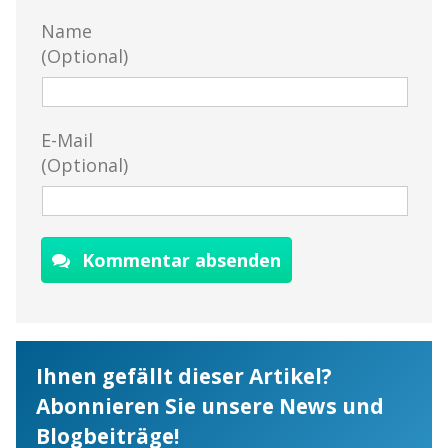
Name
(Optional)
E-Mail
(Optional)
Kommentar absenden
Ihnen gefällt dieser Artikel?
Abonnieren Sie unsere News und
Blogbeiträge!