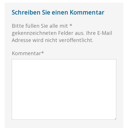
Schreiben Sie einen Kommentar
Bitte füllen Sie alle mit *
gekennzeichneten Felder aus. Ihre E-Mail
Adresse wird nicht veröffentlicht.
Kommentar*