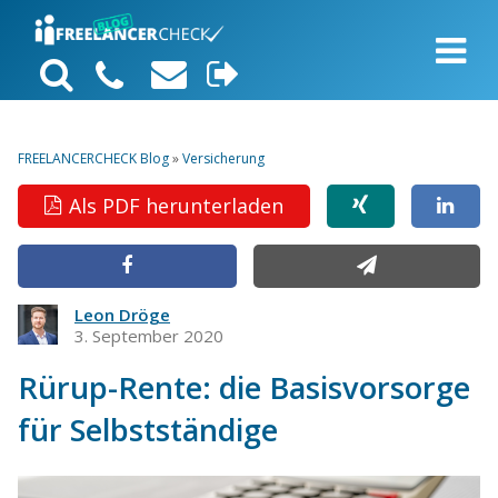
FREELANCERCHECK Blog
»
Versicherung
Als PDF herunterladen
Leon Dröge
3. September 2020
Rürup-Rente: die Basisvorsorge
für Selbstständige