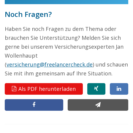
Noch Fragen?
Haben Sie noch Fragen zu dem Thema oder
brauchen Sie Unterstützung? Melden Sie sich
gerne bei unserem Versicherungsexperten Jan
Wollenhaupt
(
versicherung@freelancercheck.de
) und schauen
Sie mit ihm gemeinsam auf Ihre Situation.
Als PDF herunterladen