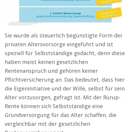
Sie wurde als steuerlich begünstigte Form der
privaten Altersvorsorge eingeführt und ist
speziell für Selbstständige gedacht, denn diese
haben meist keinen gesetzlichen
Rentenanspruch und gehören keiner
Pflichtversicherung an. Das bedeutet, dass hier
die Eigeninitiative und der Wille, selbst für sein
Alter vorzusorgen, gefragt ist. Mit der Rürup-
Rente können sich Selbstständige eine
Grundversorgung für das Alter schaffen, die
vergleichbar mit der gesetzlichen