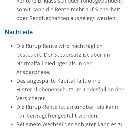
Rente (z.B. klassisch oder fondsgebunden),
somit kann die Rente mehr auf Sicherheit
oder Renditechancen ausgelegt werden.
Nachteile
Die Rürup Rente wird nachträglich
besteuert. Der Steuersatz ist aber im
Normalfall niedriger als in der
Ansparphase.
Das angesparte Kapital fällt ohne
Hinterbliebenenschutz im Todesfall an den
Versicherer.
Die Rürup-Rente ist unkündbar, sie kann
nur beitragsfrei gestellt werden.
Bei einem Wechsel der Anbieter kann es zu