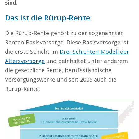
sind.
Das ist die Rürup-Rente
Die Rürup-Rente gehört zu der sogenannten
Renten-Basisvorsorge. Diese Basisvorsorge ist
die erste Schicht im
Drei-Schichten-Modell der
Altersvorsorge
und beinhaltet unter anderem
die gesetzliche Rente, berufsständische
Versorgungswerke und seit 2005 auch die
Rürup-Rente.