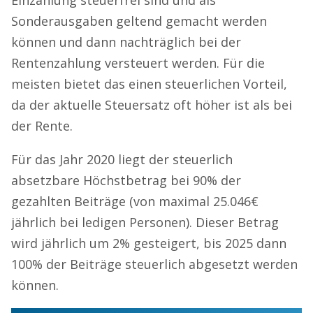
Sonderausgaben geltend gemacht werden
können und dann nachträglich bei der
Rentenzahlung versteuert werden. Für die
meisten bietet das einen steuerlichen Vorteil,
da der aktuelle Steuersatz oft höher ist als bei
der Rente.
Für das Jahr 2020 liegt der steuerlich
absetzbare Höchstbetrag bei 90% der
gezahlten Beiträge (von maximal 25.046€
jährlich bei ledigen Personen). Dieser Betrag
wird jährlich um 2% gesteigert, bis 2025 dann
100% der Beiträge steuerlich abgesetzt werden
können.