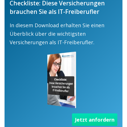
Checkliste: Diese Versicherungen
brauchen Sie als IT-Freiberufler
In diesem Download erhalten Sie einen
Überblick über die wichtigsten
Versicherungen als IT-Freiberufler.
Jetzt anfordern