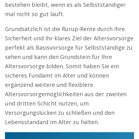
bestehen bleibt, wenn es als Selbstständiger
mal nicht so gut läuft.
Grundsätzlich ist die Rürup-Rente durch Ihre
Sicherheit und Ihr klares Ziel der Altersvorsorge
perfekt als Basisvorsorge für Selbstständige zu
sehen und kann den Grundstein für Ihre
Altersvorsorge bilden. Somit haben Sie ein
sicheres Fundamt im Alter und können
ergänzend weitere und flexiblere
Altersvorsorgemöglichkeiten aus der zweiten
und dritten Schicht nutzen, um
Versorgungslücken zu schließen und den
Lebensstandard im Alter zu halten.