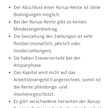
Der Abschluss einer Rürup-Rente ist ohne
Bedingungen möglich.
Bei der Rürup-Rente gibt es keinen
Mindesteigenbeitrag.
Die Gestaltung der Zahlungen ist sehr
flexibel (monatlich, jährlich oder
Sonderzahlungen).
Sie haben Steuervorteile bei der
Ansparphase.
Das Kapital wird nicht auf das
Arbeitslosengeld II angerechnet, somit ist
die Rente pfändungs- und
insolvenzgeschützt.
Es gibt verschiedene Varianten der Rürup-