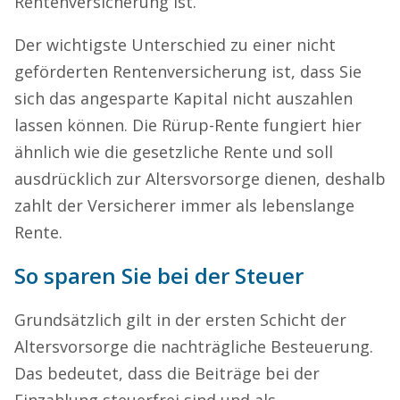
Rentenversicherung ist.
Der wichtigste Unterschied zu einer nicht
geförderten Rentenversicherung ist, dass Sie
sich das angesparte Kapital nicht auszahlen
lassen können. Die Rürup-Rente fungiert hier
ähnlich wie die gesetzliche Rente und soll
ausdrücklich zur Altersvorsorge dienen, deshalb
zahlt der Versicherer immer als lebenslange
Rente.
So sparen Sie bei der Steuer
Grundsätzlich gilt in der ersten Schicht der
Altersvorsorge die nachträgliche Besteuerung.
Das bedeutet, dass die Beiträge bei der
Einzahlung steuerfrei sind und als