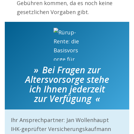
Gebühren kommen, da es noch keine
gesetzlichen Vorgaben gibt.
Bei Fragen zur
Altersvorsorge stehe
ich Ihnen jederzeit
zur Verfügung
Ihr Ansprechpartner: Jan Wollenhaupt
IHK-geprüfter Versicherungskaufmann