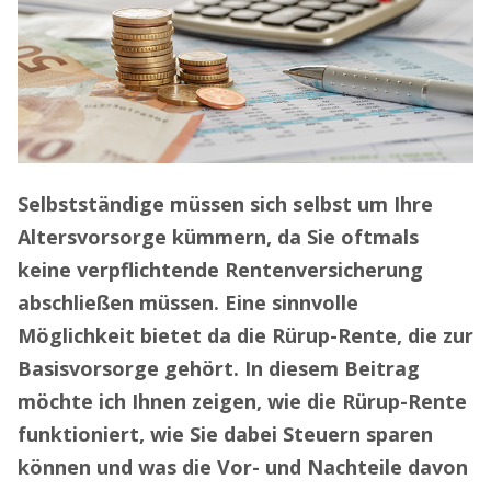
Selbstständige müssen sich selbst um Ihre
Altersvorsorge kümmern, da Sie oftmals
keine verpflichtende Rentenversicherung
abschließen müssen. Eine sinnvolle
Möglichkeit bietet da die Rürup-Rente, die zur
Basisvorsorge gehört. In diesem Beitrag
möchte ich Ihnen zeigen, wie die Rürup-Rente
funktioniert, wie Sie dabei Steuern sparen
können und was die Vor- und Nachteile davon