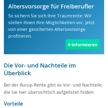
Altersvorsorge für Freiberufler
So sichern Sie sich Ihre Traumrente: Wir
stellen Ihnen Ihre Möglichkeiten vor. Jetzt
von einer gesicherten Altersvorsorge
profitieren.
informieren
Die Vor- und Nachteile im
Überblick
Bei der Rürup-Rente gibt es Vor- und Nachteile,
die Sie hier übersichtlich aufgelistet finden:
Vorteile