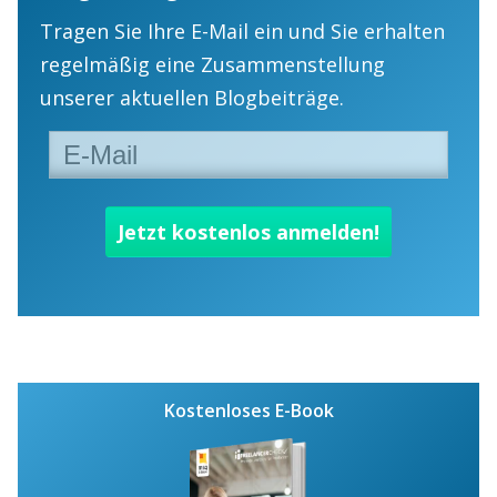
Tragen Sie Ihre E-Mail ein und Sie erhalten
regelmäßig eine Zusammenstellung
unserer aktuellen Blogbeiträge.
Kostenloses E-Book