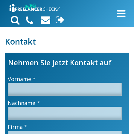
Kontakt
Nehmen Sie jetzt Kontakt auf