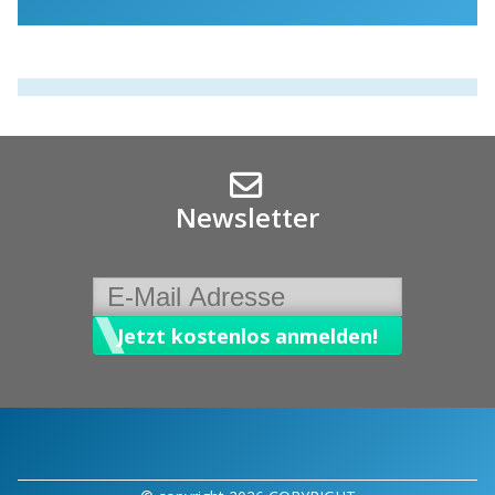
Newsletter