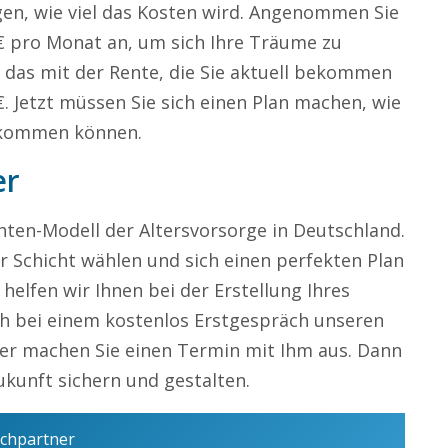
en, wie viel das Kosten wird. Angenommen Sie
€ pro Monat an, um sich Ihre Träume zu
e das mit der Rente, die Sie aktuell bekommen
. Jetzt müssen Sie sich einen Plan machen, wie
bekommen können.
er
chten-Modell der Altersvorsorge in Deutschland.
r Schicht wählen und sich einen perfekten Plan
helfen wir Ihnen bei der Erstellung Ihres
ch bei einem kostenlos Erstgespräch unseren
er machen Sie einen Termin mit Ihm aus. Dann
kunft sichern und gestalten.
echpartner