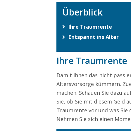
Überblick
Ihre Traumrente
Entspannt ins Alter
Ihre Traumrente
Damit Ihnen das nicht passie
Altersvorsorge kümmern. Zue
machen. Schauen Sie dazu auf
Sie, ob Sie mit diesem Geld 
Traumrente vor und was Sie 
Nehmen Sie sich einen Moment 