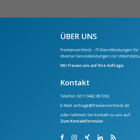
ÜBER UNS
Freelancercheck – IT-Dienstleistungen für 
diverse Serviceleistungen zur Unterstützun
Wir freuen uns auf Ihre Anfrage.
Kontakt
Telefon:
0211 9462 857263
E-Mail:
anfrage@freelancercheck.de
oder nehmen Sie Kontakt zu uns auf.
Zum Kontaktformular