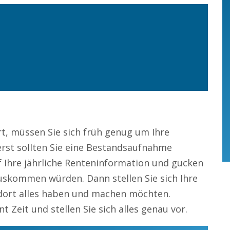
rt, müssen Sie sich früh genug um Ihre
rst sollten Sie eine Bestandsaufnahme
 Ihre jährliche Renteninformation und gucken
auskommen würden. Dann stellen Sie sich Ihre
dort alles haben und machen möchten.
Zeit und stellen Sie sich alles genau vor.