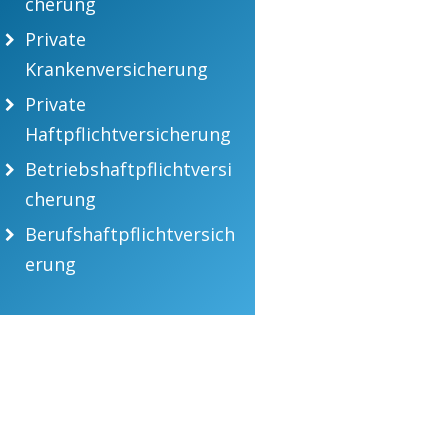
cherung
Private
Krankenversicherung
Private
Haftpflichtversicherung
Betriebshaftpflichtversi
cherung
Berufshaftpflichtversich
erung