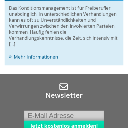
Das Konditionsmanagement ist für Freiberufler
unabdinglich. In unterschiedlichen Verhandlungen
kann es oft zu Unverständlichkeiten und
Verwirrungen zwischen den involvierten Parteien
kommen. Häufig fehlen die
Verhandlungskenntnisse, die Zeit, sich intensiv mit
[…]
Mehr Informationen
Newsletter