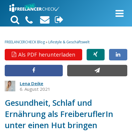
FREELANCERCHECK Blog
»
Lifestyle & Geschäftswelt
Als PDF herunterladen
Lena Deike
6. August 2021
Gesundheit, Schlaf und
Ernährung als FreiberuflerIn
unter einen Hut bringen