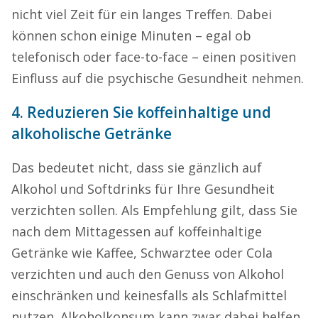
nicht viel Zeit für ein langes Treffen. Dabei
können schon einige Minuten – egal ob
telefonisch oder face-to-face – einen positiven
Einfluss auf die psychische Gesundheit nehmen.
4. Reduzieren Sie koffeinhaltige und
alkoholische Getränke
Das bedeutet nicht, dass sie gänzlich auf
Alkohol und Softdrinks für Ihre Gesundheit
verzichten sollen. Als Empfehlung gilt, dass Sie
nach dem Mittagessen auf koffeinhaltige
Getränke wie Kaffee, Schwarztee oder Cola
verzichten und auch den Genuss von Alkohol
einschränken und keinesfalls als Schlafmittel
nutzen. Alkoholkonsum kann zwar dabei helfen