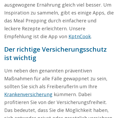
ausgewogene Ernährung gleich viel besser. Um
Inspiration zu sammeln, gibt es einige Apps, die
das Meal Prepping durch einfachere und
leckere Rezepte erleichtern. Unsere
Empfehlung ist die App von
KptnCook
.
Der richtige Versicherungsschutz
ist wichtig
Um neben den genannten präventiven
Maßnahmen für alle Fälle gewappnet zu sein,
sollten Sie sich als FreiberuflerIn um Ihre
Krankenversicherung
kümmern. Dabei
profitieren Sie von der Versicherungsfreiheit.
Das bedeutet, dass Sie die Möglichkeit haben,
sich entweder privat oder gesetzlich versichern