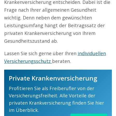
Krankenversicherung entscheiden. Dabei ist die
Frage nach Ihrer allgemeinen Gesundheit
wichtig. Denn neben dem gewünschten
Leistungsumfang hängt der Beitragssatz der
privaten Krankenversicherung von Ihrem
Gesundheitszustand ab.
Lassen Sie sich gerne über Ihren
individuellen
Versicherungsschutz
beraten.
Private Krankenversicherung
Profitieren Sie als Freiberufler von der
Versicherungsfreiheit. Alle Vorteile der
privaten Krankversicherung finden Sie hier
im Überblick.