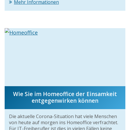
Mehr Informationen
Wie Sie im Homeoffice der Einsamkeit
entgegenwirken können
Die aktuelle Corona-Situation hat viele Menschen
von heute auf morgen ins Homeoffice verfrachtet.
Für IT-Freiberufler ist dies in vielen Fällen keine