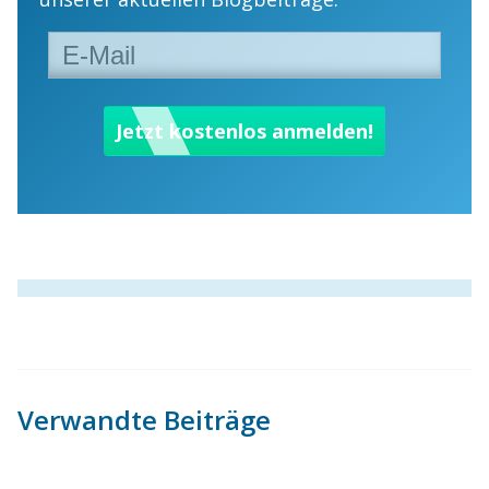
Verwandte Beiträge