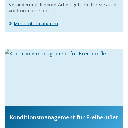
Veränderung, Remote-Arbeit gehörte für Sie auch
vor Corona schon […]
Mehr Informationen
Konditionsmanagement für Freiberufler