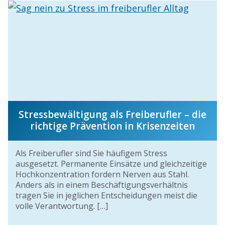
Stressbewältigung als Freiberufler – die
richtige Prävention in Krisenzeiten
Als Freiberufler sind Sie häufigem Stress
ausgesetzt. Permanente Einsätze und gleichzeitige
Hochkonzentration fordern Nerven aus Stahl.
Anders als in einem Beschäftigungsverhältnis
tragen Sie in jeglichen Entscheidungen meist die
volle Verantwortung. […]