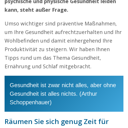
psychische und physische Gesundheit leiden
kann, steht außer Frage.
Umso wichtiger sind präventive Maßnahmen,
um Ihre Gesundheit aufrechtzuerhalten und Ihr
Wohlbefinden und damit einhergehend Ihre
Produktivität zu steigern. Wir haben Ihnen
Tipps rund um das Thema Gesundheit,
Ernährung und Schlaf mitgebracht.
Gesundheit ist zwar nicht alles, aber ohne
Gesundheit ist alles nichts. (Arthur
Schoppenhauer)
Räumen Sie sich genug Zeit für