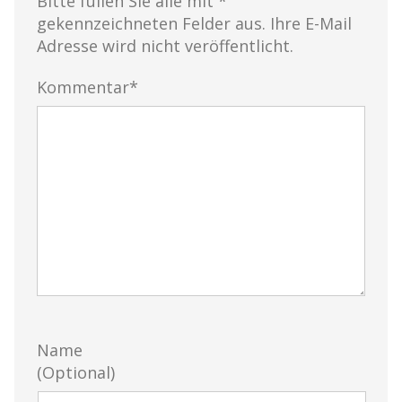
Bitte füllen Sie alle mit *
gekennzeichneten Felder aus. Ihre E-Mail
Adresse wird nicht veröffentlicht.
Kommentar*
Name
(Optional)