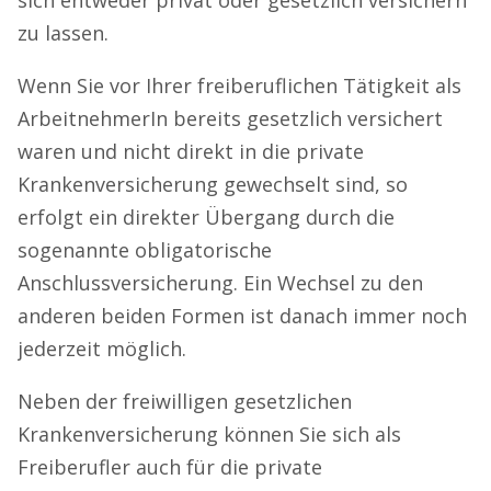
zu lassen.
Wenn Sie vor Ihrer freiberuflichen Tätigkeit als
ArbeitnehmerIn bereits gesetzlich versichert
waren und nicht direkt in die private
Krankenversicherung gewechselt sind, so
erfolgt ein direkter Übergang durch die
sogenannte obligatorische
Anschlussversicherung. Ein Wechsel zu den
anderen beiden Formen ist danach immer noch
jederzeit möglich.
Neben der freiwilligen gesetzlichen
Krankenversicherung können Sie sich als
Freiberufler auch für die private