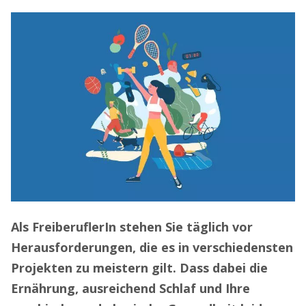
Als FreiberuflerIn stehen Sie täglich vor
Herausforderungen, die es in verschiedensten
Projekten zu meistern gilt. Dass dabei die
Ernährung, ausreichend Schlaf und Ihre