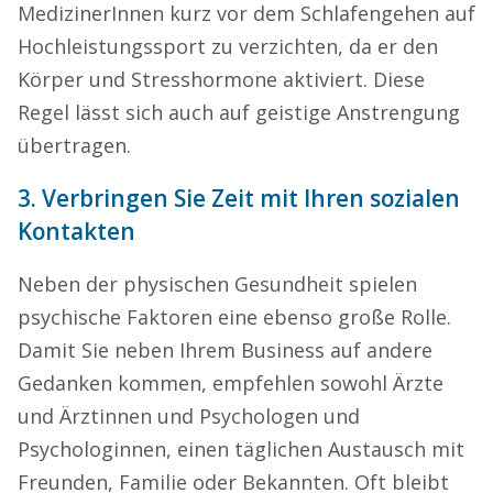
MedizinerInnen kurz vor dem Schlafengehen auf
Hochleistungssport zu verzichten, da er den
Körper und Stresshormone aktiviert. Diese
Regel lässt sich auch auf geistige Anstrengung
übertragen.
3. Verbringen Sie Zeit mit Ihren sozialen
Kontakten
Neben der physischen Gesundheit spielen
psychische Faktoren eine ebenso große Rolle.
Damit Sie neben Ihrem Business auf andere
Gedanken kommen, empfehlen sowohl Ärzte
und Ärztinnen und Psychologen und
Psychologinnen, einen täglichen Austausch mit
Freunden, Familie oder Bekannten. Oft bleibt