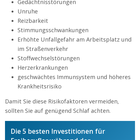
Gedächtnisstörungen
Unruhe
Reizbarkeit
Stimmungsschwankungen
Erhöhte Unfallgefahr am Arbeitsplatz und
im Straßenverkehr
Stoffwechselstörungen
Herzerkrankungen
geschwächtes Immunsystem und höheres
Krankheitsrisiko
Damit Sie diese Risikofaktoren vermeiden,
sollten Sie auf genügend Schlaf achten.
Die 5 besten Investitionen für