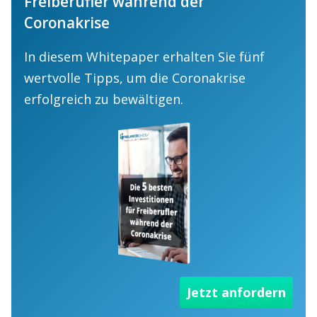
Freiberufler während der
Coronakrise
In diesem Whitepaper erhalten Sie fünf
wertvolle Tipps, um die Coronakrise
erfolgreich zu bewältigen.
Jetzt anfordern