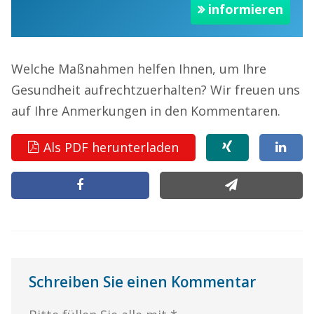
informieren
Welche Maßnahmen helfen Ihnen, um Ihre
Gesundheit aufrechtzuerhalten? Wir freuen uns
auf Ihre Anmerkungen in den Kommentaren.
Als PDF herunterladen
Schreiben Sie einen Kommentar