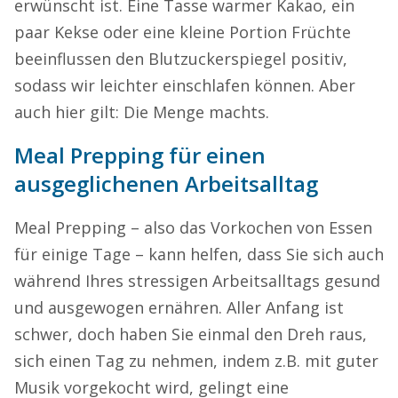
erwünscht ist. Eine Tasse warmer Kakao, ein
paar Kekse oder eine kleine Portion Früchte
beeinflussen den Blutzuckerspiegel positiv,
sodass wir leichter einschlafen können. Aber
auch hier gilt: Die Menge machts.
Meal Prepping für einen
ausgeglichenen Arbeitsalltag
Meal Prepping – also das Vorkochen von Essen
für einige Tage – kann helfen, dass Sie sich auch
während Ihres stressigen Arbeitsalltags gesund
und ausgewogen ernähren. Aller Anfang ist
schwer, doch haben Sie einmal den Dreh raus,
sich einen Tag zu nehmen, indem z.B. mit guter
Musik vorgekocht wird, gelingt eine