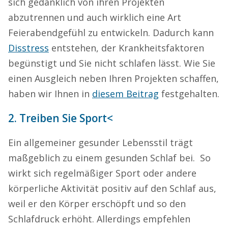
sich gedanklich von ihren Projekten
abzutrennen und auch wirklich eine Art
Feierabendgefühl zu entwickeln. Dadurch kann
Disstress
entstehen, der Krankheitsfaktoren
begünstigt und Sie nicht schlafen lässt. Wie Sie
einen Ausgleich neben Ihren Projekten schaffen,
haben wir Ihnen in
diesem Beitrag
festgehalten.
2. Treiben Sie Sport<
Ein allgemeiner gesunder Lebensstil trägt
maßgeblich zu einem gesunden Schlaf bei. So
wirkt sich regelmäßiger Sport oder andere
körperliche Aktivität positiv auf den Schlaf aus,
weil er den Körper erschöpft und so den
Schlafdruck erhöht. Allerdings empfehlen