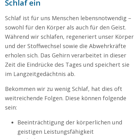
Schlaf ein
Schlaf ist für uns Menschen lebensnotwendig –
sowohl für den Körper als auch für den Geist.
Während wir schlafen, regeneriert unser Körper
und der Stoffwechsel sowie die Abwehrkräfte
erholen sich. Das Gehirn verarbeitet in dieser
Zeit die Eindrücke des Tages und speichert sie
im Langzeitgedächtnis ab.
Bekommen wir zu wenig Schlaf, hat dies oft
weitreichende Folgen. Diese können folgende
sein:
Beeinträchtigung der körperlichen und
geistigen Leistungsfähigkeit