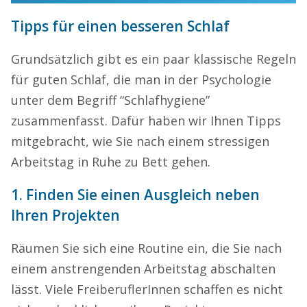
Tipps für einen besseren Schlaf
Grundsätzlich gibt es ein paar klassische Regeln
für guten Schlaf, die man in der Psychologie
unter dem Begriff “Schlafhygiene”
zusammenfasst. Dafür haben wir Ihnen Tipps
mitgebracht, wie Sie nach einem stressigen
Arbeitstag in Ruhe zu Bett gehen.
1. Finden Sie einen Ausgleich neben
Ihren Projekten
Räumen Sie sich eine Routine ein, die Sie nach
einem anstrengenden Arbeitstag abschalten
lässt. Viele FreiberuflerInnen schaffen es nicht