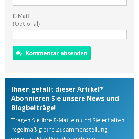
E-Mail
(Optional)
Kommentar absenden
Ihnen gefällt dieser Artikel?
Abonnieren Sie unsere News und
Blogbeiträge!
Tragen Sie Ihre E-Mail ein und Sie erhalten
regelmäßig eine Zusammenstellung
unserer aktuellen Blogbeiträge.