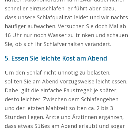
schneller einzuschlafen, er führt aber dazu,
dass unsere Schlafqualität leidet und wir nachts
häufiger aufwachen. Versuchen Sie doch Mal ab
16 Uhr nur noch Wasser zu trinken und schauen
Sie, ob sich Ihr Schlafverhalten verändert.
5. Essen Sie leichte Kost am Abend
Um den Schlaf nicht unnötig zu belasten,
sollten Sie am Abend vorzugsweise leicht essen.
Dabei gilt die einfache Faustregel: je später,
desto leichter. Zwischen dem Schlafengehen
und der letzten Mahlzeit sollten ca. 2 bis 3
Stunden liegen. Ärzte und Ärztinnen ergänzen,
dass etwas Süßes am Abend erlaubt und sogar