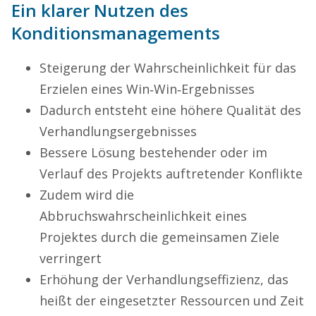
Ein klarer Nutzen des
Konditionsmanagements
Steigerung der Wahrscheinlichkeit für das
Erzielen eines Win‐Win‐Ergebnisses
Dadurch entsteht eine höhere Qualität des
Verhandlungsergebnisses
Bessere Lösung bestehender oder im
Verlauf des Projekts auftretender Konflikte
Zudem wird die
Abbruchswahrscheinlichkeit eines
Projektes durch die gemeinsamen Ziele
verringert
Erhöhung der Verhandlungseffizienz, das
heißt der eingesetzter Ressourcen und Zeit