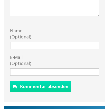
Name
(Optional)
E-Mail
(Optional)
Kommentar absenden