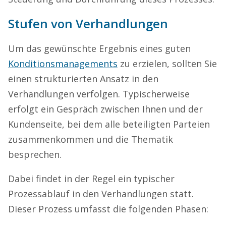
Stufen von Verhandlungen
Um das gewünschte Ergebnis eines guten
Konditionsmanagements
zu erzielen, sollten Sie
einen strukturierten Ansatz in den
Verhandlungen verfolgen. Typischerweise
erfolgt ein Gespräch zwischen Ihnen und der
Kundenseite, bei dem alle beteiligten Parteien
zusammenkommen und die Thematik
besprechen.
Dabei findet in der Regel ein typischer
Prozessablauf in den Verhandlungen statt.
Dieser Prozess umfasst die folgenden Phasen: