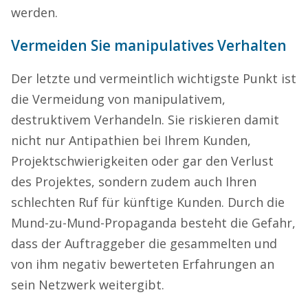
werden.
Vermeiden Sie manipulatives Verhalten
Der letzte und vermeintlich wichtigste Punkt ist
die Vermeidung von manipulativem,
destruktivem Verhandeln. Sie riskieren damit
nicht nur Antipathien bei Ihrem Kunden,
Projektschwierigkeiten oder gar den Verlust
des Projektes, sondern zudem auch Ihren
schlechten Ruf für künftige Kunden. Durch die
Mund-zu-Mund-Propaganda besteht die Gefahr,
dass der Auftraggeber die gesammelten und
von ihm negativ bewerteten Erfahrungen an
sein Netzwerk weitergibt.