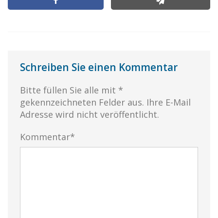
Schreiben Sie einen Kommentar
Bitte füllen Sie alle mit *
gekennzeichneten Felder aus. Ihre E-Mail
Adresse wird nicht veröffentlicht.
Kommentar*