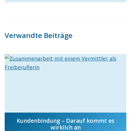
Verwandte Beiträge
Kundenbindung – Darauf kommt es
wirklich an