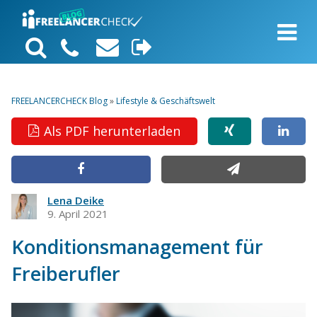
FREELANCERCHECK Blog
»
Lifestyle & Geschäftswelt
Als PDF herunterladen
Lena Deike
9. April 2021
Konditionsmanagement für
Freiberufler