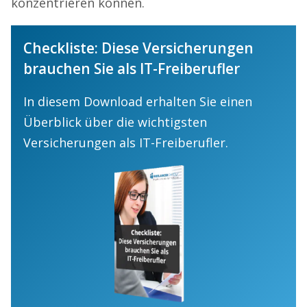
konzentrieren können.
Checkliste: Diese Versicherungen
brauchen Sie als IT-Freiberufler
In diesem Download erhalten Sie einen
Überblick über die wichtigsten
Versicherungen als IT-Freiberufler.