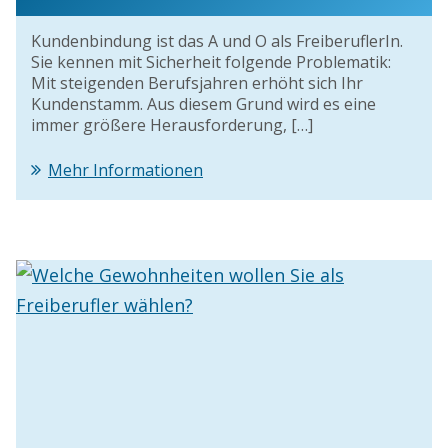
Kundenbindung ist das A und O als FreiberuflerIn.
Sie kennen mit Sicherheit folgende Problematik:
Mit steigenden Berufsjahren erhöht sich Ihr
Kundenstamm. Aus diesem Grund wird es eine
immer größere Herausforderung, […]
Mehr Informationen