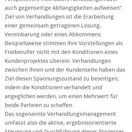
auch gegenseitige Abhängigkeiten aufweisen“.
Ziel von Verhandlungen ist die Erarbeitung
einer gemeinsam getragenen Lösung,
Vereinbarung oder eines Abkommens.
Beispielsweise stimmen Ihre Vorstellungen als
Freiberufler nicht mit den Konditionen eines
Kundenprojektes überein. Verhandlungen
zwischen Ihnen und der Kundenseite haben das
Ziel diesen Spannungszustand zu beseitigen,
indem die Konditionen verhandelt und
angeglichen werden, um einen Mehrwert für
beide Parteien zu schaffen.
Das sogenannte Verhandlungsmanagement
umfasst also die aktive, ergebnisorientierte
Steuerung und Durchführung dieses Prozesses.