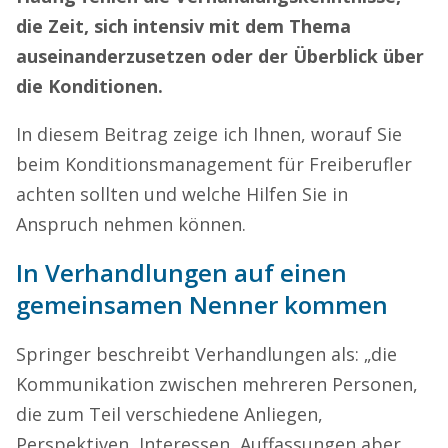
die Zeit, sich intensiv mit dem Thema
auseinanderzusetzen oder der Überblick über
die Konditionen.
In diesem Beitrag zeige ich Ihnen, worauf Sie
beim Konditionsmanagement für Freiberufler
achten sollten und welche Hilfen Sie in
Anspruch nehmen können.
In Verhandlungen auf einen
gemeinsamen Nenner kommen
Springer beschreibt Verhandlungen als: „die
Kommunikation zwischen mehreren Personen,
die zum Teil verschiedene Anliegen,
Perspektiven, Interessen, Auffassungen aber