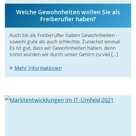
Welche Gewohnheiten wollen Sie als
Freiberufler haben?
Auch Sie als Freiberufler haben Gewohnheiten -
sowohl gute als auch schlechte. Zunächst einmal:
Es ist gut, dass wir Gewohnheiten haben, denn
sonst würden wir durch unser Gehirn zu viel […]
Mehr Informationen