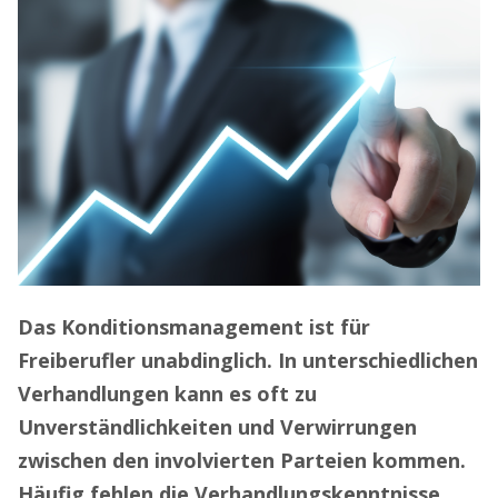
Das Konditionsmanagement ist für
Freiberufler unabdinglich. In unterschiedlichen
Verhandlungen kann es oft zu
Unverständlichkeiten und Verwirrungen
zwischen den involvierten Parteien kommen.
Häufig fehlen die Verhandlungskenntnisse,