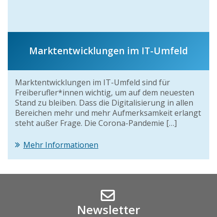
Marktentwicklungen im IT-Umfeld
Marktentwicklungen im IT-Umfeld sind für
Freiberufler*innen wichtig, um auf dem neuesten
Stand zu bleiben. Dass die Digitalisierung in allen
Bereichen mehr und mehr Aufmerksamkeit erlangt
steht außer Frage. Die Corona-Pandemie […]
Mehr Informationen
Newsletter