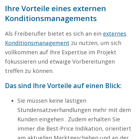
Ihre Vorteile eines externen
Konditionsmanagements
Als Freiberufler bietet es sich an ein
externes
Konditionsmanagement
zu nutzen, um sich
vollkommen auf Ihre Expertise im Projekt
fokussieren und etwaige Vorbereitungen
treffen zu können.
Das sind Ihre Vorteile auf einen Blick:
Sie müssen keine lästigen
Stundensatzverhandlungen mehr mit dem
Kunden eingehen . Zudem erhalten Sie
immer die Best-Price Indikation, orientiert
am aktuellen Marktgeschehen und an der