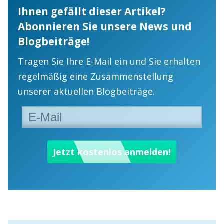
Ihnen gefällt dieser Artikel?
Abonnieren Sie unsere News und
Blogbeiträge!
Tragen Sie Ihre E-Mail ein und Sie erhalten
regelmäßig eine Zusammenstellung
unserer aktuellen Blogbeiträge.