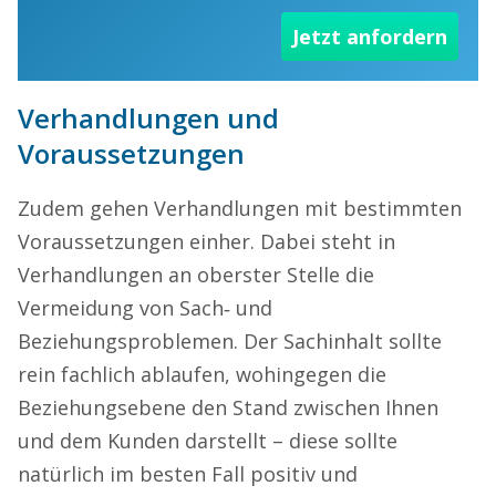
Jetzt anfordern
Verhandlungen und
Voraussetzungen
Zudem gehen Verhandlungen mit bestimmten
Voraussetzungen einher. Dabei steht in
Verhandlungen an oberster Stelle die
Vermeidung von Sach‐ und
Beziehungsproblemen. Der Sachinhalt sollte
rein fachlich ablaufen, wohingegen die
Beziehungsebene den Stand zwischen Ihnen
und dem Kunden darstellt – diese sollte
natürlich im besten Fall positiv und