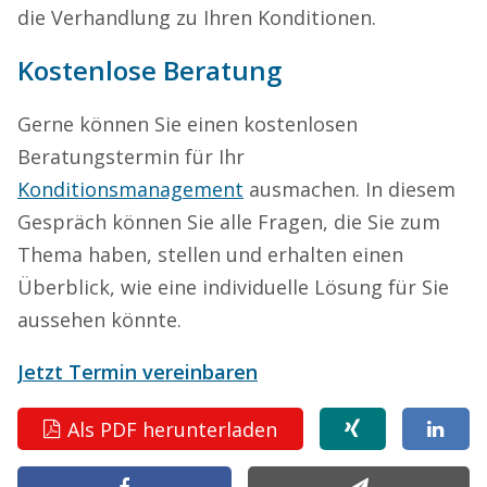
die Verhandlung zu Ihren Konditionen.
Kostenlose Beratung
Gerne können Sie einen kostenlosen
Beratungstermin für Ihr
Konditionsmanagement
ausmachen. In diesem
Gespräch können Sie alle Fragen, die Sie zum
Thema haben, stellen und erhalten einen
Überblick, wie eine individuelle Lösung für Sie
aussehen könnte.
Jetzt Termin vereinbaren
Als PDF herunterladen