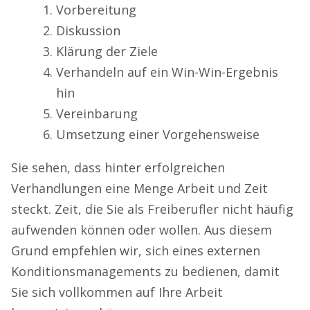
Vorbereitung
Diskussion
Klärung der Ziele
Verhandeln auf ein Win-Win-Ergebnis
hin
Vereinbarung
Umsetzung einer Vorgehensweise
Sie sehen, dass hinter erfolgreichen
Verhandlungen eine Menge Arbeit und Zeit
steckt. Zeit, die Sie als Freiberufler nicht häufig
aufwenden können oder wollen. Aus diesem
Grund empfehlen wir, sich eines externen
Konditionsmanagements zu bedienen, damit
Sie sich vollkommen auf Ihre Arbeit