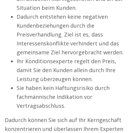
Situation beim Kunden.
Dadurch entstehen keine negativen
Kundenbeziehungen durch die
Preisverhandlung. Ziel ist es, dass
Interessenskonflikte verhindert und das
gemeinsame Ziel hervorgebracht werden.
Ihr Konditionsexperte regelt den Preis,
damit Sie den Kunden allein durch Ihre
Leistung überzeugen können.
Sie haben kein Haftungsrisiko durch
fachmännische Indikation vor
Vertragsabschluss.
Dadurch können Sie sich auf Ihr Kerngeschäft
konzentrieren und überlassen Ihrem Experten