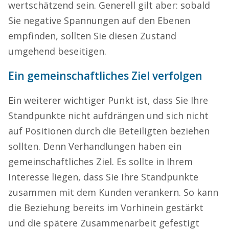
wertschätzend sein. Generell gilt aber: sobald
Sie negative Spannungen auf den Ebenen
empfinden, sollten Sie diesen Zustand
umgehend beseitigen.
Ein gemeinschaftliches Ziel verfolgen
Ein weiterer wichtiger Punkt ist, dass Sie Ihre
Standpunkte nicht aufdrängen und sich nicht
auf Positionen durch die Beteiligten beziehen
sollten. Denn Verhandlungen haben ein
gemeinschaftliches Ziel. Es sollte in Ihrem
Interesse liegen, dass Sie Ihre Standpunkte
zusammen mit dem Kunden verankern. So kann
die Beziehung bereits im Vorhinein gestärkt
und die spätere Zusammenarbeit gefestigt