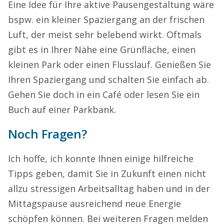
Eine Idee für Ihre aktive Pausengestaltung wäre
bspw. ein kleiner Spaziergang an der frischen
Luft, der meist sehr belebend wirkt. Oftmals
gibt es in Ihrer Nähe eine Grünfläche, einen
kleinen Park oder einen Flusslauf. Genießen Sie
Ihren Spaziergang und schalten Sie einfach ab.
Gehen Sie doch in ein Café oder lesen Sie ein
Buch auf einer Parkbank.
Noch Fragen?
Ich hoffe, ich konnte Ihnen einige hilfreiche
Tipps geben, damit Sie in Zukunft einen nicht
allzu stressigen Arbeitsalltag haben und in der
Mittagspause ausreichend neue Energie
schöpfen können. Bei weiteren Fragen melden