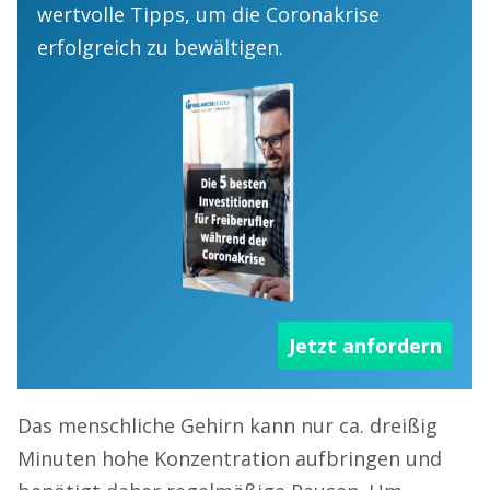
wertvolle Tipps, um die Coronakrise
erfolgreich zu bewältigen.
Jetzt anfordern
Das menschliche Gehirn kann nur ca. dreißig
Minuten hohe Konzentration aufbringen und