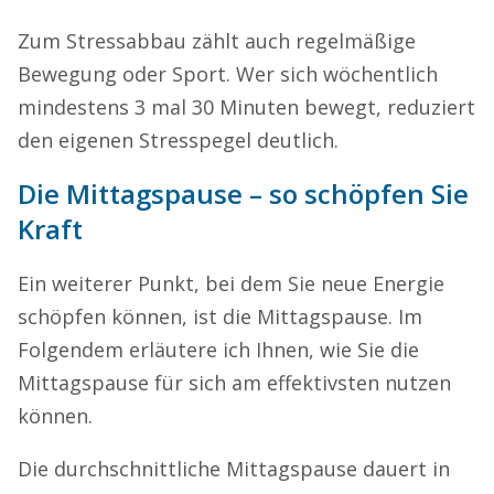
Zum Stressabbau zählt auch regelmäßige
Bewegung oder Sport. Wer sich wöchentlich
mindestens 3 mal 30 Minuten bewegt, reduziert
den eigenen Stresspegel deutlich.
Die Mittagspause – so schöpfen Sie
Kraft
Ein weiterer Punkt, bei dem Sie neue Energie
schöpfen können, ist die Mittagspause. Im
Folgendem erläutere ich Ihnen, wie Sie die
Mittagspause für sich am effektivsten nutzen
können.
Die durchschnittliche Mittagspause dauert in