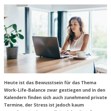
Heute ist das Bewusstsein für das Thema
Work-Life-Balance zwar gestiegen und in den
Kalendern finden sich auch zunehmend private
Termine, der Stress ist jedoch kaum