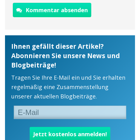
Kommentar absenden
Ihnen gefällt dieser Artikel?
Abonnieren Sie unsere News und
Blogbeiträge!
Tragen Sie Ihre E-Mail ein und Sie erhalten
regelmäßig eine Zusammenstellung
unserer aktuellen Blogbeiträge.