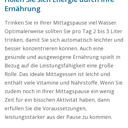
Ernährung
Trinken Sie in Ihrer Mittagspause viel Wasser.
Optimalerweise sollten Sie pro Tag 2 bis 3 Liter
trinken, damit Sie sich automatisch leichter und
besser konzentrieren können. Auch eine
gesunde und ausgewogene Ernährung spielt in
Bezug auf die Leistungsfähigkeit eine große
Rolle. Das ideale Mittagessen ist leicht und
enthält viele Vitamine und Nährstoffe. Wenn Sie
zudem noch in Ihrer Mittagspause ein wenig
Zeit für ein bisschen Aktivität haben, dann
erfüllen Sie die Voraussetzungen,
leistungsstärker aus der Pause zu kommen.