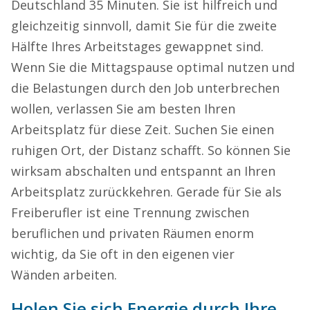
Deutschland 35 Minuten. Sie ist hilfreich und
gleichzeitig sinnvoll, damit Sie für die zweite
Hälfte Ihres Arbeitstages gewappnet sind.
Wenn Sie die Mittagspause optimal nutzen und
die Belastungen durch den Job unterbrechen
wollen, verlassen Sie am besten Ihren
Arbeitsplatz für diese Zeit. Suchen Sie einen
ruhigen Ort, der Distanz schafft. So können Sie
wirksam abschalten und entspannt an Ihren
Arbeitsplatz zurückkehren. Gerade für Sie als
Freiberufler ist eine Trennung zwischen
beruflichen und privaten Räumen enorm
wichtig, da Sie oft in den eigenen vier
Wänden arbeiten.
Holen Sie sich Energie durch Ihre