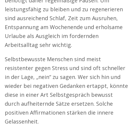
benötigt daher regelmäßige Pausen. Um
leistungsfähig zu bleiben und zu regenerieren
sind ausreichend Schlaf, Zeit zum Ausruhen,
Entspannung am Wochenende und erholsame
Urlaube als Ausgleich im fordernden
Arbeitsalltag sehr wichtig.
Selbstbewusste Menschen sind meist
resistenter gegen Stress und sind oft schneller
in der Lage, „nein“ zu sagen. Wer sich hin und
wieder bei negativen Gedanken ertappt, könnte
diese in einer Art Selbstgespräch bewusst
durch aufheiternde Sätze ersetzen. Solche
positiven Affirmationen stärken die innere
Gelassenheit.