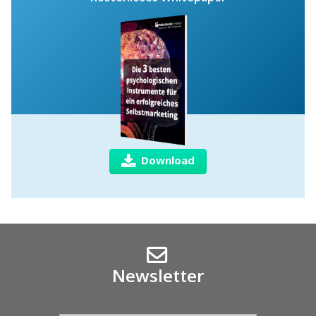
Download
Newsletter