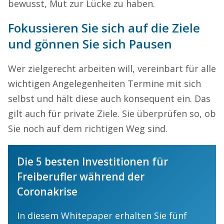
bewusst, Mut zur Lücke zu haben.
Fokussieren Sie sich auf die Ziele
und gönnen Sie sich Pausen
Wer zielgerecht arbeiten will, vereinbart für alle
wichtigen Angelegenheiten Termine mit sich
selbst und hält diese auch konsequent ein. Das
gilt auch für private Ziele. Sie überprüfen so, ob
Sie noch auf dem richtigen Weg sind.
Die 5 besten Investitionen für
Freiberufler während der
Coronakrise
In diesem Whitepaper erhalten Sie fünf