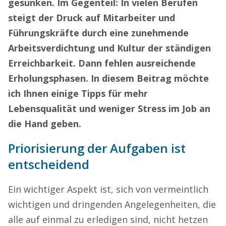
gesunken. Im Gegenteil: In vielen Berufen
steigt der Druck auf Mitarbeiter und
Führungskräfte durch eine zunehmende
Arbeitsverdichtung und Kultur der ständigen
Erreichbarkeit. Dann fehlen ausreichende
Erholungsphasen. In diesem Beitrag möchte
ich Ihnen einige Tipps für mehr
Lebensqualität und weniger Stress im Job an
die Hand geben.
Priorisierung der Aufgaben ist
entscheidend
Ein wichtiger Aspekt ist, sich von vermeintlich
wichtigen und dringenden Angelegenheiten, die
alle auf einmal zu erledigen sind, nicht hetzen