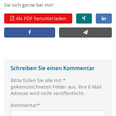
Sie sich gerne bei mir!
Als PDF herunterladen
Schreiben Sie einen Kommentar
Bitte füllen Sie alle mit *
gekennzeichneten Felder aus. Ihre E-Mail
Adresse wird nicht veröffentlicht.
Kommentar*