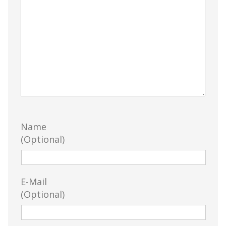
Name
(Optional)
E-Mail
(Optional)