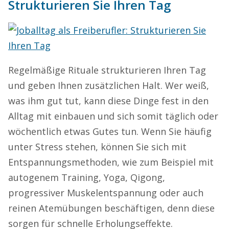
Strukturieren Sie Ihren Tag
Regelmäßige Rituale strukturieren Ihren Tag
und geben Ihnen zusätzlichen Halt. Wer weiß,
was ihm gut tut, kann diese Dinge fest in den
Alltag mit einbauen und sich somit täglich oder
wöchentlich etwas Gutes tun. Wenn Sie häufig
unter Stress stehen, können Sie sich mit
Entspannungsmethoden, wie zum Beispiel mit
autogenem Training, Yoga, Qigong,
progressiver Muskelentspannung oder auch
reinen Atemübungen beschäftigen, denn diese
sorgen für schnelle Erholungseffekte.