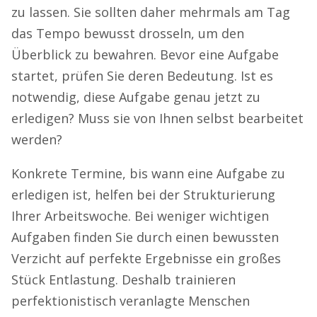
zu lassen. Sie sollten daher mehrmals am Tag
das Tempo bewusst drosseln, um den
Überblick zu bewahren. Bevor eine Aufgabe
startet, prüfen Sie deren Bedeutung. Ist es
notwendig, diese Aufgabe genau jetzt zu
erledigen? Muss sie von Ihnen selbst bearbeitet
werden?
Konkrete Termine, bis wann eine Aufgabe zu
erledigen ist, helfen bei der Strukturierung
Ihrer Arbeitswoche. Bei weniger wichtigen
Aufgaben finden Sie durch einen bewussten
Verzicht auf perfekte Ergebnisse ein großes
Stück Entlastung. Deshalb trainieren
perfektionistisch veranlagte Menschen