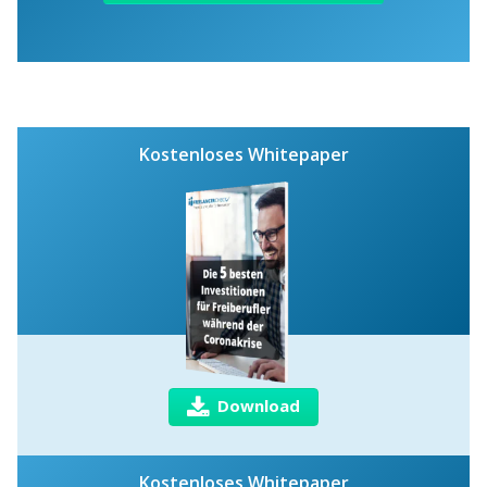
Kostenloses Whitepaper
Download
Kostenloses Whitepaper