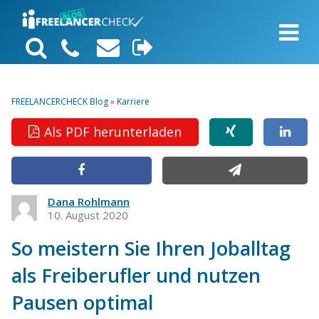
FREELANCERCHECK Blog
»
Karriere
Als PDF herunterladen
Dana Rohlmann
10. August 2020
So meistern Sie Ihren Joballtag
als Freiberufler und nutzen
Pausen optimal