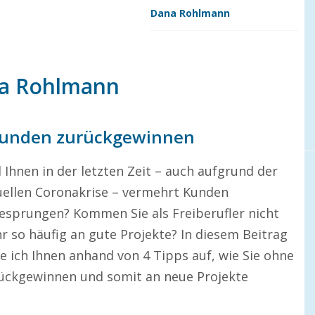
Dana Rohlmann
na Rohlmann
e Kunden zurückgewinnen
 Ihnen in der letzten Zeit – auch aufgrund der
uellen Coronakrise – vermehrt Kunden
esprungen? Kommen Sie als Freiberufler nicht
r so häufig an gute Projekte? In diesem Beitrag
e ich Ihnen anhand von 4 Tipps auf, wie Sie ohne
rückgewinnen und somit an neue Projekte