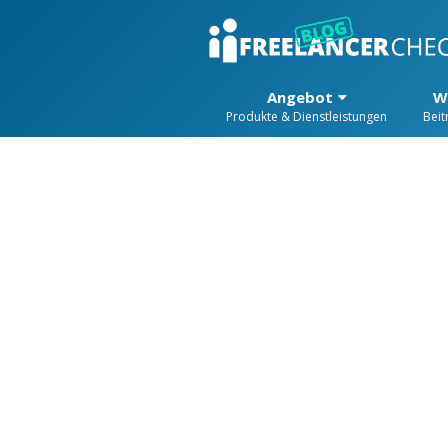
Angebot
W
Produkte & Dienstleistungen
Beit