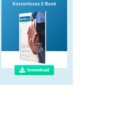
Kostenloses E-Book
Download