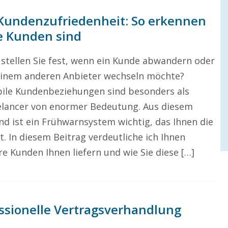
Kundenzufriedenheit: So erkennen
re Kunden sind
 stellen Sie fest, wenn ein Kunde abwandern oder
einem anderen Anbieter wechseln möchte?
bile Kundenbeziehungen sind besonders als
elancer von enormer Bedeutung. Aus diesem
nd ist ein Frühwarnsystem wichtig, das Ihnen die
t. In diesem Beitrag verdeutliche ich Ihnen
re Kunden Ihnen liefern und wie Sie diese […]
essionelle Vertragsverhandlung