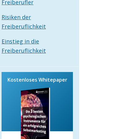
Freiberufler
Risiken der
Freiberuflichkeit
Einstieg in die
Freiberuflichkeit
Kostenloses Whitepaper