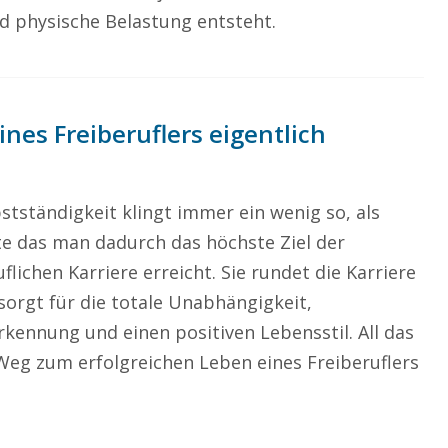
d physische Belastung entsteht.
ines Freiberuflers eigentlich
stständigkeit klingt immer ein wenig so, als
te das man dadurch das höchste Ziel der
flichen Karriere erreicht. Sie rundet die Karriere
sorgt für die totale Unabhängigkeit,
rkennung und einen positiven Lebensstil. All das
Weg zum erfolgreichen Leben eines Freiberuflers