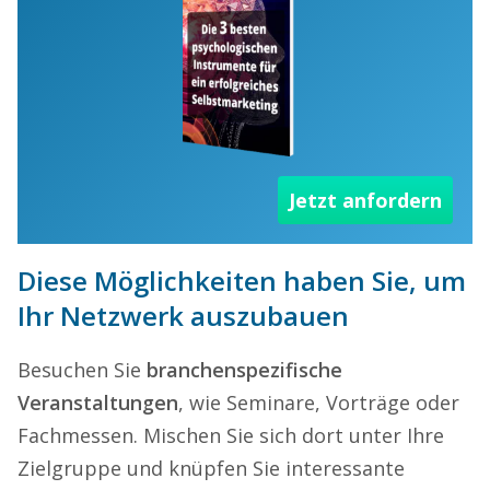
Jetzt anfordern
Diese Möglichkeiten haben Sie, um
Ihr Netzwerk auszubauen
Besuchen Sie
branchenspezifische
Veranstaltungen
, wie Seminare, Vorträge oder
Fachmessen. Mischen Sie sich dort unter Ihre
Zielgruppe und knüpfen Sie interessante