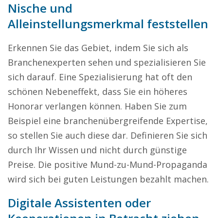
Nische und
Alleinstellungsmerkmal feststellen
Erkennen Sie das Gebiet, indem Sie sich als
Branchenexperten sehen und spezialisieren Sie
sich darauf. Eine Spezialisierung hat oft den
schönen Nebeneffekt, dass Sie ein höheres
Honorar verlangen können. Haben Sie zum
Beispiel eine branchenübergreifende Expertise,
so stellen Sie auch diese dar. Definieren Sie sich
durch Ihr Wissen und nicht durch günstige
Preise. Die positive Mund-zu-Mund-Propaganda
wird sich bei guten Leistungen bezahlt machen.
Digitale Assistenten oder