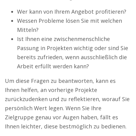
Wer kann von Ihrem Angebot profitieren?
Wessen Probleme lösen Sie mit welchen
Mitteln?
Ist Ihnen eine zwischenmenschliche
Passung in Projekten wichtig oder sind Sie
bereits zufrieden, wenn ausschließlich die
Arbeit erfüllt werden kann?
Um diese Fragen zu beantworten, kann es
Ihnen helfen, an vorherige Projekte
zurückzudenken und zu reflektieren, worauf Sie
persönlich Wert legen. Wenn Sie Ihre
Zielgruppe genau vor Augen haben, fällt es
Ihnen leichter, diese bestmöglich zu bedienen.