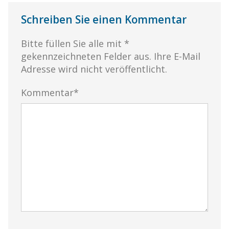
Schreiben Sie einen Kommentar
Bitte füllen Sie alle mit *
gekennzeichneten Felder aus. Ihre E-Mail
Adresse wird nicht veröffentlicht.
Kommentar*