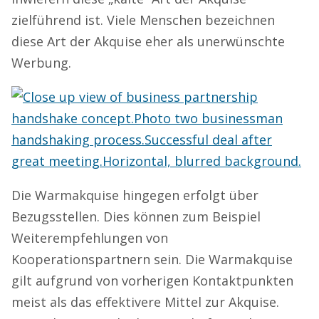
zielführend ist. Viele Menschen bezeichnen
diese Art der Akquise eher als unerwünschte
Werbung.
Die Warmakquise hingegen erfolgt über
Bezugsstellen. Dies können zum Beispiel
Weiterempfehlungen von
Kooperationspartnern sein. Die Warmakquise
gilt aufgrund von vorherigen Kontaktpunkten
meist als das effektivere Mittel zur Akquise.