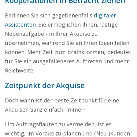
Kooperationen in Betracht ziehen
Bedienen Sie sich gegebenenfalls
digitaler
Assistenten
. Sie ermöglichen Ihnen, lästige
Nebenaufgaben in Ihrer Akquise zu
übernehmen, während Sie an Ihren Ideen feilen
können. Mehr Zeit zum brainstormen, bedeutet
für Sie ein ausgefalleneres Auftreten und mehr
Reichweite.
Zeitpunkt der Akquise
Doch wann ist der beste Zeitpunkt für eine
Akquise? Ganz einfach: immer!
Um Auftragsflauten zu vermeiden, ist es
wichtig, im Voraus zu planen und (Neu-)Kunden