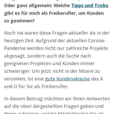
Oder ganz allgemein: Welche
Tipps und Tricks
gibt es für mich als Freiberufler, um Kunden
zu gewinnen?
Noch nie waren diese Fragen aktueller als in der
heutigen Zeit. Aufgrund der aktuellen Corona-
Pandemie werden nicht nur zahlreiche Projekte
abgesagt, sondern auch die Suche nach
geeigneten Projekten und Kunden immer
schwieriger. Um jetzt nicht in der Misere zu
versinken, ist eine
gute Kundenakquise
das A
und O für Sie als Freiberufler.
In diesem Beitrag möchten wir Ihnen Antworten
auf die oben dargestellten Fragen geben und
Ihnen aufzeigen, welche Möglichkeiten Sie als