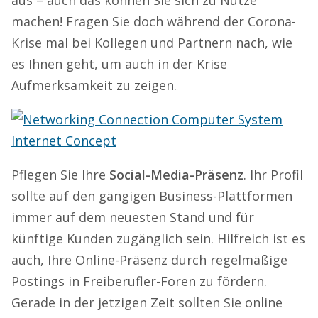
machen! Fragen Sie doch während der Corona-
Krise mal bei Kollegen und Partnern nach, wie
es Ihnen geht, um auch in der Krise
Aufmerksamkeit zu zeigen.
Pflegen Sie Ihre
Social-Media-Präsenz
. Ihr Profil
sollte auf den gängigen Business-Plattformen
immer auf dem neuesten Stand und für
künftige Kunden zugänglich sein. Hilfreich ist es
auch, Ihre Online-Präsenz durch regelmäßige
Postings in Freiberufler-Foren zu fördern.
Gerade in der jetzigen Zeit sollten Sie online