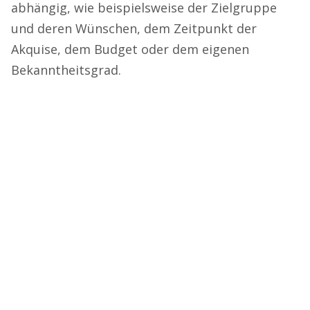
abhängig, wie beispielsweise der Zielgruppe
und deren Wünschen, dem Zeitpunkt der
Akquise, dem Budget oder dem eigenen
Bekanntheitsgrad.