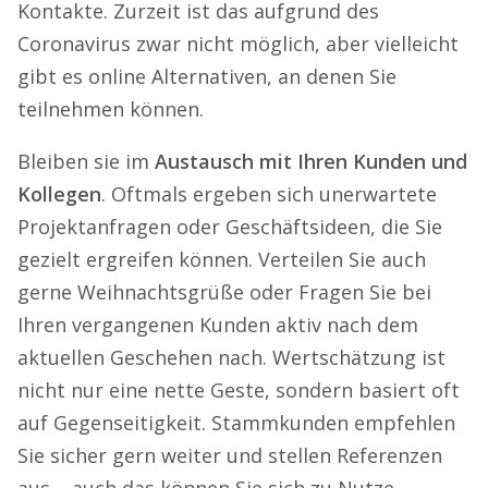
Kontakte. Zurzeit ist das aufgrund des
Coronavirus zwar nicht möglich, aber vielleicht
gibt es online Alternativen, an denen Sie
teilnehmen können.
Bleiben sie im
Austausch mit Ihren Kunden und
Kollegen
. Oftmals ergeben sich unerwartete
Projektanfragen oder Geschäftsideen, die Sie
gezielt ergreifen können. Verteilen Sie auch
gerne Weihnachtsgrüße oder Fragen Sie bei
Ihren vergangenen Kunden aktiv nach dem
aktuellen Geschehen nach. Wertschätzung ist
nicht nur eine nette Geste, sondern basiert oft
auf Gegenseitigkeit. Stammkunden empfehlen
Sie sicher gern weiter und stellen Referenzen
aus – auch das können Sie sich zu Nutze