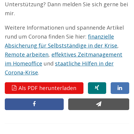
Unterstützung? Dann melden Sie sich gerne bei
mir.
Weitere Informationen und spannende Artikel
rund um Corona finden Sie hier:
finanzielle
Absicherung für Selbstständige in der Krise
,
Remote arbeiten
,
effektives Zeitmanagement
im Homeoffice
und
staatliche Hilfen in der
Corona-Krise
.
Als PDF herunterladen