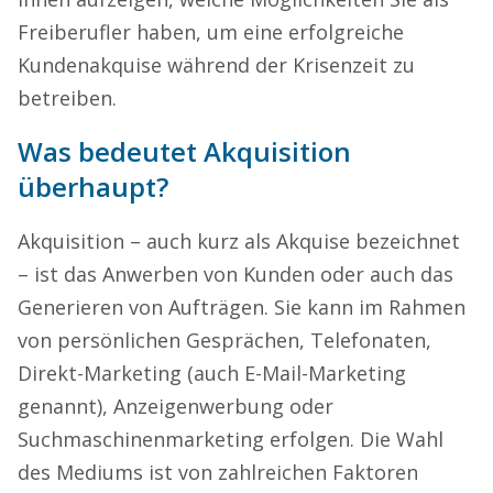
Freiberufler haben, um eine erfolgreiche
Kundenakquise während der Krisenzeit zu
betreiben.
Was bedeutet Akquisition
überhaupt?
Akquisition – auch kurz als Akquise bezeichnet
– ist das Anwerben von Kunden oder auch das
Generieren von Aufträgen. Sie kann im Rahmen
von persönlichen Gesprächen, Telefonaten,
Direkt-Marketing (auch E-Mail-Marketing
genannt), Anzeigenwerbung oder
Suchmaschinenmarketing erfolgen. Die Wahl
des Mediums ist von zahlreichen Faktoren