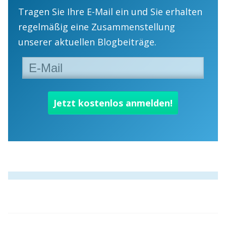
Tragen Sie Ihre E-Mail ein und Sie erhalten
regelmäßig eine Zusammenstellung
unserer aktuellen Blogbeiträge.