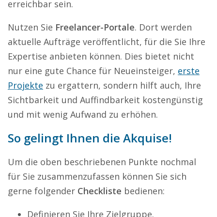
erreichbar sein.
Nutzen Sie
Freelancer-Portale
. Dort werden
aktuelle Aufträge veröffentlicht, für die Sie Ihre
Expertise anbieten können. Dies bietet nicht
nur eine gute Chance für Neueinsteiger,
erste
Projekte
zu ergattern, sondern hilft auch, Ihre
Sichtbarkeit und Auffindbarkeit kostengünstig
und mit wenig Aufwand zu erhöhen.
So gelingt Ihnen die Akquise!
Um die oben beschriebenen Punkte nochmal
für Sie zusammenzufassen können Sie sich
gerne folgender
Checkliste
bedienen:
Definieren Sie Ihre Zielgruppe.