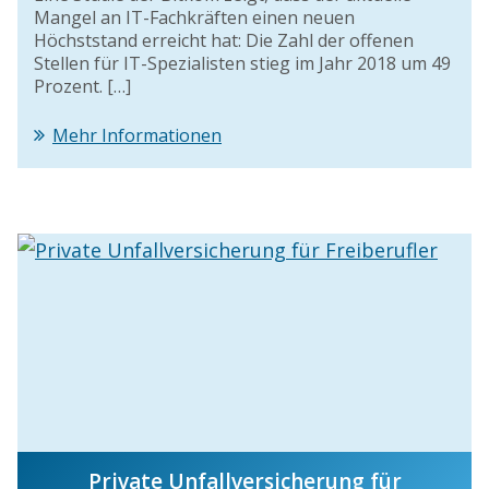
Mangel an IT-Fachkräften einen neuen
Höchststand erreicht hat: Die Zahl der offenen
Stellen für IT-Spezialisten stieg im Jahr 2018 um 49
Prozent. […]
Mehr Informationen
Private Unfallversicherung für