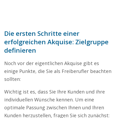
Die ersten Schritte einer
erfolgreichen Akquise: Zielgruppe
definieren
Noch vor der eigentlichen Akquise gibt es
einige Punkte, die Sie als Freiberufler beachten
sollten:
Wichtig ist es, dass Sie Ihre Kunden und ihre
individuellen Wünsche kennen. Um eine
optimale Passung zwischen Ihnen und Ihren
Kunden herzustellen, fragen Sie sich zunächst: