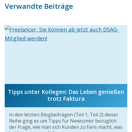
Verwandte Beiträge
Tipps unter Kollegen: Das Leben genießen
trotz Faktura
In den letzten Blogbeiträgen (Teil 1, Teil 2) dieser
Reihe ging es um Tipps für Newcomer bezüglich
der Frage, wie man sich Kunden zu Fans macht, was