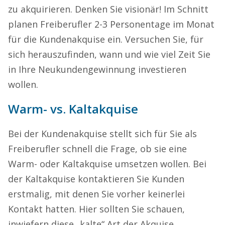
zu akquirieren. Denken Sie visionär! Im Schnitt
planen Freiberufler 2-3 Personentage im Monat
für die Kundenakquise ein. Versuchen Sie, für
sich herauszufinden, wann und wie viel Zeit Sie
in Ihre Neukundengewinnung investieren
wollen.
Warm- vs. Kaltakquise
Bei der Kundenakquise stellt sich für Sie als
Freiberufler schnell die Frage, ob sie eine
Warm- oder Kaltakquise umsetzen wollen. Bei
der Kaltakquise kontaktieren Sie Kunden
erstmalig, mit denen Sie vorher keinerlei
Kontakt hatten. Hier sollten Sie schauen,
inwiefern diese „kalte“ Art der Akquise