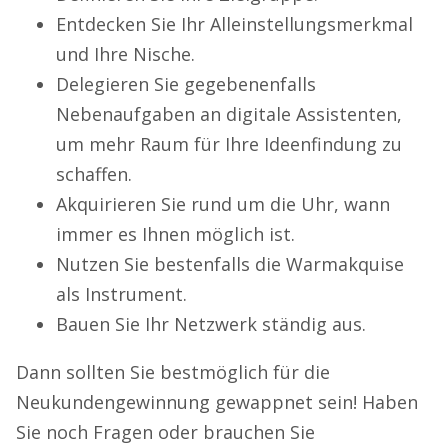
Entdecken Sie Ihr Alleinstellungsmerkmal
und Ihre Nische.
Delegieren Sie gegebenenfalls
Nebenaufgaben an digitale Assistenten,
um mehr Raum für Ihre Ideenfindung zu
schaffen.
Akquirieren Sie rund um die Uhr, wann
immer es Ihnen möglich ist.
Nutzen Sie bestenfalls die Warmakquise
als Instrument.
Bauen Sie Ihr Netzwerk ständig aus.
Dann sollten Sie bestmöglich für die
Neukundengewinnung gewappnet sein! Haben
Sie noch Fragen oder brauchen Sie