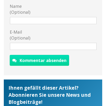
Name
(Optional)
E-Mail
(Optional)
Kommentar absenden
Ihnen gefällt dieser Artikel?
Abonnieren Sie unsere News und
Blogbeiträge!