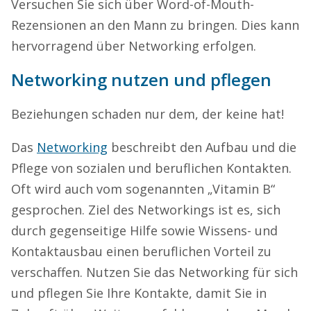
Versuchen Sie sich über Word-of-Mouth-
Rezensionen an den Mann zu bringen. Dies kann
hervorragend über Networking erfolgen.
Networking nutzen und pflegen
Beziehungen schaden nur dem, der keine hat!
Das
Networking
beschreibt den Aufbau und die
Pflege von sozialen und beruflichen Kontakten.
Oft wird auch vom sogenannten „Vitamin B“
gesprochen. Ziel des Networkings ist es, sich
durch gegenseitige Hilfe sowie Wissens- und
Kontaktausbau einen beruflichen Vorteil zu
verschaffen. Nutzen Sie das Networking für sich
und pflegen Sie Ihre Kontakte, damit Sie in