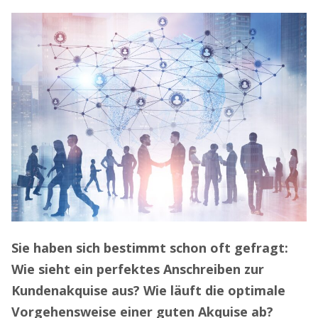
Sie haben sich bestimmt schon oft gefragt:
Wie sieht ein perfektes Anschreiben zur
Kundenakquise aus? Wie läuft die optimale
Vorgehensweise einer guten Akquise ab?