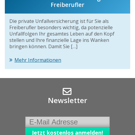
Freiberufler
Die private Unfallversicherung ist für Sie als
Freiberufler besonders wichtig, da potenzielle
Unfallfolgen Ihr gesamtes Leben auf den Kopf
stellen und Ihre finanzielle Lage ins Wanken
bringen können. Damit Sie […]
Mehr Informationen
Newsletter