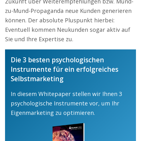
Zukunft über Weiterempfehlungen bzw. Mund-
zu-Mund-Propaganda neue Kunden generieren
können. Der absolute Pluspunkt hierbei:
Eventuell kommen Neukunden sogar aktiv auf
Sie und Ihre Expertise zu.
Die 3 besten psychologischen
Instrumente für ein erfolgreiches
Selbstmarketing
In diesem Whitepaper stellen wir Ihnen 3
psychologische Instrumente vor, um Ihr
Eigenmarketing zu optimieren.