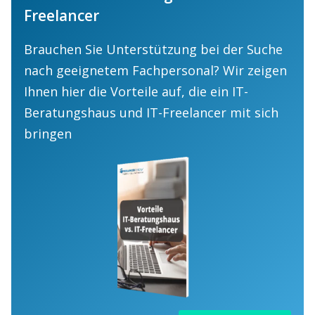
Freelancer
Brauchen Sie Unterstützung bei der Suche
nach geeignetem Fachpersonal? Wir zeigen
Ihnen hier die Vorteile auf, die ein IT-
Beratungshaus und IT-Freelancer mit sich
bringen