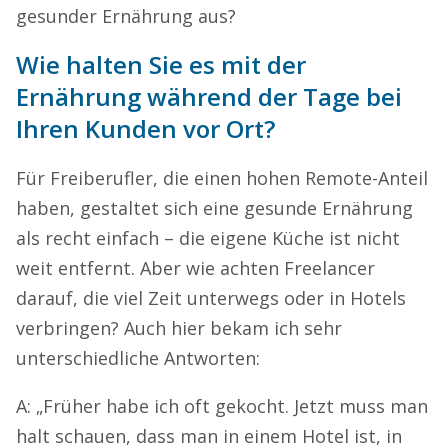
gesunder Ernährung aus?
Wie halten Sie es mit der
Ernährung während der Tage bei
Ihren Kunden vor Ort?
Für Freiberufler, die einen hohen Remote-Anteil
haben, gestaltet sich eine gesunde Ernährung
als recht einfach – die eigene Küche ist nicht
weit entfernt. Aber wie achten Freelancer
darauf, die viel Zeit unterwegs oder in Hotels
verbringen? Auch hier bekam ich sehr
unterschiedliche Antworten:
A: „Früher habe ich oft gekocht. Jetzt muss man
halt schauen, dass man in einem Hotel ist, in