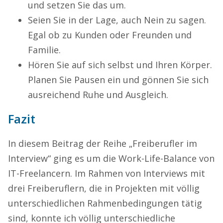
und setzen Sie das um.
Seien Sie in der Lage, auch Nein zu sagen.
Egal ob zu Kunden oder Freunden und
Familie.
Hören Sie auf sich selbst und Ihren Körper.
Planen Sie Pausen ein und gönnen Sie sich
ausreichend Ruhe und Ausgleich.
Fazit
In diesem Beitrag der Reihe „Freiberufler im
Interview“ ging es um die Work-Life-Balance von
IT-Freelancern. Im Rahmen von Interviews mit
drei Freiberuflern, die in Projekten mit völlig
unterschiedlichen Rahmenbedingungen tätig
sind, konnte ich völlig unterschiedliche