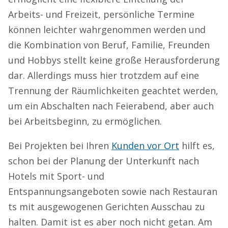
Arbeits- und Freizeit, persönliche Termine
können leichter wahrgenommen werden und
die Kombination von Beruf, Familie, Freunden
und Hobbys stellt keine große Herausforderung
dar. Allerdings muss hier trotzdem auf eine
Trennung der Räumlichkeiten geachtet werden,
um ein Abschalten nach Feierabend, aber auch
bei Arbeitsbeginn, zu ermöglichen.
Bei Projekten bei Ihren
Kunden vor Ort
hilft es,
schon bei der Planung der Unterkunft nach
Hotels mit Sport- und
Entspannungsangeboten sowie nach Restauran
ts mit ausgewogenen Gerichten Ausschau zu
halten. Damit ist es aber noch nicht getan. Am