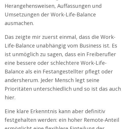
Herangehensweisen, Auffassungen und
Umsetzungen der Work-Life-Balance
ausmachen.
Das zeigte mir zuerst einmal, dass die Work-
Life-Balance unabhängig vom Business ist. Es
ist unmöglich zu sagen, dass ein Freiberufler
eine bessere oder schlechtere Work-Life-
Balance als ein Festangestellter pflegt oder
andersherum. Jeder Mensch legt seine
Prioritäten unterschiedlich und so ist das auch
hier.
Eine klare Erkenntnis kann aber definitiv
festgehalten werden: ein hoher Remote-Anteil
ermöglicht eine flexiblere Einteilung der