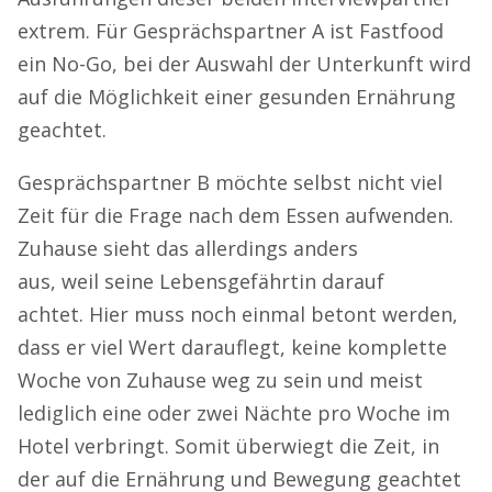
extrem. Für Gesprächspartner A ist Fastfood
ein No-Go, bei der Auswahl der Unterkunft wird
auf die Möglichkeit einer gesunden Ernährung
geachtet.
Gesprächspartner B möchte selbst nicht viel
Zeit für die Frage nach dem Essen aufwenden.
Zuhause sieht das allerdings anders
aus, weil seine Lebensgefährtin darauf
achtet. Hier muss noch einmal betont werden,
dass er viel Wert darauflegt, keine komplette
Woche von Zuhause weg zu sein und meist
lediglich eine oder zwei Nächte pro Woche im
Hotel verbringt. Somit überwiegt die Zeit, in
der auf die Ernährung und Bewegung geachtet