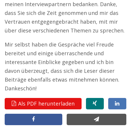
meinen Interviewpartnern bedanken. Danke,
dass Sie sich die Zeit genommen und mir das
Vertrauen entgegengebracht haben, mit mir
über diese verschiedenen Themen zu sprechen.
Mir selbst haben die Gespräche viel Freude
bereitet und einige überraschende und
interessante Einblicke gegeben und ich bin
davon überzeugt, dass sich die Leser dieser
Beiträge ebenfalls etwas mitnehmen können.
Dankeschön!
Als PDF herunterladen