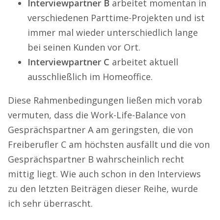
Interviewpartner B
arbeitet momentan in
verschiedenen Parttime-Projekten und ist
immer mal wieder unterschiedlich lange
bei seinen Kunden vor Ort.
Interviewpartner C
arbeitet aktuell
ausschließlich im Homeoffice.
Diese Rahmenbedingungen ließen mich vorab
vermuten, dass die Work-Life-Balance von
Gesprächspartner A am geringsten, die von
Freiberufler C am höchsten ausfällt und die von
Gesprächspartner B wahrscheinlich recht
mittig liegt. Wie auch schon in den Interviews
zu den letzten Beiträgen dieser Reihe, wurde
ich sehr überrascht.