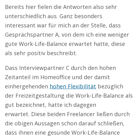
Bereits hier fielen die Antworten also sehr
unterschiedlich aus. Ganz besonders
interessant war für mich an der Stelle, dass
Gesprächspartner A, von dem ich eine weniger
gute Work-Life-Balance erwartet hatte, diese
als sehr positiv beschreibt.
Dass Interviewpartner C durch den hohen
Zeitanteil im Homeoffice und der damit
einhergehenden
hohen Flexibilität
bezüglich
der Freizeitgestaltung die Work-Life-Balance als
gut bezeichnet, hatte ich dagegen
erwartet. Diese beiden Freelancer ließen durch
die obigen Aussagen schon darauf schließen,
dass ihnen eine gesunde Work-Life-Balance