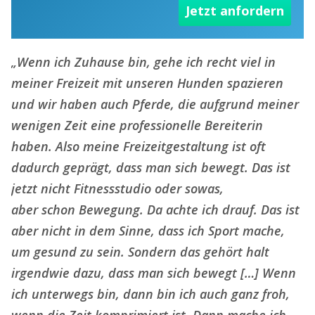
Jetzt anfordern
„Wenn ich Zuhause bin, gehe ich recht viel in
meiner Freizeit mit unseren Hunden spazieren
und wir haben auch Pferde, die aufgrund meiner
wenigen Zeit eine professionelle Bereiterin
haben. Also meine Freizeitgestaltung ist oft
dadurch geprägt, dass man sich bewegt. Das ist
jetzt nicht Fitnessstudio oder sowas,
aber schon Bewegung. Da achte ich drauf. Das ist
aber nicht in dem Sinne, dass ich Sport mache,
um gesund zu sein. Sondern das gehört halt
irgendwie dazu, dass man sich bewegt […] Wenn
ich unterwegs bin, dann bin ich auch ganz froh,
wenn die Zeit komprimiert ist. Dann mache ich