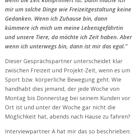
mir um solche Dinge wie Freizeitgestaltung keine
Gedanken. Wenn ich Zuhause bin, dann
kümmere ich mich um meine Lebensgefährtin
und unsere Tiere, da möchte ich Zeit haben. Aber
wenn ich unterwegs bin, dann ist mir das egal.”
Dieser Gesprächspartner unterscheidet klar
zwischen Freizeit und Projekt-Zeit, wenn es um
Sport bzw. körperliche Bewegung geht. Wie
handhabt dies jemand, der jede Woche von
Montag bis Donnerstag bei seinem Kunden vor
Ort ist und unter der Woche gar nicht die
Möglichkeit hat, abends nach Hause zu fahren?
Interviewpartner A hat mir das so beschrieben: