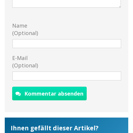
Name
(Optional)
E-Mail
(Optional)
Kommentar absenden
Ihnen gefällt dieser Artikel?