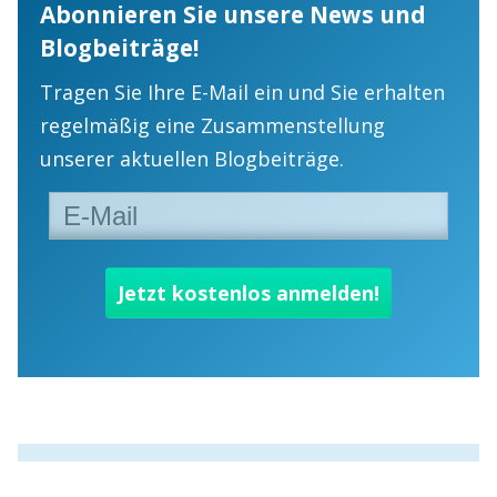
Abonnieren Sie unsere News und
Blogbeiträge!
Tragen Sie Ihre E-Mail ein und Sie erhalten
regelmäßig eine Zusammenstellung
unserer aktuellen Blogbeiträge.