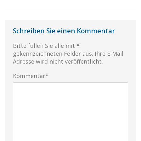
Schreiben Sie einen Kommentar
Bitte füllen Sie alle mit *
gekennzeichneten Felder aus. Ihre E-Mail
Adresse wird nicht veröffentlicht.
Kommentar*