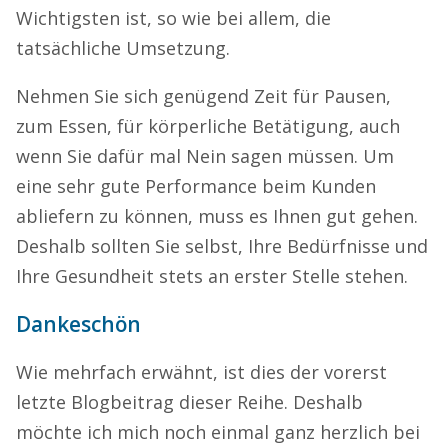
Wichtigsten ist, so wie bei allem, die
tatsächliche Umsetzung.
Nehmen Sie sich genügend Zeit für Pausen,
zum Essen, für körperliche Betätigung, auch
wenn Sie dafür mal Nein sagen müssen. Um
eine sehr gute Performance beim Kunden
abliefern zu können, muss es Ihnen gut gehen.
Deshalb sollten Sie selbst, Ihre Bedürfnisse und
Ihre Gesundheit stets an erster Stelle stehen.
Dankeschön
Wie mehrfach erwähnt, ist dies der vorerst
letzte Blogbeitrag dieser Reihe. Deshalb
möchte ich mich noch einmal ganz herzlich bei