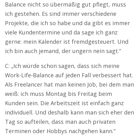
Balance nicht so übermäßig gut pflegt, muss
ich gestehen. Es sind immer verschiedene
Projekte, die ich so habe und da gibt es immer
viele Kundentermine und da sage ich ganz
gerne: mein Kalender ist fremdgesteuert. Und
ich bin auch jemand, der ungern nein sagt.“
C: „Ich würde schon sagen, dass sich meine
Work-Life-Balance auf jeden Fall verbessert hat.
Als Freelancer hat man keinen Job, bei dem man
weiß: ich muss Montag bis Freitag beim
Kunden sein. Die Arbeitszeit ist einfach ganz
individuell. Und deshalb kann man sich eher den
Tag so aufteilen, dass man auch privaten
Terminen oder Hobbys nachgehen kann.“