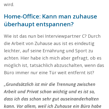
wird.
Home-Office: Kann man zuhause
überhaupt entspannen?
Wie ist das nun bei Interviewpartner C? Durch
die Arbeit von Zuhause aus ist es eindeutig
leichter, auf seine Ernährung und Sport zu
achten. Hier habe ich mich aber gefragt, ob es
möglich ist, tatsächlich abzuschalten, wenn das
Büro immer nur eine Tür weit entfernt ist?
„Grundsätzlich ist mir die Trennung zwischen
Arbeit und Privat schon wichtig und es ist so,
dass ich das schon sehr gut auseinanderhalten
kann. Vor allem, weil ich Zuhause ein Büro habe