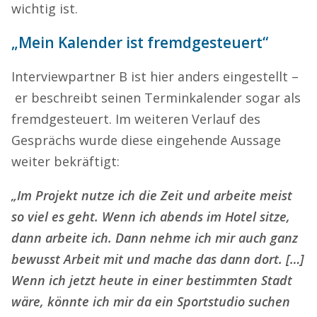
wichtig ist.
„Mein Kalender ist fremdgesteuert“
Interviewpartner B ist hier anders eingestellt –
er beschreibt seinen Terminkalender sogar als
fremdgesteuert. Im weiteren Verlauf des
Gesprächs wurde diese eingehende Aussage
weiter bekräftigt:
„Im Projekt nutze ich die Zeit und arbeite meist
so viel es geht. Wenn ich abends im Hotel sitze,
dann arbeite ich. Dann nehme ich mir auch ganz
bewusst Arbeit mit und mache das dann dort. […]
Wenn ich jetzt heute in einer bestimmten Stadt
wäre, könnte ich mir da ein Sportstudio suchen