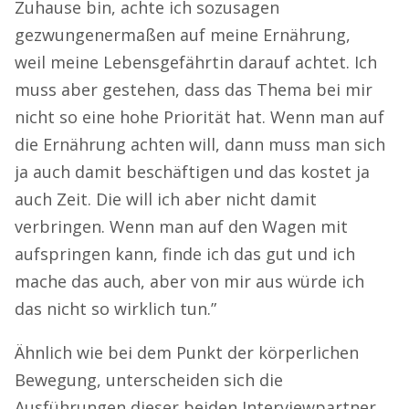
Zuhause bin, achte ich sozusagen
gezwungenermaßen auf meine Ernährung,
weil meine Lebensgefährtin darauf achtet. Ich
muss aber gestehen, dass das Thema bei mir
nicht so eine hohe Priorität hat. Wenn man auf
die Ernährung achten will, dann muss man sich
ja auch damit beschäftigen und das kostet ja
auch Zeit. Die will ich aber nicht damit
verbringen. Wenn man auf den Wagen mit
aufspringen kann, finde ich das gut und ich
mache das auch, aber von mir aus würde ich
das nicht so wirklich tun.”
Ähnlich wie bei dem Punkt der körperlichen
Bewegung, unterscheiden sich die
Ausführungen dieser beiden Interviewpartner