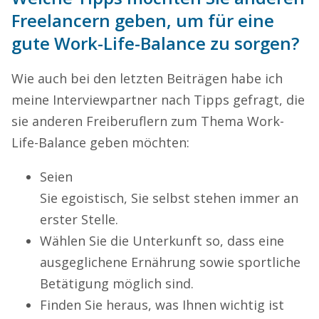
Freelancern geben, um für eine
gute Work-Life-Balance zu sorgen?
Wie auch bei den letzten Beiträgen habe ich
meine Interviewpartner nach Tipps gefragt, die
sie anderen Freiberuflern zum Thema Work-
Life-Balance geben möchten:
Seien
Sie egoistisch, Sie selbst stehen immer an
erster Stelle.
Wählen Sie die Unterkunft so, dass eine
ausgeglichene Ernährung sowie sportliche
Betätigung möglich sind.
Finden Sie heraus, was Ihnen wichtig ist