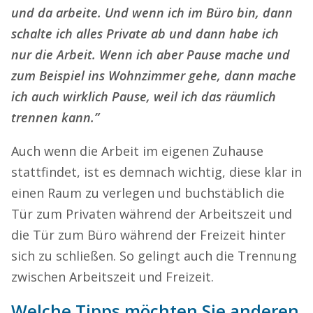
und da arbeite. Und wenn ich im Büro bin, dann
schalte ich alles Private ab und dann habe ich
nur die Arbeit. Wenn ich aber Pause mache und
zum Beispiel ins Wohnzimmer gehe, dann mache
ich auch wirklich Pause, weil ich das räumlich
trennen kann.”
Auch wenn die Arbeit im eigenen Zuhause
stattfindet, ist es demnach wichtig, diese klar in
einen Raum zu verlegen und buchstäblich die
Tür zum Privaten während der Arbeitszeit und
die Tür zum Büro während der Freizeit hinter
sich zu schließen. So gelingt auch die Trennung
zwischen Arbeitszeit und Freizeit.
Welche Tipps möchten Sie anderen