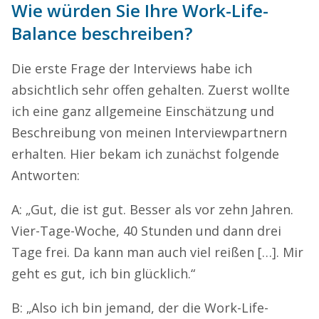
Wie würden Sie Ihre Work-Life-
Balance beschreiben?
Die erste Frage der Interviews habe ich
absichtlich sehr offen gehalten. Zuerst wollte
ich eine ganz allgemeine Einschätzung und
Beschreibung von meinen Interviewpartnern
erhalten. Hier bekam ich zunächst folgende
Antworten:
A: „Gut, die ist gut. Besser als vor zehn Jahren.
Vier-Tage-Woche, 40 Stunden und dann drei
Tage frei. Da kann man auch viel reißen […]. Mir
geht es gut, ich bin glücklich.“
B: „Also ich bin jemand, der die Work-Life-