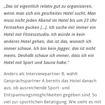
„Das ist eigentlich relativ gut zu organisieren,
wenn man sich ein gescheites Hotel sucht. Man
muss nicht jeden Abend im Hotel bis um 23 Uhr
Fernsehen gucken […]. Ich suche mir immer ein
Hotel mit Fitnessstudio. Ich würde in kein
anderes Hotel gehen, das ist das, wonach ich
immer schaue. Ich bin kein Jogger, das ist nicht
meins. Deshalb schaue ich immer, dass ich ein
Hotel mit Sport und Sauna habe.“
Anders als Interviewpartner B, wählt
Gesprächspartner A bereits das Hotel danach
aus, ob ausreichende Sport- und
Entspannungsmöglichkeiten gegeben sind. So
viel zur sportlichen Betätigung. Wie sieht es mit