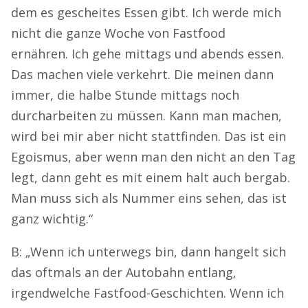
dem es gescheites Essen gibt. Ich werde mich
nicht die ganze Woche von Fastfood
ernähren. Ich gehe mittags und abends essen.
Das machen viele verkehrt. Die meinen dann
immer, die halbe Stunde mittags noch
durcharbeiten zu müssen. Kann man machen,
wird bei mir aber nicht stattfinden. Das ist ein
Egoismus, aber wenn man den nicht an den Tag
legt, dann geht es mit einem halt auch bergab.
Man muss sich als Nummer eins sehen, das ist
ganz wichtig.“
B: „Wenn ich unterwegs bin, dann hangelt sich
das oftmals an der Autobahn entlang,
irgendwelche Fastfood-Geschichten. Wenn ich