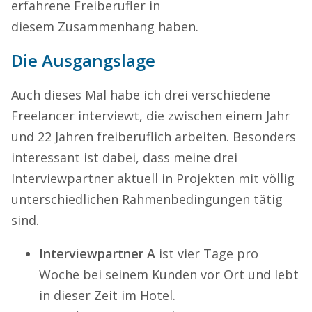
erfahrene Freiberufler in
diesem Zusammenhang haben.
Die Ausgangslage
Auch dieses Mal habe ich drei verschiedene
Freelancer interviewt, die zwischen einem Jahr
und 22 Jahren freiberuflich arbeiten. Besonders
interessant ist dabei, dass meine drei
Interviewpartner aktuell in Projekten mit völlig
unterschiedlichen Rahmenbedingungen tätig
sind.
Interviewpartner A
ist vier Tage pro
Woche bei seinem Kunden vor Ort und lebt
in dieser Zeit im Hotel.