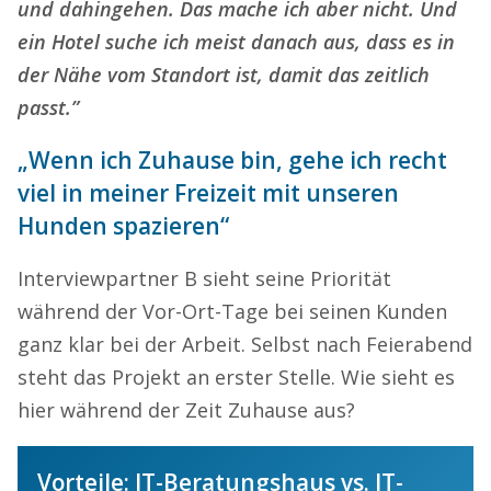
und dahingehen. Das mache ich aber nicht. Und
ein Hotel suche ich meist danach aus, dass es in
der Nähe vom Standort ist, damit das zeitlich
passt.”
„Wenn ich Zuhause bin, gehe ich recht
viel in meiner Freizeit mit unseren
Hunden spazieren“
Interviewpartner B sieht seine Priorität
während der Vor-Ort-Tage bei seinen Kunden
ganz klar bei der Arbeit. Selbst nach Feierabend
steht das Projekt an erster Stelle. Wie sieht es
hier während der Zeit Zuhause aus?
Vorteile: IT-Beratungshaus vs. IT-