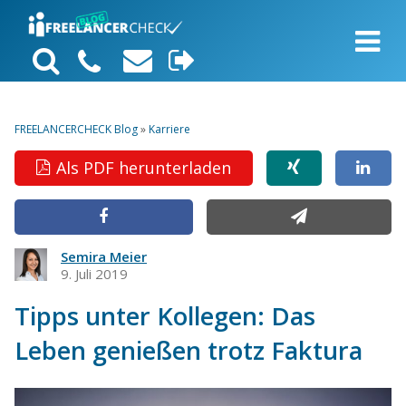
FREELANCERCHECK Blog
»
Karriere
Als PDF herunterladen
Semira Meier
9. Juli 2019
Tipps unter Kollegen: Das
Leben genießen trotz Faktura