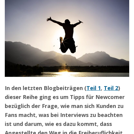
In den letzten Blogbeiträgen (
Teil 1
,
Teil 2
)
dieser Reihe ging es um Tipps für Newcomer
bezüglich der Frage, wie man sich Kunden zu
Fans macht, was bei Interviews zu beachten
ist und darum, wie es dazu kommt, dass
Angestellte den Weg in die Freiberuflichkeit