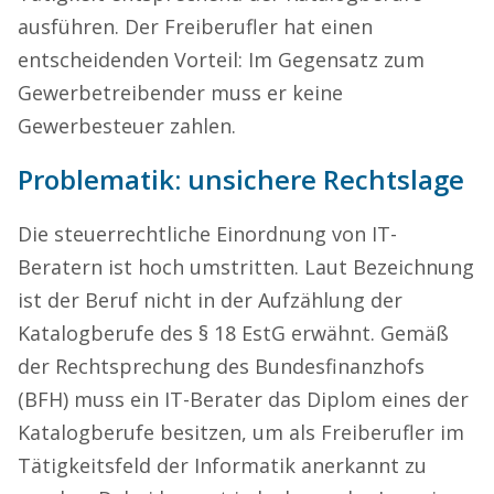
ausführen. Der Freiberufler hat einen
entscheidenden Vorteil: Im Gegensatz zum
Gewerbetreibender muss er keine
Gewerbesteuer zahlen.
Problematik: unsichere Rechtslage
Die steuerrechtliche Einordnung von IT-
Beratern ist hoch umstritten. Laut Bezeichnung
ist der Beruf nicht in der Aufzählung der
Katalogberufe des § 18 EstG erwähnt. Gemäß
der Rechtsprechung des Bundesfinanzhofs
(BFH) muss ein IT-Berater das Diplom eines der
Katalogberufe besitzen, um als Freiberufler im
Tätigkeitsfeld der Informatik anerkannt zu