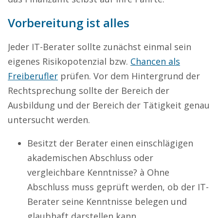
Vorbereitung ist alles
Jeder IT-Berater sollte zunächst einmal sein
eigenes Risikopotenzial bzw.
Chancen als
Freiberufler
prüfen. Vor dem Hintergrund der
Rechtsprechung sollte der Bereich der
Ausbildung und der Bereich der Tätigkeit genau
untersucht werden.
Besitzt der Berater einen einschlägigen
akademischen Abschluss oder
vergleichbare Kenntnisse? à Ohne
Abschluss muss geprüft werden, ob der IT-
Berater seine Kenntnisse belegen und
glaubhaft darstellen kann.