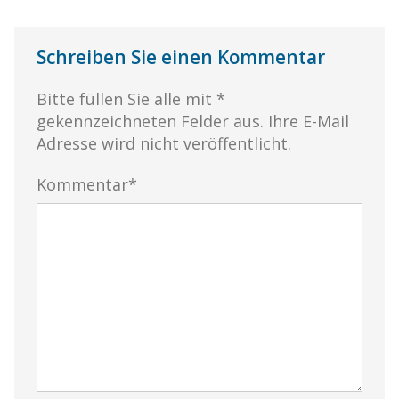
Schreiben Sie einen Kommentar
Bitte füllen Sie alle mit *
gekennzeichneten Felder aus. Ihre E-Mail
Adresse wird nicht veröffentlicht.
Kommentar*