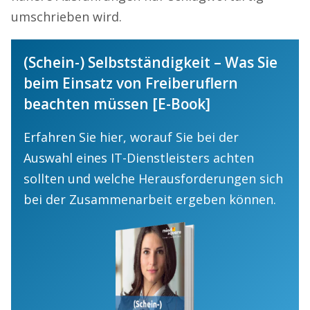
umschrieben wird.
(Schein-) Selbstständigkeit – Was Sie
beim Einsatz von Freiberuflern
beachten müssen [E-Book]
Erfahren Sie hier, worauf Sie bei der
Auswahl eines IT-Dienstleisters achten
sollten und welche Herausforderungen sich
bei der Zusammenarbeit ergeben können.