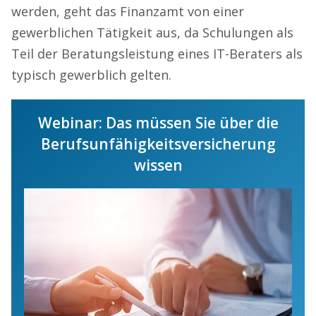
werden, geht das Finanzamt von einer
gewerblichen Tätigkeit aus, da Schulungen als
Teil der Beratungsleistung eines IT-Beraters als
typisch gewerblich gelten.
Webinar: Das müssen Sie über die
Berufsunfähigkeitsversicherung
wissen