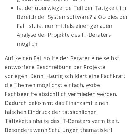
Ist der überwiegende Teil der Tätigkeit im
Bereich der Systemsoftware? à Ob dies der
Fall ist, ist nur mittels einer genauen
Analyse der Projekte des IT-Beraters
möglich.
Auf keinen Fall sollte der Berater eine selbst
entworfene Beschreibung der Projekte
vorlegen. Denn: Häufig schildert eine Fachkraft
die Themen möglichst einfach, wobei
Fachbegriffe absichtlich vermieden werden.
Dadurch bekommt das Finanzamt einen
falschen Eindruck der tatsächlichen
Tätigkeitsinhalte des IT-Beraters vermittelt.
Besonders wenn Schulungen thematisiert