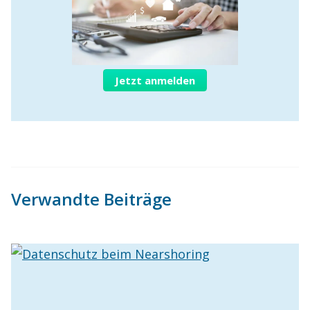
Jetzt anmelden
Verwandte Beiträge