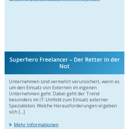
Superhero Freelancer – Der Retter in der
Not
Unternehmen sind vermehrt verunsichert, wenn es
um den Einsatz von Externen im eigenen
Unternehmen geht. Dabei geht der Trend
besonders im IT-Umfeld zum Einsatz externer
Spezialisten. Welche Herausforderungen ergeben
sich […]
Mehr Informationen