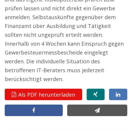
prüfen lassen und nicht direkt ein Gewerbe
anmelden. Selbstauskünfte gegenüber dem
Finanzamt über Ausbildung und Tätigkeit
sollten nicht ungeprüft erteilt werden.
Innerhalb von 4 Wochen kann Einspruch gegen
Gewerbesteuermessbescheide eingelegt
werden. Die individuelle Situation des
betroffenen IT-Beraters muss jederzeit
berücksichtigt werden.
Als PDF herunterladen