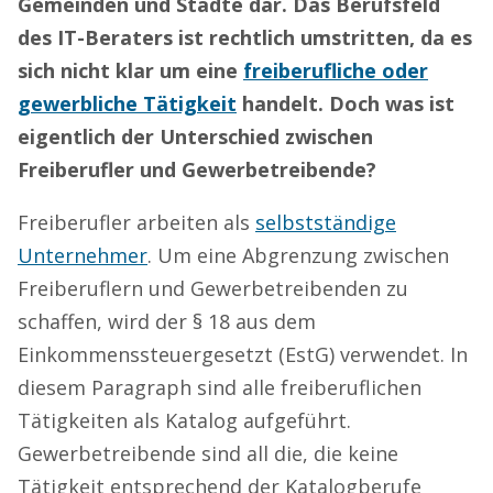
Gemeinden und Städte dar. Das Berufsfeld
des IT-Beraters ist rechtlich umstritten, da es
sich nicht klar um eine
freiberufliche oder
gewerbliche Tätigkeit
handelt. Doch was ist
eigentlich der Unterschied zwischen
Freiberufler und Gewerbetreibende?
Freiberufler arbeiten als
selbstständige
Unternehmer
. Um eine Abgrenzung zwischen
Freiberuflern und Gewerbetreibenden zu
schaffen, wird der § 18 aus dem
Einkommenssteuergesetzt (EstG) verwendet. In
diesem Paragraph sind alle freiberuflichen
Tätigkeiten als Katalog aufgeführt.
Gewerbetreibende sind all die, die keine
Tätigkeit entsprechend der Katalogberufe