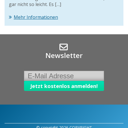
gar nicht so leicht. Es […]
Mehr Informationen
Newsletter
© copyright 2026 COPYRIGHT