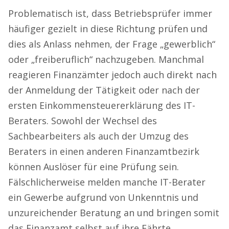
Problematisch ist, dass Betriebsprüfer immer
häufiger gezielt in diese Richtung prüfen und
dies als Anlass nehmen, der Frage „gewerblich“
oder „freiberuflich“ nachzugeben. Manchmal
reagieren Finanzämter jedoch auch direkt nach
der Anmeldung der Tätigkeit oder nach der
ersten Einkommensteuererklärung des IT-
Beraters. Sowohl der Wechsel des
Sachbearbeiters als auch der Umzug des
Beraters in einen anderen Finanzamtbezirk
können Auslöser für eine Prüfung sein.
Fälschlicherweise melden manche IT-Berater
ein Gewerbe aufgrund von Unkenntnis und
unzureichender Beratung an und bringen somit
das Finanzamt selbst auf ihre Fährte.