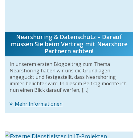
Nearshoring & Datenschutz – Darauf
müssen Sie beim Vertrag mit Nearshore
Partnern achten!
In unserem ersten Blogbeitrag zum Thema
Nearshoring haben wir uns die Grundlagen
angeguckt und festgestellt, dass Nearshoring
immer beliebter wird. In diesem Beitrag möchte ich
nun einen Blick darauf werfen, […]
Mehr Informationen