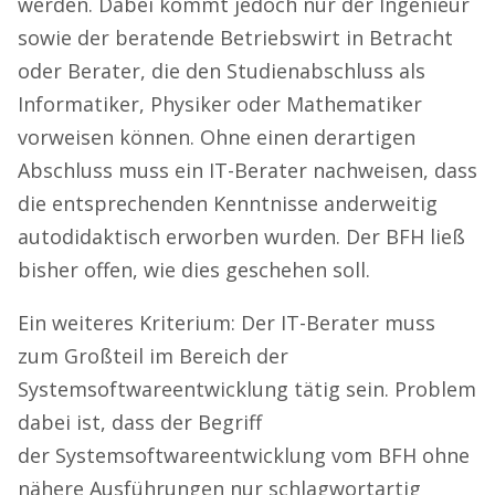
werden. Dabei kommt jedoch nur der Ingenieur
sowie der beratende Betriebswirt in Betracht
oder Berater, die den Studienabschluss als
Informatiker, Physiker oder Mathematiker
vorweisen können. Ohne einen derartigen
Abschluss muss ein IT-Berater nachweisen, dass
die entsprechenden Kenntnisse anderweitig
autodidaktisch erworben wurden. Der BFH ließ
bisher offen, wie dies geschehen soll.
Ein weiteres Kriterium: Der IT-Berater muss
zum Großteil im Bereich der
Systemsoftwareentwicklung tätig sein. Problem
dabei ist, dass der Begriff
der Systemsoftwareentwicklung vom BFH ohne
nähere Ausführungen nur schlagwortartig