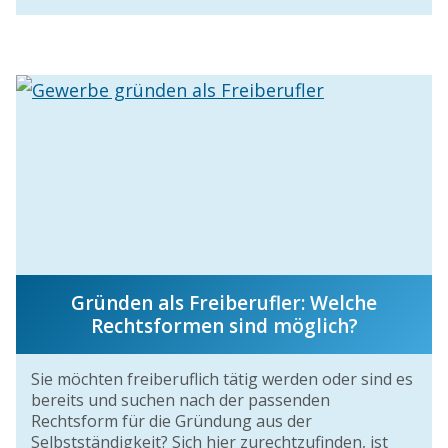
Gründen als Freiberufler: Welche
Rechtsformen sind möglich?
Sie möchten freiberuflich tätig werden oder sind es
bereits und suchen nach der passenden
Rechtsform für die Gründung aus der
Selbstständigkeit? Sich hier zurechtzufinden, ist