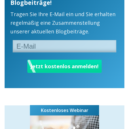
Blogbeiträge!
Tragen Sie Ihre E-Mail ein und Sie erhalten
regelmäßig eine Zusammenstellung
unserer aktuellen Blogbeiträge.
Kostenloses Webinar