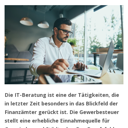
Die IT-Beratung ist eine der Tätigkeiten, die
in letzter Zeit besonders in das Blickfeld der
Finanzämter gerückt ist. Die Gewerbesteuer
stellt eine erhebliche Einnahmequelle für