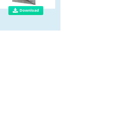
Download