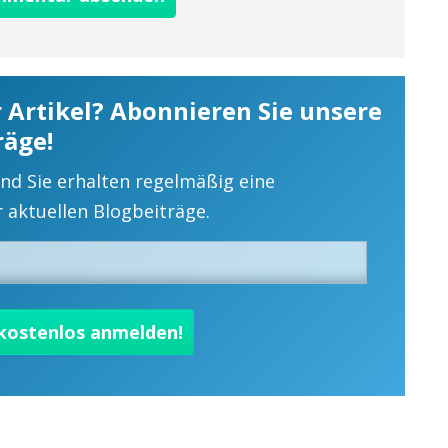
r Artikel? Abonnieren Sie unsere
räge!
und Sie erhalten regelmäßig eine
aktuellen Blogbeiträge.