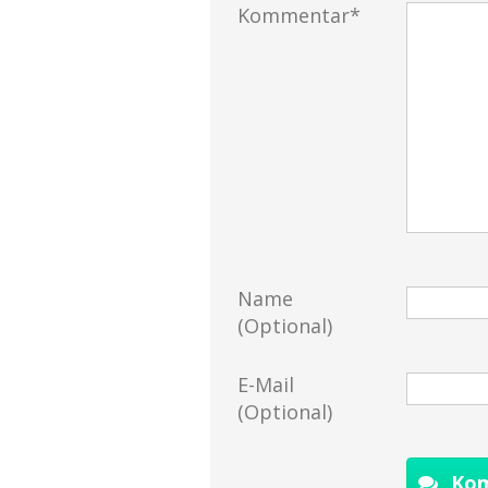
Kommentar*
Name
(Optional)
E-Mail
(Optional)
Kom