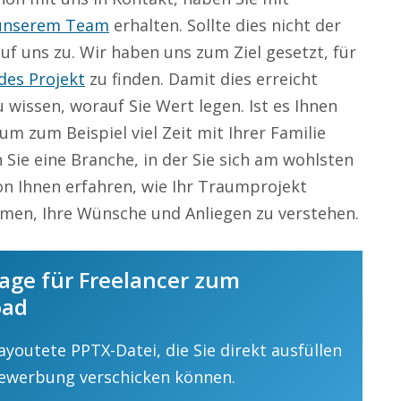
unserem Team
erhalten. Sollte dies nicht der
uf uns zu. Wir haben uns zum Ziel gesetzt, für
des Projekt
zu finden. Damit dies erreicht
u wissen, worauf Sie Wert legen. Ist es Ihnen
um zum Beispiel viel Zeit mit Ihrer Familie
Sie eine Branche, in der Sie sich am wohlsten
n Ihnen erfahren, wie Ihr Traumprojekt
hmen, Ihre Wünsche und Anliegen zu verstehen.
age für Freelancer zum
oad
ayoutete PPTX-Datei, die Sie direkt ausfüllen
ewerbung verschicken können.