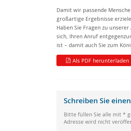
Damit wir passende Mensche
Ihre Anfrage
großartige Ergebnisse erziele
Haben Sie Fragen zu unserer 
sich, Ihren Anruf entgegenz
ist – damit auch Sie zum Kön
Als PDF herunterladen
Schreiben Sie ein
Bitte füllen Sie alle mit *
Adresse wird nicht veröffen