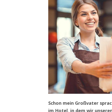
Schon mein Großvater sprac
im Hotel, in dem wir unser