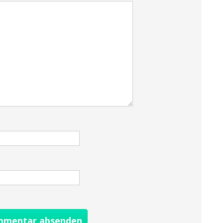
mentar absenden