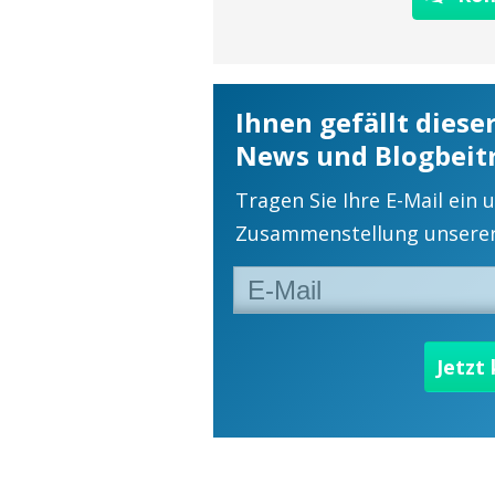
Ihnen gefällt diese
News und Blogbeit
Tragen Sie Ihre E-Mail ein 
Zusammenstellung unserer 