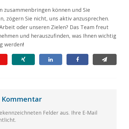
n zusammenbringen können und Sie
n, zögern Sie nicht, uns aktiv anzusprechen.
Arbeit oder unseren Zielen? Das Team freut
unehmen und herauszufinden, was Ihnen wichtig
ig werden
!
en Kommentar
 gekennzeichneten Felder aus. Ihre E-Mail
tlicht.