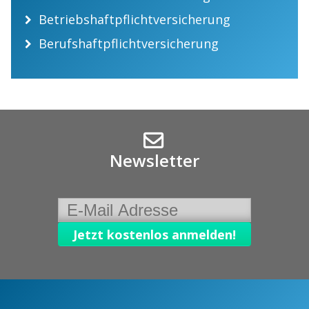
Betriebshaftpflichtversicherung
Berufshaftpflichtversicherung
Newsletter