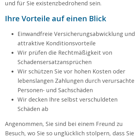
und für Sie existenzbedrohend sein.
Ihre Vorteile auf einen Blick
Einwandfreie Versicherungsabwicklung und
attraktive Konditionsvorteile
Wir prüfen die Rechtmäßigkeit von
Schadensersatzansprüchen
Wir schützen Sie vor hohen Kosten oder
lebenslangen Zahlungen durch verursachte
Personen- und Sachschäden
Wir decken Ihre selbst verschuldeten
Schäden ab
Angenommen, Sie sind bei einem Freund zu
Besuch, wo Sie so unglücklich stolpern, dass Sie