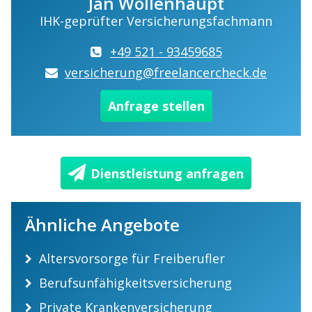
Jan Wollenhaupt
IHK-geprüfter Versicherungsfachmann
+49 521 - 93459685
versicherung@freelancercheck.de
Anfrage stellen
Dienstleistung anfragen
Ähnliche Angebote
Altersvorsorge für Freiberufler
Berufsunfähigkeitsversicherung
Private Krankenversicherung