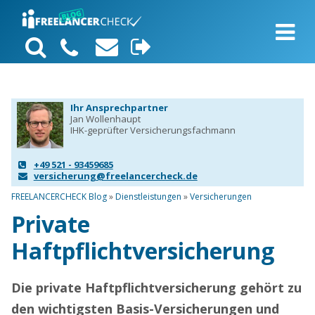
Ihr Ansprechpartner
Jan Wollenhaupt
IHK-geprüfter Versicherungsfachmann
+49 521 - 93459685
versicherung@freelancercheck.de
FREELANCERCHECK Blog
»
Dienstleistungen
»
Versicherungen
Private
Haftpflichtversicherung
Die private Haftpflichtversicherung gehört zu
den wichtigsten Basis-Versicherungen und