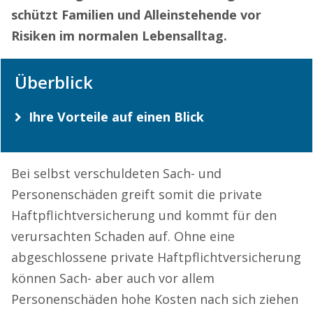
schützt Familien und Alleinstehende vor
Risiken im normalen Lebensalltag.
Überblick
Ihre Vorteile auf einen Blick
Bei selbst verschuldeten Sach- und
Personenschäden greift somit die private
Haftpflichtversicherung und kommt für den
verursachten Schaden auf. Ohne eine
abgeschlossene private Haftpflichtversicherung
können Sach- aber auch vor allem
Personenschäden hohe Kosten nach sich ziehen