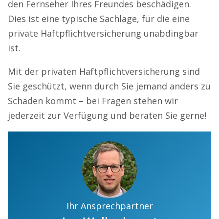
den Fernseher Ihres Freundes beschädigen.
Dies ist eine typische Sachlage, für die eine
private Haftpflichtversicherung unabdingbar
ist.
Mit der privaten Haftpflichtversicherung sind
Sie geschützt, wenn durch Sie jemand anders zu
Schaden kommt – bei Fragen stehen wir
jederzeit zur Verfügung und beraten Sie gerne!
Ihr Ansprechpartner