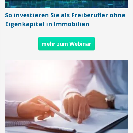
So investieren Sie als Freiberufler ohne
Eigenkapital in Immobilien
mehr zum Webinar