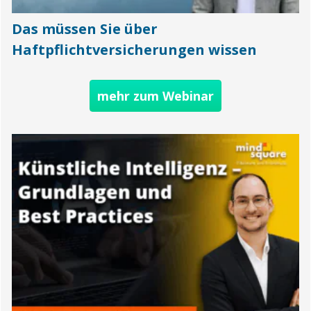
Das müssen Sie über
Haftpflichtversicherungen wissen
mehr zum Webinar