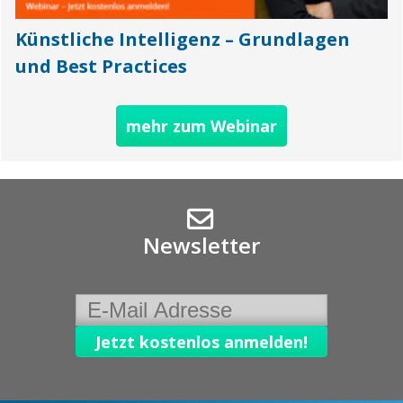
Künstliche Intelligenz – Grundlagen
und Best Practices
mehr zum Webinar
Newsletter