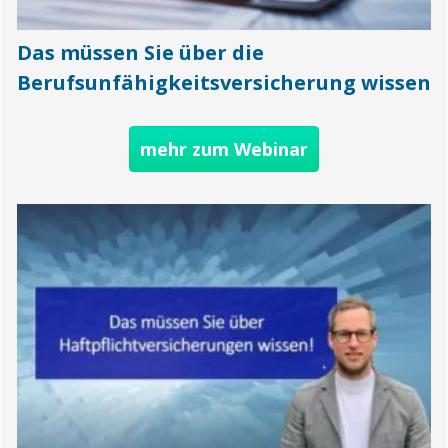
Das müssen Sie über die
Berufsunfähigkeitsversicherung wissen
mehr zum Webinar