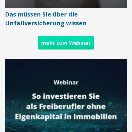
Das müssen Sie über die
Unfallversicherung wissen
mehr zum Webinar