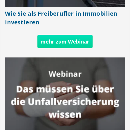
Wie Sie als Freiberufler in Immobilien
investieren
mehr zum Webinar