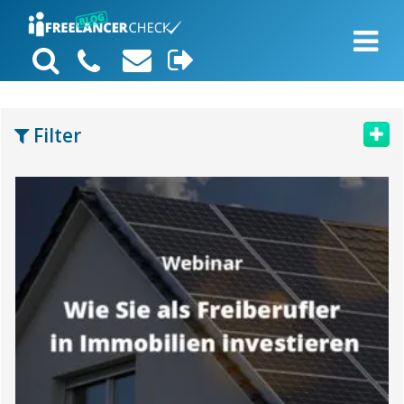
Filter