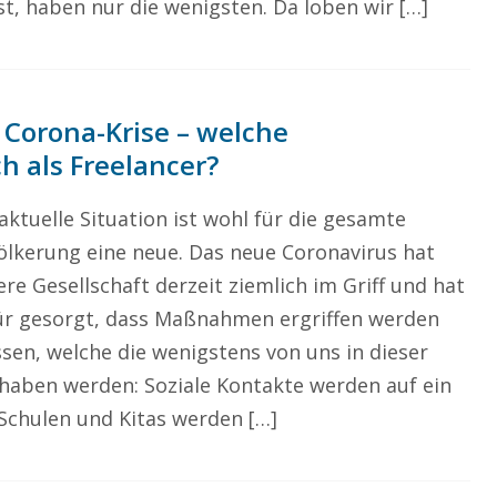
st, haben nur die wenigsten. Da loben wir […]
r Corona-Krise – welche
h als Freelancer?
aktuelle Situation ist wohl für die gesamte
ölkerung eine neue. Das neue Coronavirus hat
re Gesellschaft derzeit ziemlich im Griff und hat
ür gesorgt, dass Maßnahmen ergriffen werden
sen, welche die wenigstens von uns in dieser
haben werden: Soziale Kontakte werden auf ein
chulen und Kitas werden […]