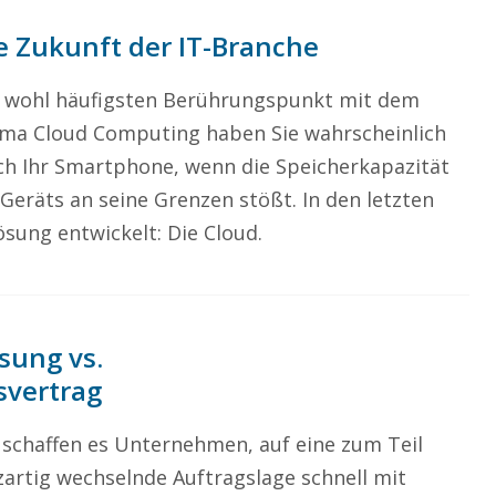
e Zukunft der IT-Branche
 wohl häufigsten Berührungspunkt mit dem
ma Cloud Computing haben Sie wahrscheinlich
ch Ihr Smartphone, wenn die Speicherkapazität
Geräts an seine Grenzen stößt. In den letzten
ösung entwickelt: Die Cloud.
sung vs.
svertrag
 schaffen es Unternehmen, auf eine zum Teil
zartig wechselnde Auftragslage schnell mit