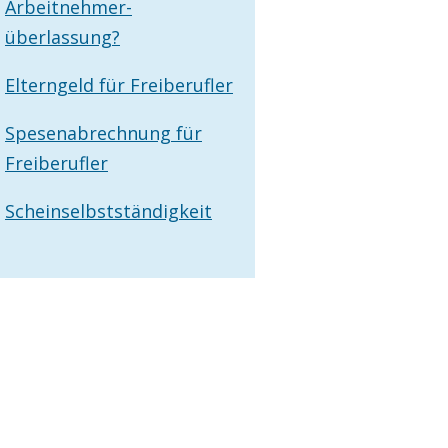
Arbeitnehmer­
überlassung?
Elterngeld für Freiberufler
Spesenabrechnung für
Freiberufler
Scheinselbstständigkeit