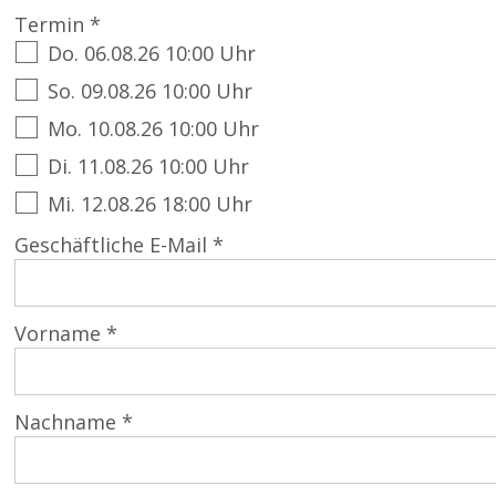
Termin *
Do. 06.08.26 10:00 Uhr
So. 09.08.26 10:00 Uhr
Mo. 10.08.26 10:00 Uhr
Di. 11.08.26 10:00 Uhr
Mi. 12.08.26 18:00 Uhr
Geschäftliche E-Mail *
Vorname *
Nachname *