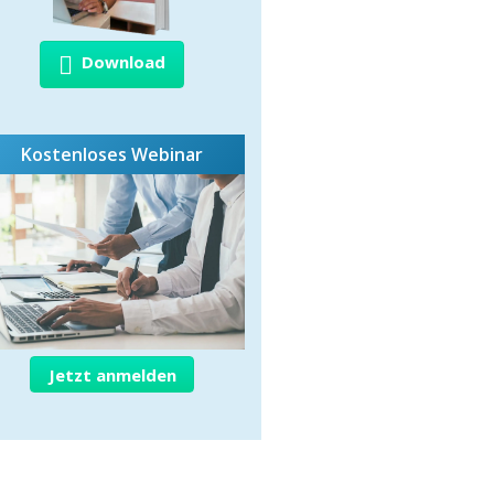
Download
Kostenloses Webinar
Jetzt anmelden