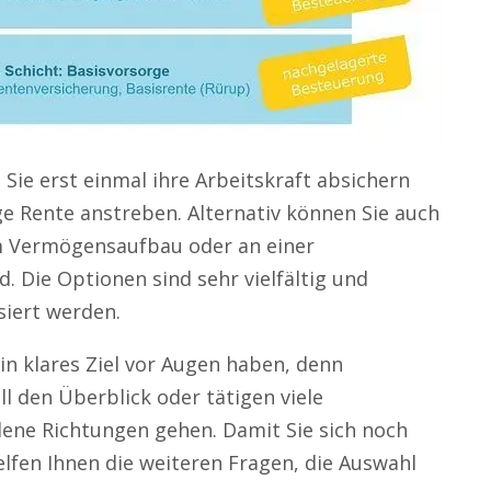
 Sie erst einmal ihre Arbeitskraft absichern
ge Rente anstreben. Alternativ können Sie auch
am Vermögensaufbau oder an einer
d. Die Optionen sind sehr vielfältig und
siert werden.
in klares Ziel vor Augen haben, denn
ll den Überblick oder tätigen viele
edene Richtungen gehen. Damit Sie sich noch
elfen Ihnen die weiteren Fragen, die Auswahl