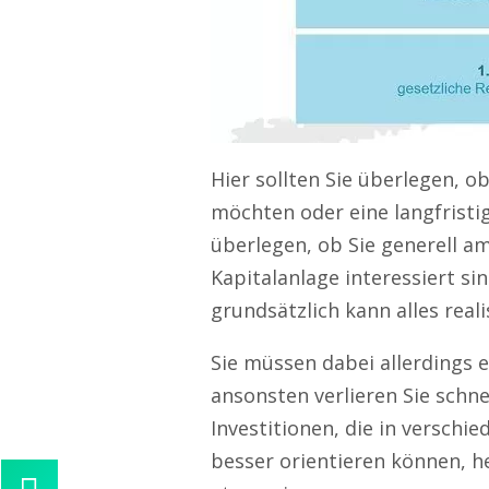
Hier sollten Sie überlegen, ob
möchten oder eine langfristi
überlegen, ob Sie generell 
Kapitalanlage interessiert sin
grundsätzlich kann alles reali
Sie müssen dabei allerdings e
ansonsten verlieren Sie schne
Investitionen, die in verschi
besser orientieren können, h
Kontaktieren Sie uns!