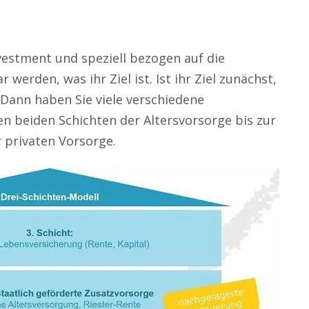
vestment und speziell bezogen auf die
 werden, was ihr Ziel ist. Ist ihr Ziel zunächst,
 Dann haben Sie viele verschiedene
en beiden Schichten der Altersvorsorge bis zur
r privaten Vorsorge.