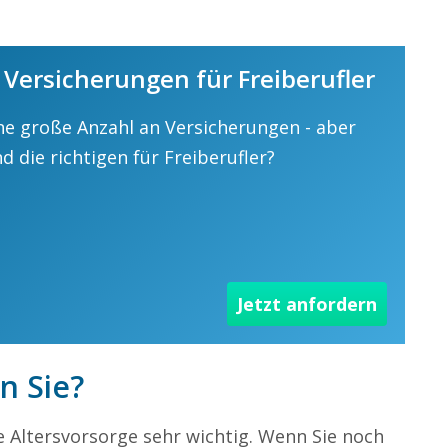
 Versicherungen für Freiberufler
ine große Anzahl an Versicherungen - aber
d die richtigen für Freiberufler?
Jetzt anfordern
n Sie?
die Altersvorsorge sehr wichtig. Wenn Sie noch