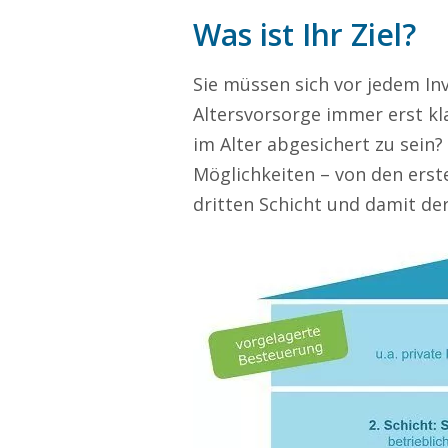
Was ist Ihr Ziel?
Sie müssen sich vor jedem In
Altersvorsorge immer erst klar
im Alter abgesichert zu sein?
Möglichkeiten – von den erst
dritten Schicht und damit de