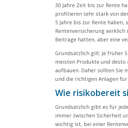
30 Jahre Zeit bis zur Rente 
profitieren sehr stark von den
5 Jahre bis zur Rente haben, 
Rentenversicherung wirklich n
Beiträge hätten, aber eine ve
Grundsätzlich gilt: Je früher 
meisten Produkte und desto 
aufbauen. Daher sollten Sie 
und die richtigen Anlagen für 
Wie risikobereit s
Grundsätzlich gibt es für jed
immer zwischen Sicherheit un
wichtig ist, bei einer Rente