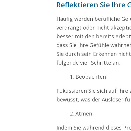
Reflektieren Sie Ihre 
Häufig werden berufliche Gef
verdrängt oder nicht akzepti
besser mit den bereits erleb
dass Sie Ihre Gefühle wahrn
Sie durch sein Erkennen nich
folgende vier Schritte an:
Beobachten
Fokussieren Sie sich auf Ihre
bewusst, was der Auslöser für
Atmen
Indem Sie während dieses Pro