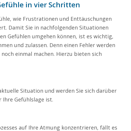
Gefühle in vier Schritten
ühle, wie Frustrationen und Enttäuschungen
ert. Damit Sie in nachfolgenden Situationen
ten Gefühlen umgehen können, ist es wichtig,
ehmen und zulassen. Denn einen Fehler werden
t noch einmal machen. Hierzu bieten sich
 aktuelle Situation und werden Sie sich darüber
 Ihre Gefühlslage ist.
zesses auf Ihre Atmung konzentrieren, fällt es