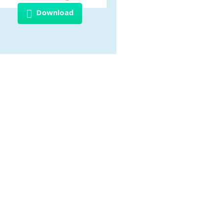
Download