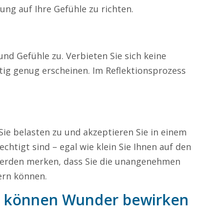
ung auf Ihre Gefühle zu richten.
und Gefühle zu. Verbieten Sie sich keine
htig genug erscheinen. Im Reflektionsprozess
Sie belasten zu und akzeptieren Sie in einem
echtigt sind – egal wie klein Sie Ihnen auf den
 werden merken, dass Sie die unangenehmen
ern können.
he können Wunder bewirken