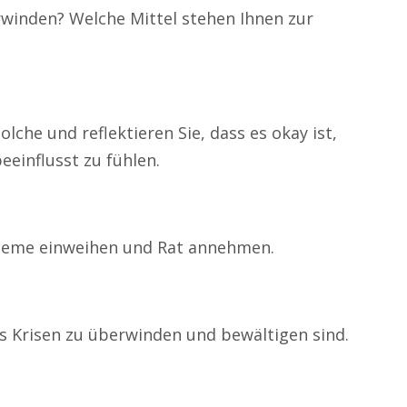
rwinden? Welche Mittel stehen Ihnen zur
solche und reflektieren Sie, dass es okay ist,
eeinflusst zu fühlen.
leme einweihen und Rat annehmen.
s Krisen zu überwinden und bewältigen sind.