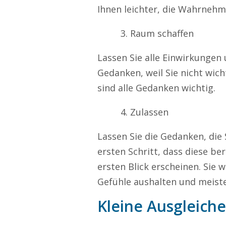
Ihnen leichter, die Wahrnehm
Raum schaffen
Lassen Sie alle Einwirkungen 
Gedanken, weil Sie nicht wic
sind alle Gedanken wichtig.
Zulassen
Lassen Sie die Gedanken, die 
ersten Schritt, dass diese ber
ersten Blick erscheinen. Sie
Gefühle aushalten und meist
Kleine Ausgleic