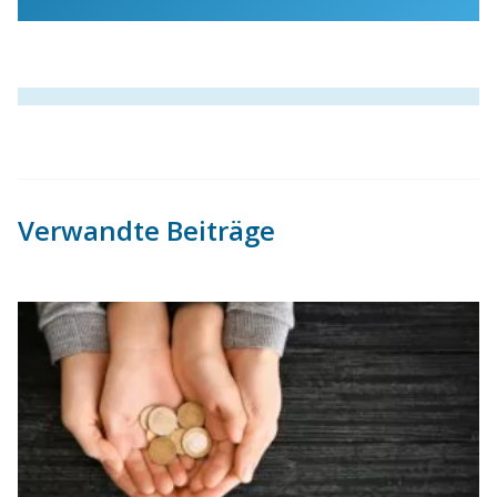
Verwandte Beiträge