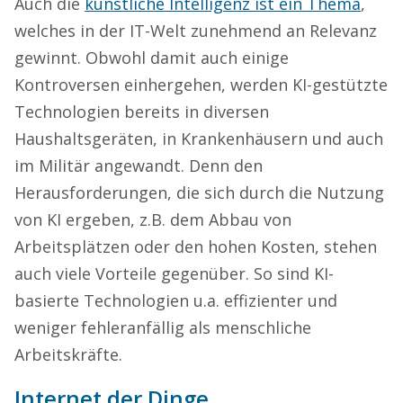
Auch die
künstliche Intelligenz ist ein Thema
,
welches in der IT-Welt zunehmend an Relevanz
gewinnt. Obwohl damit auch einige
Kontroversen einhergehen, werden KI-gestützte
Technologien bereits in diversen
Haushaltsgeräten, in Krankenhäusern und auch
im Militär angewandt. Denn den
Herausforderungen, die sich durch die Nutzung
von KI ergeben, z.B. dem Abbau von
Arbeitsplätzen oder den hohen Kosten, stehen
auch viele Vorteile gegenüber. So sind KI-
basierte Technologien u.a. effizienter und
weniger fehleranfällig als menschliche
Arbeitskräfte.
Internet der Dinge