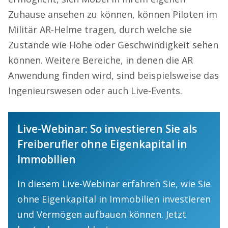
Zuhause ansehen zu können, können Piloten im
Militär AR-Helme tragen, durch welche sie
Zustände wie Höhe oder Geschwindigkeit sehen
können. Weitere Bereiche, in denen die AR
Anwendung finden wird, sind beispielsweise das
Ingenieurswesen oder auch Live-Events.
Live-Webinar: So investieren Sie als
Freiberufler ohne Eigenkapital in
Immobilien
In diesem Live-Webinar erfahren Sie, wie Sie
ohne Eigenkapital in Immobilien investieren
und Vermögen aufbauen können. Jetzt