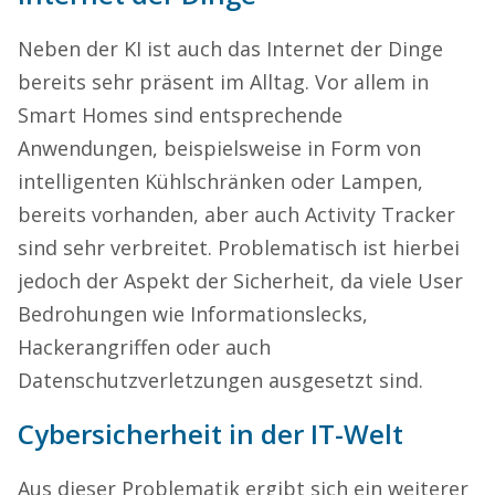
Neben der KI ist auch das Internet der Dinge
bereits sehr präsent im Alltag. Vor allem in
Smart Homes sind entsprechende
Anwendungen, beispielsweise in Form von
intelligenten Kühlschränken oder Lampen,
bereits vorhanden, aber auch Activity Tracker
sind sehr verbreitet. Problematisch ist hierbei
jedoch der Aspekt der Sicherheit, da viele User
Bedrohungen wie Informationslecks,
Hackerangriffen oder auch
Datenschutzverletzungen ausgesetzt sind.
Cybersicherheit in der IT-Welt
Aus dieser Problematik ergibt sich ein weiterer