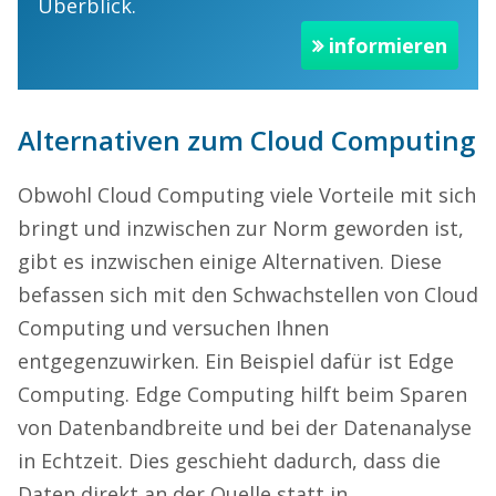
Überblick.
informieren
Alternativen zum Cloud Computing
Obwohl Cloud Computing viele Vorteile mit sich
bringt und inzwischen zur Norm geworden ist,
gibt es inzwischen einige Alternativen. Diese
befassen sich mit den Schwachstellen von Cloud
Computing und versuchen Ihnen
entgegenzuwirken. Ein Beispiel dafür ist Edge
Computing. Edge Computing hilft beim Sparen
von Datenbandbreite und bei der Datenanalyse
in Echtzeit. Dies geschieht dadurch, dass die
Daten direkt an der Quelle statt in