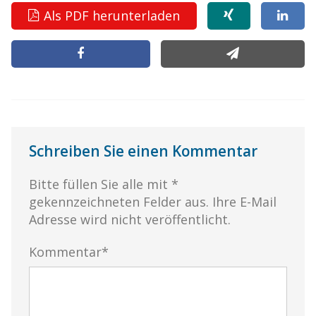
Als PDF herunterladen
Schreiben Sie einen Kommentar
Bitte füllen Sie alle mit *
gekennzeichneten Felder aus. Ihre E-Mail
Adresse wird nicht veröffentlicht.
Kommentar*