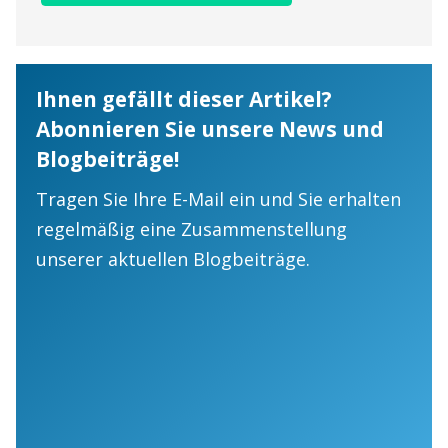
Ihnen gefällt dieser Artikel?
Abonnieren Sie unsere News und
Blogbeiträge!
Tragen Sie Ihre E-Mail ein und Sie erhalten
regelmäßig eine Zusammenstellung
unserer aktuellen Blogbeiträge.