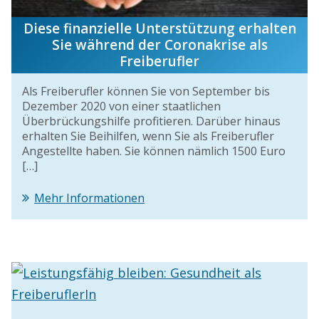
Diese finanzielle Unterstützung erhalten
Sie während der Coronakrise als
Freiberufler
Als Freiberufler können Sie von September bis
Dezember 2020 von einer staatlichen
Überbrückungshilfe profitieren. Darüber hinaus
erhalten Sie Beihilfen, wenn Sie als Freiberufler
Angestellte haben. Sie können nämlich 1500 Euro
[…]
Mehr Informationen