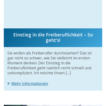
Einstieg in die Freiberuflichkeit – So
geht’s!
Sie wollen als Freiberufler durchstarten? Das ist
gar nicht so schwer, wie Sie vielleicht im ersten
Moment denken. Der Einstieg in die
Freiberuflichkeit geht nämlich recht schnell und
unkompliziert. Ich möchte Ihnen […]
Mehr Informationen