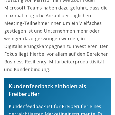
Microsoft Teams haben dazu geführt, dass die
maximal mögliche Anzahl der täglichen
Meeting-TeilnehmerInnen um ein Vielfaches
gestiegen ist und Unternehmen mehr oder
weniger dazu gezwungen wurden, in
Digitalisierungskampagnen zu investieren. Der
Fokus liegt hierbei vor allem auf den Bereichen
Business Resiliency, Mitarbeiterproduktivität
und Kundenbindung.
Kundenfeedback einholen als
Freiberufler
Kundenfeedback ist für Freiberufler eines
der wichtigsten Marketinginstrumente. Es