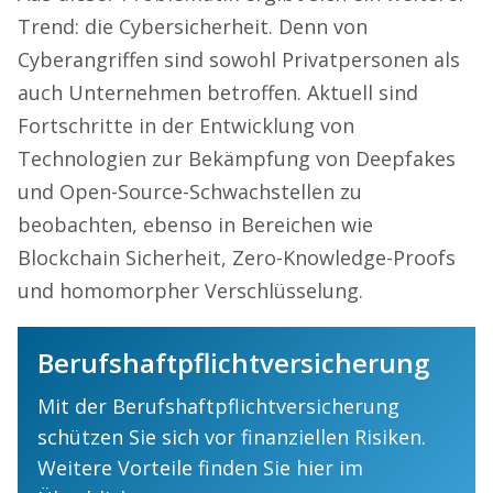
Trend: die Cybersicherheit. Denn von
Cyberangriffen sind sowohl Privatpersonen als
auch Unternehmen betroffen. Aktuell sind
Fortschritte in der Entwicklung von
Technologien zur Bekämpfung von Deepfakes
und Open-Source-Schwachstellen zu
beobachten, ebenso in Bereichen wie
Blockchain Sicherheit, Zero-Knowledge-Proofs
und homomorpher Verschlüsselung.
Berufshaftpflichtversicherung
Mit der Berufshaftpflichtversicherung
schützen Sie sich vor finanziellen Risiken.
Weitere Vorteile finden Sie hier im