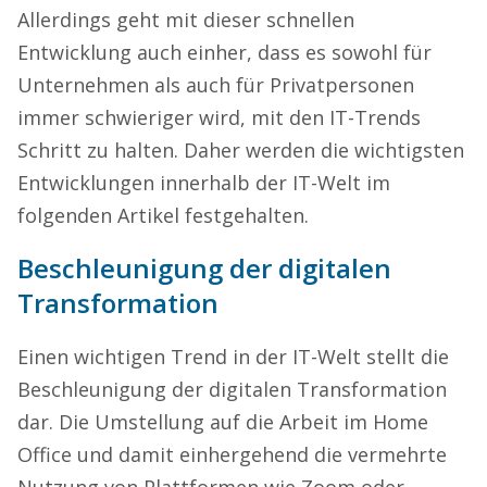
Allerdings geht mit dieser schnellen
Entwicklung auch einher, dass es sowohl für
Unternehmen als auch für Privatpersonen
immer schwieriger wird, mit den IT-Trends
Schritt zu halten. Daher werden die wichtigsten
Entwicklungen innerhalb der IT-Welt im
folgenden Artikel festgehalten.
Beschleunigung der digitalen
Transformation
Einen wichtigen Trend in der IT-Welt stellt die
Beschleunigung der digitalen Transformation
dar. Die Umstellung auf die Arbeit im Home
Office und damit einhergehend die vermehrte
Nutzung von Plattformen wie Zoom oder