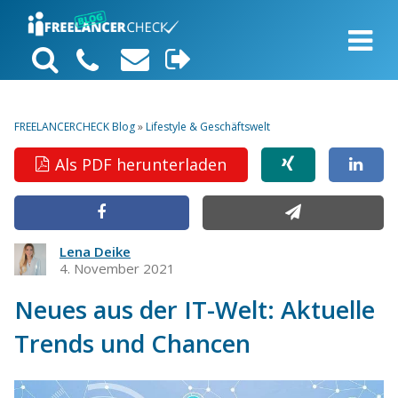
FREELANCERCHECK Blog
»
Lifestyle & Geschäftswelt
Als PDF herunterladen
Lena Deike
4. November 2021
Neues aus der IT-Welt: Aktuelle
Trends und Chancen