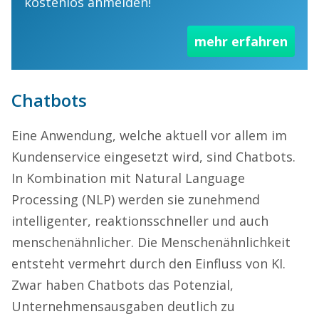
kostenlos anmelden!
mehr erfahren
Chatbots
Eine Anwendung, welche aktuell vor allem im
Kundenservice eingesetzt wird, sind Chatbots.
In Kombination mit Natural Language
Processing (NLP) werden sie zunehmend
intelligenter, reaktionsschneller und auch
menschenähnlicher. Die Menschenähnlichkeit
entsteht vermehrt durch den Einfluss von KI.
Zwar haben Chatbots das Potenzial,
Unternehmensausgaben deutlich zu