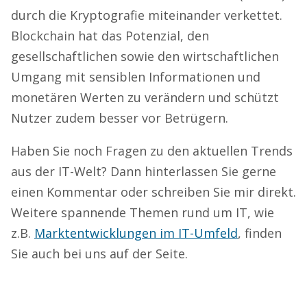
durch die Kryptografie miteinander verkettet.
Blockchain hat das Potenzial, den
gesellschaftlichen sowie den wirtschaftlichen
Umgang mit sensiblen Informationen und
monetären Werten zu verändern und schützt
Nutzer zudem besser vor Betrügern.
Haben Sie noch Fragen zu den aktuellen Trends
aus der IT-Welt? Dann hinterlassen Sie gerne
einen Kommentar oder schreiben Sie mir direkt.
Weitere spannende Themen rund um IT, wie
z.B.
Marktentwicklungen im IT-Umfeld
, finden
Sie auch bei uns auf der Seite.