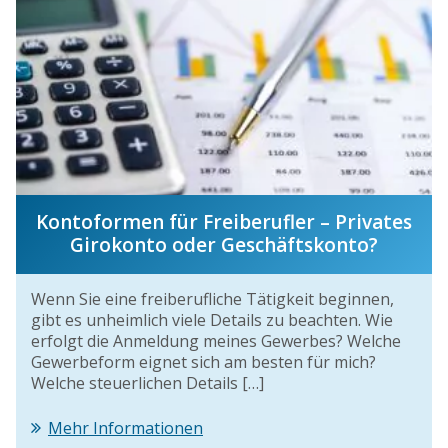
Kontoformen für Freiberufler – Privates
Girokonto oder Geschäftskonto?
Wenn Sie eine freiberufliche Tätigkeit beginnen,
gibt es unheimlich viele Details zu beachten. Wie
erfolgt die Anmeldung meines Gewerbes? Welche
Gewerbeform eignet sich am besten für mich?
Welche steuerlichen Details […]
Mehr Informationen