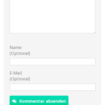
Name
(Optional)
E-Mail
(Optional)
Kommentar absenden