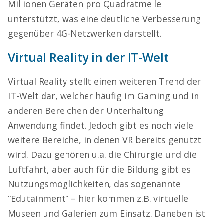
Millionen Geräten pro Quadratmeile
unterstützt, was eine deutliche Verbesserung
gegenüber 4G-Netzwerken darstellt.
Virtual Reality in der IT-Welt
Virtual Reality stellt einen weiteren Trend der
IT-Welt dar, welcher häufig im Gaming und in
anderen Bereichen der Unterhaltung
Anwendung findet. Jedoch gibt es noch viele
weitere Bereiche, in denen VR bereits genutzt
wird. Dazu gehören u.a. die Chirurgie und die
Luftfahrt, aber auch für die Bildung gibt es
Nutzungsmöglichkeiten, das sogenannte
“Edutainment” – hier kommen z.B. virtuelle
Museen und Galerien zum Einsatz. Daneben ist