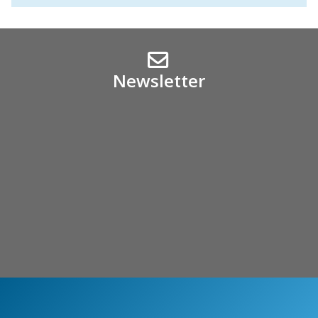
Newsletter