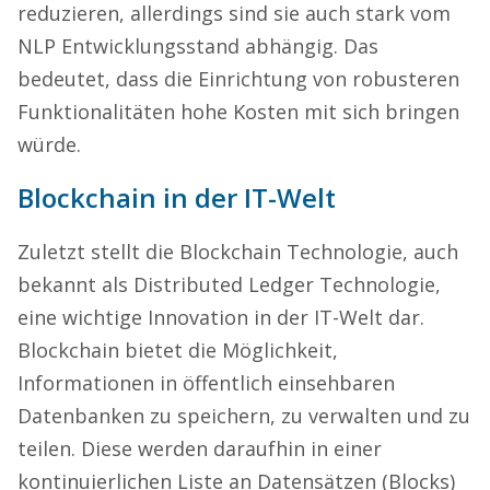
reduzieren, allerdings sind sie auch stark vom
NLP Entwicklungsstand abhängig. Das
bedeutet, dass die Einrichtung von robusteren
Funktionalitäten hohe Kosten mit sich bringen
würde.
Blockchain in der IT-Welt
Zuletzt stellt die Blockchain Technologie, auch
bekannt als Distributed Ledger Technologie,
eine wichtige Innovation in der IT-Welt dar.
Blockchain bietet die Möglichkeit,
Informationen in öffentlich einsehbaren
Datenbanken zu speichern, zu verwalten und zu
teilen. Diese werden daraufhin in einer
kontinuierlichen Liste an Datensätzen (Blocks)