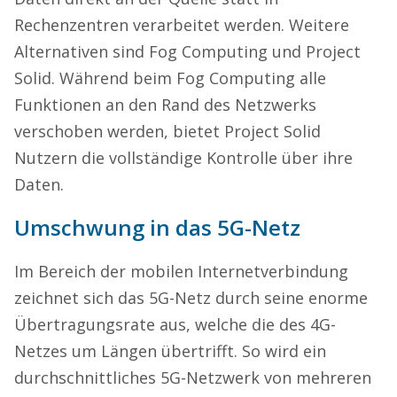
Rechenzentren verarbeitet werden. Weitere
Alternativen sind Fog Computing und Project
Solid. Während beim Fog Computing alle
Funktionen an den Rand des Netzwerks
verschoben werden, bietet Project Solid
Nutzern die vollständige Kontrolle über ihre
Daten.
Umschwung in das 5G-Netz
Im Bereich der mobilen Internetverbindung
zeichnet sich das 5G-Netz durch seine enorme
Übertragungsrate aus, welche die des 4G-
Netzes um Längen übertrifft. So wird ein
durchschnittliches 5G-Netzwerk von mehreren