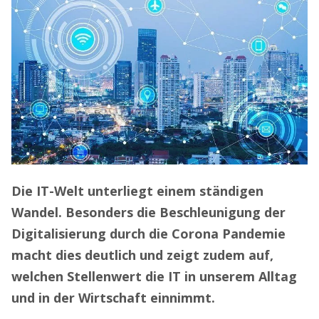
Die IT-Welt unterliegt einem ständigen
Wandel. Besonders die Beschleunigung der
Digitalisierung durch die Corona Pandemie
macht dies deutlich und zeigt zudem auf,
welchen Stellenwert die IT in unserem Alltag
und in der Wirtschaft einnimmt.