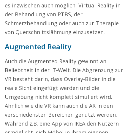
es inzwischen auch möglich, Virtual Reality in
der Behandlung von PTBS, der
Schmerzbehandlung oder auch zur Therapie
von Querschnittslähmung einzusetzen.
Augmented Reality
Auch die Augmented Reality gewinnt an
Beliebtheit in der IT-Welt. Die Abgrenzung zur
VR besteht darin, dass Overlay-Bilder in die
reale Sicht eingefügt werden und die
Umgebung nicht komplett simuliert wird.
Ähnlich wie die VR kann auch die AR in den
verschiedensten Bereichen genutzt werden.
Während z.B. eine App von IKEA den Nutzern
ermöglicht, sich Möbel in ihrem eigenen