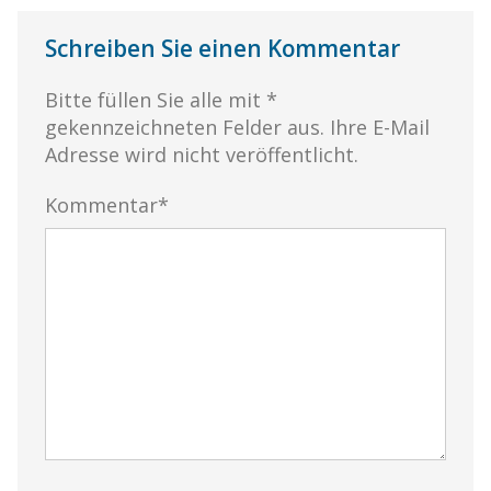
Schreiben Sie einen Kommentar
Bitte füllen Sie alle mit *
gekennzeichneten Felder aus. Ihre E-Mail
Adresse wird nicht veröffentlicht.
Kommentar*