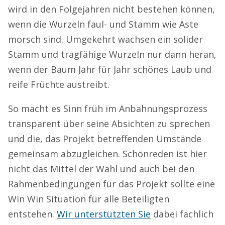
wird in den Folgejahren nicht bestehen können,
wenn die Wurzeln faul- und Stamm wie Äste
morsch sind. Umgekehrt wachsen ein solider
Stamm und tragfähige Wurzeln nur dann heran,
wenn der Baum Jahr für Jahr schönes Laub und
reife Früchte austreibt.
So macht es Sinn früh im Anbahnungsprozess
transparent über seine Absichten zu sprechen
und die, das Projekt betreffenden Umstände
gemeinsam abzugleichen. Schönreden ist hier
nicht das Mittel der Wahl und auch bei den
Rahmenbedingungen für das Projekt sollte eine
Win Win Situation für alle Beteiligten
entstehen.
Wir unterstützten Sie
dabei fachlich