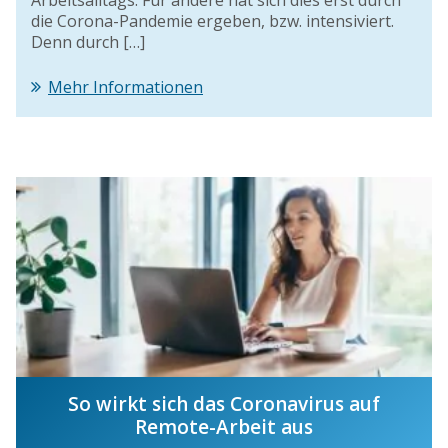
die Corona-Pandemie ergeben, bzw. intensiviert.
Denn durch […]
Mehr Informationen
So wirkt sich das Coronavirus auf
Remote-Arbeit aus