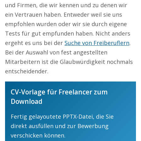
und Firmen, die wir kennen und zu denen wir
ein Vertrauen haben. Entweder weil sie uns
empfohlen wurden oder wir sie durch eigene
Tests für gut empfunden haben. Nicht anders
ergeht es uns bei der
Suche von Freiberuflern
.
Bei der Auswahl von fest angestellten
Mitarbeitern ist die Glaubwürdigkeit nochmals
entscheidender.
CV-Vorlage für Freelancer zum
Download
Fertig gelayoutete PPTX-Datei, die Sie
direkt ausfüllen und zur Bewerbung
verschicken können.