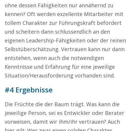
ohne dessen Fähigkeiten nur annähernd zu
kennen? Oft werden exzellente Mitarbeiter mit
tollem Charakter zur Führungskraft befördert
und scheitern dann schlussendlich an den
eigenen Leadership-Fähigkeiten oder der reinen
Selbstüberschätzung. Vertrauen kann nur dann
entstehen, wenn auch die notwendigen
Kenntnisse und Erfahrung für eine jeweilige
Situation/Herausforderung vorhanden sind.
#4 Ergebnisse
Die Früchte die der Baum trägt. Was kann die
jeweilige Person, sei es Entwickler oder Berater
vorweisen, damit wir ihm/ihr vertrauen? Auch
hier gilt: Wer zwar einen soliden Charakter