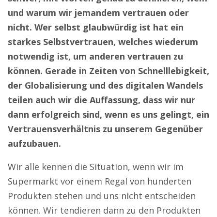
und warum wir jemandem vertrauen oder
nicht. Wer selbst glaubwürdig ist hat ein
starkes Selbstvertrauen, welches wiederum
notwendig ist, um anderen vertrauen zu
können. Gerade in Zeiten von Schnelllebigkeit,
der Globalisierung und des digitalen Wandels
teilen auch wir die Auffassung, dass wir nur
dann erfolgreich sind, wenn es uns gelingt, ein
Vertrauensverhältnis zu unserem Gegenüber
aufzubauen.
Wir alle kennen die Situation, wenn wir im
Supermarkt vor einem Regal von hunderten
Produkten stehen und uns nicht entscheiden
können. Wir tendieren dann zu den Produkten