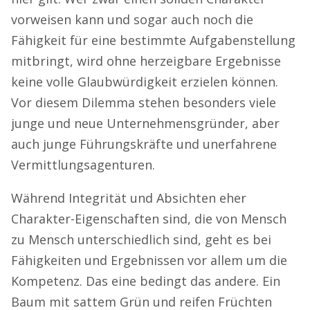
vorweisen kann und sogar auch noch die
Fähigkeit für eine bestimmte Aufgabenstellung
mitbringt, wird ohne herzeigbare Ergebnisse
keine volle Glaubwürdigkeit erzielen können.
Vor diesem Dilemma stehen besonders viele
junge und neue Unternehmensgründer, aber
auch junge Führungskräfte und unerfahrene
Vermittlungsagenturen.
Während Integrität und Absichten eher
Charakter-Eigenschaften sind, die von Mensch
zu Mensch unterschiedlich sind, geht es bei
Fähigkeiten und Ergebnissen vor allem um die
Kompetenz. Das eine bedingt das andere. Ein
Baum mit sattem Grün und reifen Früchten