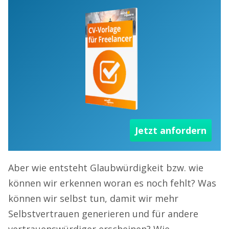
Jetzt anfordern
Aber wie entsteht Glaubwürdigkeit bzw. wie
können wir erkennen woran es noch fehlt? Was
können wir selbst tun, damit wir mehr
Selbstvertrauen generieren und für andere
vertrauenswürdiger erscheinen? Wie