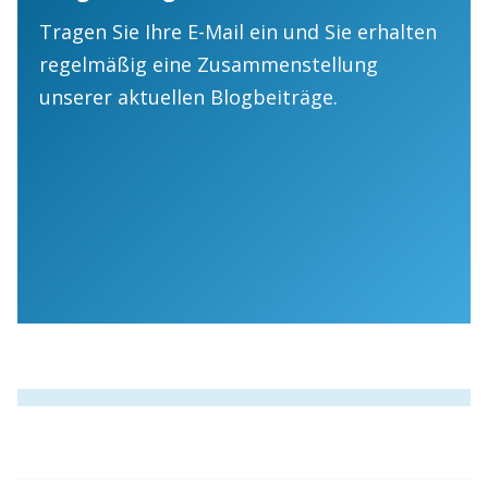
Tragen Sie Ihre E-Mail ein und Sie erhalten
regelmäßig eine Zusammenstellung
unserer aktuellen Blogbeiträge.