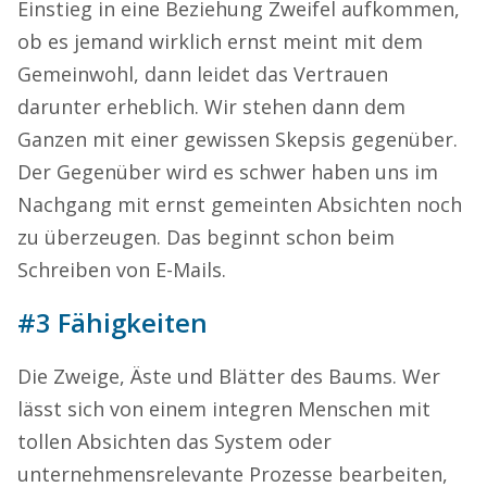
Einstieg in eine Beziehung Zweifel aufkommen,
ob es jemand wirklich ernst meint mit dem
Gemeinwohl, dann leidet das Vertrauen
darunter erheblich. Wir stehen dann dem
Ganzen mit einer gewissen Skepsis gegenüber.
Der Gegenüber wird es schwer haben uns im
Nachgang mit ernst gemeinten Absichten noch
zu überzeugen. Das beginnt schon beim
Schreiben von E-Mails.
#3 Fähigkeiten
Die Zweige, Äste und Blätter des Baums. Wer
lässt sich von einem integren Menschen mit
tollen Absichten das System oder
unternehmensrelevante Prozesse bearbeiten,