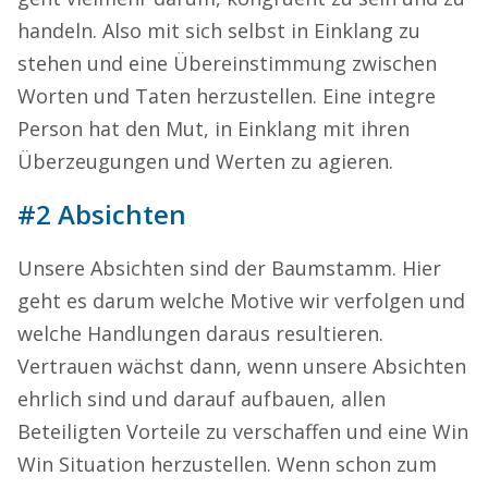
handeln. Also mit sich selbst in Einklang zu
stehen und eine Übereinstimmung zwischen
Worten und Taten herzustellen. Eine integre
Person hat den Mut, in Einklang mit ihren
Überzeugungen und Werten zu agieren.
#2 Absichten
Unsere Absichten sind der Baumstamm. Hier
geht es darum welche Motive wir verfolgen und
welche Handlungen daraus resultieren.
Vertrauen wächst dann, wenn unsere Absichten
ehrlich sind und darauf aufbauen, allen
Beteiligten Vorteile zu verschaffen und eine Win
Win Situation herzustellen. Wenn schon zum