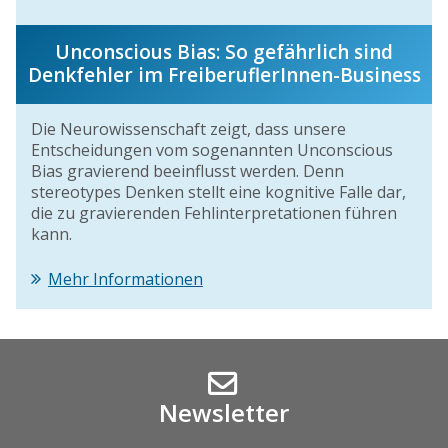
Unconscious Bias: So gefährlich sind
Denkfehler im FreiberuflerInnen-Business
Die Neurowissenschaft zeigt, dass unsere
Entscheidungen vom sogenannten Unconscious
Bias gravierend beeinflusst werden. Denn
stereotypes Denken stellt eine kognitive Falle dar,
die zu gravierenden Fehlinterpretationen führen
kann.
Mehr Informationen
Newsletter