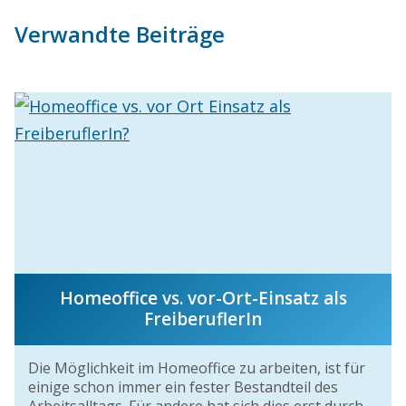
Verwandte Beiträge
Homeoffice vs. vor-Ort-Einsatz als
FreiberuflerIn
Die Möglichkeit im Homeoffice zu arbeiten, ist für
einige schon immer ein fester Bestandteil des
Arbeitsalltags. Für andere hat sich dies erst durch