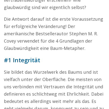
glaubwürdig sind wir eigentlich selbst?
Die Antwort darauf ist die erste Voraussetzung
für erfolgreiche Veränderung! Der
amerikanische Bestsellerautor Stephen M. R.
Covey verwendet für die 4 Grundlagen der
Glaubwürdigkeit eine Baum-Metapher.
#1 Integrität
Sie bildet das Wurzelwerk des Baums und ist
vielfach unter der Oberfläche. Die meisten von
uns verbinden mit Vertrauen die Integrität und
definieren es schlichtweg mit Ehrlichkeit. Dabei
bedeutet es allerdings weit mehr als das. Es
geht vielmehr darum, kongruent zu sein und zu