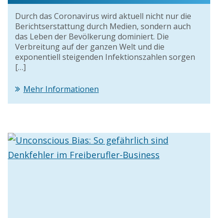
Durch das Coronavirus wird aktuell nicht nur die
Berichtserstattung durch Medien, sondern auch
das Leben der Bevölkerung dominiert. Die
Verbreitung auf der ganzen Welt und die
exponentiell steigenden Infektionszahlen sorgen
[…]
Mehr Informationen