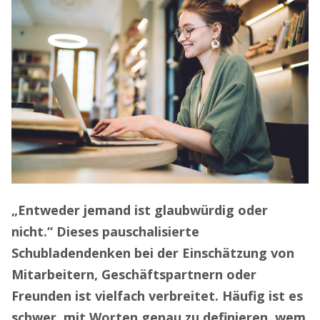
„Entweder jemand ist glaubwürdig oder
nicht.“ Dieses pauschalisierte
Schubladendenken bei der Einschätzung von
Mitarbeitern, Geschäftspartnern oder
Freunden ist vielfach verbreitet. Häufig ist es
schwer, mit Worten genau zu definieren, wem