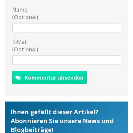
Name
(Optional)
E-Mail
(Optional)
Kommentar absenden
Ihnen gefällt dieser Artikel?
Abonnieren Sie unsere News und
Blogbeiträge!