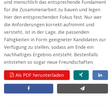
und menschlich das entsprechende Fundament
für die Zusammenarbeit zu bauen und legen
hier den entsprechenden Fokus fest. Nur wer
die Anforderungen korrekt aufnimmt und
versteht, ist in der Lage, die passenden
Fähigkeiten in Form geeigneter Kandidaten zur
Verfügung zu stellen, sodass am Ende ein
nachhaltiges Ergebnis entsteht. Bestenfalls
entstehen so sogar neue Freundschaften.
Als PDF herunterladen