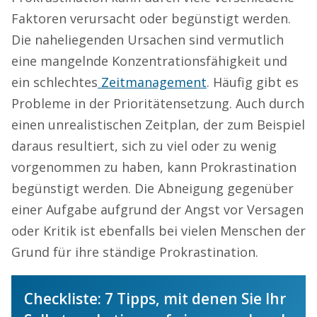
Faktoren verursacht oder begünstigt werden.
Die naheliegenden Ursachen sind vermutlich
eine mangelnde Konzentrationsfähigkeit und
ein schlechtes
Zeitmanagement
. Häufig gibt es
Probleme in der Prioritätensetzung. Auch durch
einen unrealistischen Zeitplan, der zum Beispiel
daraus resultiert, sich zu viel oder zu wenig
vorgenommen zu haben, kann Prokrastination
begünstigt werden. Die Abneigung gegenüber
einer Aufgabe aufgrund der Angst vor Versagen
oder Kritik ist ebenfalls bei vielen Menschen der
Grund für ihre ständige Prokrastination.
Checkliste: 7 Tipps, mit denen Sie Ihr