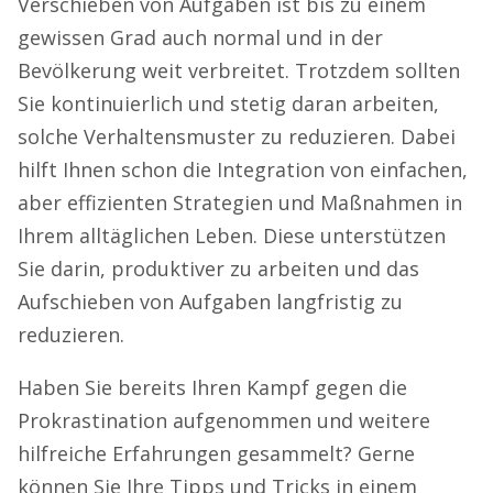
Verschieben von Aufgaben ist bis zu einem
gewissen Grad auch normal und in der
Bevölkerung weit verbreitet. Trotzdem sollten
Sie kontinuierlich und stetig daran arbeiten,
solche Verhaltensmuster zu reduzieren. Dabei
hilft Ihnen schon die Integration von einfachen,
aber effizienten Strategien und Maßnahmen in
Ihrem alltäglichen Leben. Diese unterstützen
Sie darin, produktiver zu arbeiten und das
Aufschieben von Aufgaben langfristig zu
reduzieren.
Haben Sie bereits Ihren Kampf gegen die
Prokrastination aufgenommen und weitere
hilfreiche Erfahrungen gesammelt? Gerne
können Sie Ihre Tipps und Tricks in einem