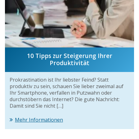
10 Tipps zur Steigerung Ihrer
Produktivität
Prokrastination ist Ihr liebster Feind? Statt
produktiv zu sein, schauen Sie lieber zweimal auf
Ihr Smartphone, verfallen in Putzwahn oder
durchstöbern das Internet? Die gute Nachricht:
Damit sind Sie nicht […]
Mehr Informationen