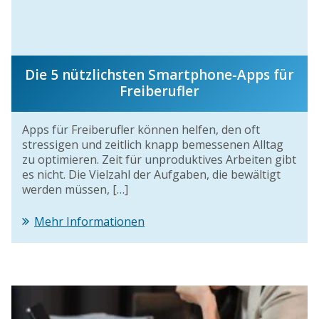
Die 5 nützlichsten Smartphone-Apps für
Freiberufler
Apps für Freiberufler können helfen, den oft
stressigen und zeitlich knapp bemessenen Alltag
zu optimieren. Zeit für unproduktives Arbeiten gibt
es nicht. Die Vielzahl der Aufgaben, die bewältigt
werden müssen, […]
Mehr Informationen