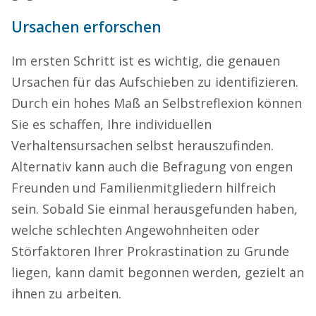
Ursachen erforschen
Im ersten Schritt ist es wichtig, die genauen
Ursachen für das Aufschieben zu identifizieren.
Durch ein hohes Maß an Selbstreflexion können
Sie es schaffen, Ihre individuellen
Verhaltensursachen selbst herauszufinden.
Alternativ kann auch die Befragung von engen
Freunden und Familienmitgliedern hilfreich
sein. Sobald Sie einmal herausgefunden haben,
welche schlechten Angewohnheiten oder
Störfaktoren Ihrer Prokrastination zu Grunde
liegen, kann damit begonnen werden, gezielt an
ihnen zu arbeiten.