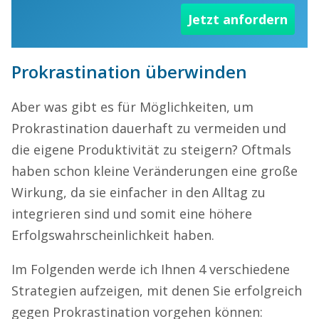
Jetzt anfordern
Prokrastination überwinden
Aber was gibt es für Möglichkeiten, um
Prokrastination dauerhaft zu vermeiden und
die eigene Produktivität zu steigern? Oftmals
haben schon kleine Veränderungen eine große
Wirkung, da sie einfacher in den Alltag zu
integrieren sind und somit eine höhere
Erfolgswahrscheinlichkeit haben.
Im Folgenden werde ich Ihnen 4 verschiedene
Strategien aufzeigen, mit denen Sie erfolgreich
gegen Prokrastination vorgehen können: