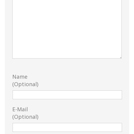
Name
(Optional)
E-Mail
(Optional)