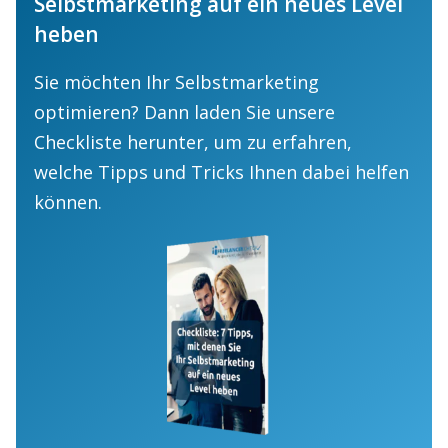
Selbstmarketing auf ein neues Level
heben
Sie möchten Ihr Selbstmarketing
optimieren? Dann laden Sie unsere
Checkliste herunter, um zu erfahren,
welche Tipps und Tricks Ihnen dabei helfen
können.