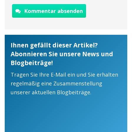
Kommentar absenden
Ihnen gefällt dieser Artikel?
Abonnieren Sie unsere News und
Blogbeiträge!
Tragen Sie Ihre E-Mail ein und Sie erhalten
regelmäßig eine Zusammenstellung
unserer aktuellen Blogbeiträge.