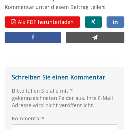
Kommentar unter diesem Beitrag teilen!
Als PDF herunterladen
Schreiben Sie einen Kommentar
Bitte füllen Sie alle mit *
gekennzeichneten Felder aus. Ihre E-Mail
Adresse wird nicht veröffentlicht.
Kommentar*