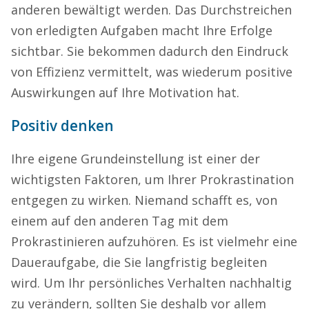
anderen bewältigt werden. Das Durchstreichen
von erledigten Aufgaben macht Ihre Erfolge
sichtbar. Sie bekommen dadurch den Eindruck
von Effizienz vermittelt, was wiederum positive
Auswirkungen auf Ihre Motivation hat.
Positiv denken
Ihre eigene Grundeinstellung ist einer der
wichtigsten Faktoren, um Ihrer Prokrastination
entgegen zu wirken. Niemand schafft es, von
einem auf den anderen Tag mit dem
Prokrastinieren aufzuhören. Es ist vielmehr eine
Daueraufgabe, die Sie langfristig begleiten
wird. Um Ihr persönliches Verhalten nachhaltig
zu verändern, sollten Sie deshalb vor allem