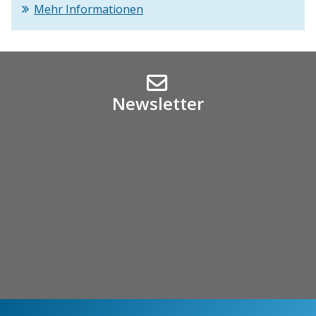
Mehr Informationen
Newsletter