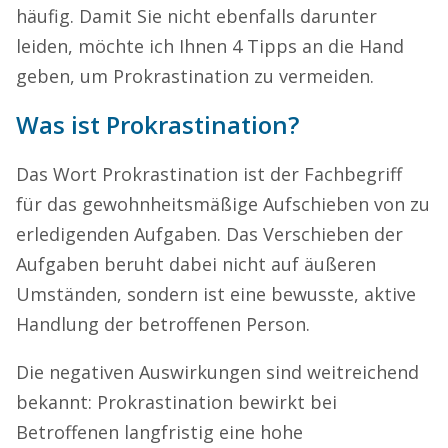
häufig. Damit Sie nicht ebenfalls darunter
leiden, möchte ich Ihnen 4 Tipps an die Hand
geben, um Prokrastination zu vermeiden.
Was ist Prokrastination?
Das Wort Prokrastination ist der Fachbegriff
für das gewohnheitsmäßige Aufschieben von zu
erledigenden Aufgaben. Das Verschieben der
Aufgaben beruht dabei nicht auf äußeren
Umständen, sondern ist eine bewusste, aktive
Handlung der betroffenen Person.
Die negativen Auswirkungen sind weitreichend
bekannt: Prokrastination bewirkt bei
Betroffenen langfristig eine hohe