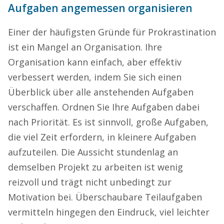
Aufgaben angemessen organisieren
Einer der häufigsten Gründe für Prokrastination
ist ein Mangel an Organisation. Ihre
Organisation kann einfach, aber effektiv
verbessert werden, indem Sie sich einen
Überblick über alle anstehenden Aufgaben
verschaffen. Ordnen Sie Ihre Aufgaben dabei
nach Priorität. Es ist sinnvoll, große Aufgaben,
die viel Zeit erfordern, in kleinere Aufgaben
aufzuteilen. Die Aussicht stundenlag an
demselben Projekt zu arbeiten ist wenig
reizvoll und trägt nicht unbedingt zur
Motivation bei. Überschaubare Teilaufgaben
vermitteln hingegen den Eindruck, viel leichter