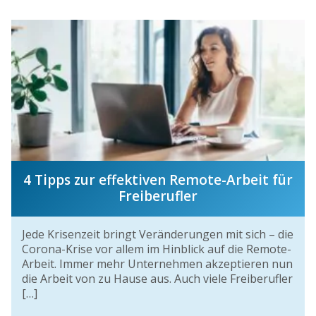
4 Tipps zur effektiven Remote-Arbeit für
Freiberufler
Jede Krisenzeit bringt Veränderungen mit sich – die
Corona-Krise vor allem im Hinblick auf die Remote-
Arbeit. Immer mehr Unternehmen akzeptieren nun
die Arbeit von zu Hause aus. Auch viele Freiberufler
[…]