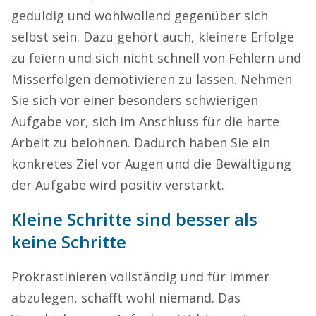
geduldig und wohlwollend gegenüber sich
selbst sein. Dazu gehört auch, kleinere Erfolge
zu feiern und sich nicht schnell von Fehlern und
Misserfolgen demotivieren zu lassen. Nehmen
Sie sich vor einer besonders schwierigen
Aufgabe vor, sich im Anschluss für die harte
Arbeit zu belohnen. Dadurch haben Sie ein
konkretes Ziel vor Augen und die Bewältigung
der Aufgabe wird positiv verstärkt.
Kleine Schritte sind besser als
keine Schritte
Prokrastinieren vollständig und für immer
abzulegen, schafft wohl niemand. Das