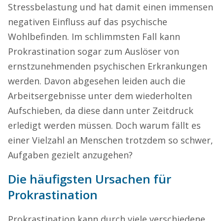
Stressbelastung und hat damit einen immensen
negativen Einfluss auf das psychische
Wohlbefinden. Im schlimmsten Fall kann
Prokrastination sogar zum Auslöser von
ernstzunehmenden psychischen Erkrankungen
werden. Davon abgesehen leiden auch die
Arbeitsergebnisse unter dem wiederholten
Aufschieben, da diese dann unter Zeitdruck
erledigt werden müssen. Doch warum fällt es
einer Vielzahl an Menschen trotzdem so schwer,
Aufgaben gezielt anzugehen?
Die häufigsten Ursachen für
Prokrastination
Prokrastination kann durch viele verschiedene