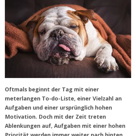
Oftmals beginnt der Tag mit einer
meterlangen To-do-Liste, einer Vielzahl an
Aufgaben und einer ursprünglich hohen
Motivation. Doch mit der Zeit treten
Ablenkungen auf, Aufgaben mit einer hohen
Priorität werden immer weiter nach hinten