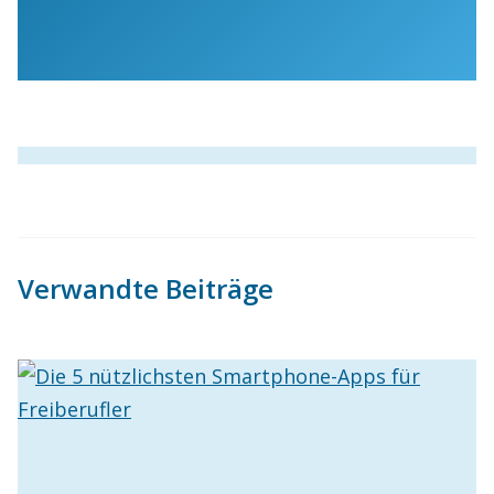
Verwandte Beiträge