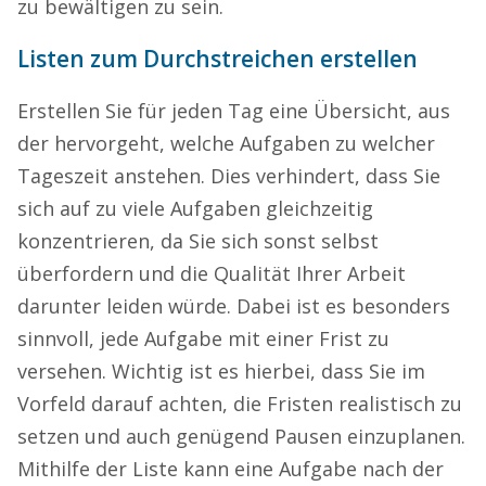
zu bewältigen zu sein.
Listen zum Durchstreichen erstellen
Erstellen Sie für jeden Tag eine Übersicht, aus
der hervorgeht, welche Aufgaben zu welcher
Tageszeit anstehen. Dies verhindert, dass Sie
sich auf zu viele Aufgaben gleichzeitig
konzentrieren, da Sie sich sonst selbst
überfordern und die Qualität Ihrer Arbeit
darunter leiden würde. Dabei ist es besonders
sinnvoll, jede Aufgabe mit einer Frist zu
versehen. Wichtig ist es hierbei, dass Sie im
Vorfeld darauf achten, die Fristen realistisch zu
setzen und auch genügend Pausen einzuplanen.
Mithilfe der Liste kann eine Aufgabe nach der