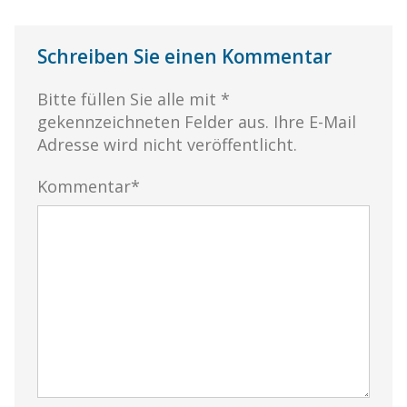
Schreiben Sie einen Kommentar
Bitte füllen Sie alle mit *
gekennzeichneten Felder aus. Ihre E-Mail
Adresse wird nicht veröffentlicht.
Kommentar*