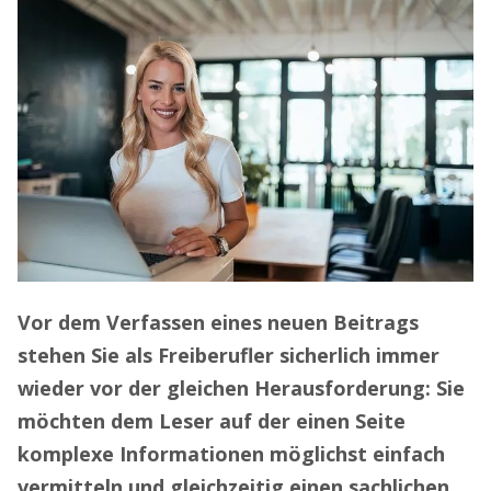
Vor dem Verfassen eines neuen Beitrags
stehen Sie als Freiberufler sicherlich immer
wieder vor der gleichen Herausforderung: Sie
möchten dem Leser auf der einen Seite
komplexe Informationen möglichst einfach
vermitteln und gleichzeitig einen sachlichen