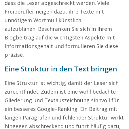
dass
die
Leser abgeschreckt werden. Viele
Freiberufler neigen dazu
,
ihre Texte mit
unnötigem Wortmüll künstlich
aufzublähen.
Beschränken Sie sich
in Ihrem
Blogbeitrag
auf die wichtigsten Aspekte mit
Informationsgehalt
und formulieren Sie diese
präzise
.
Eine Struktur in den Text
bringen
Eine Struktur ist wichtig, damit der Leser sich
zurechtfindet. Zudem ist eine wohl bedachte
Gliederung und Textauszeichnung sinnvoll für
ein besseres Google
–
Ranking. Ein Beitrag mit
langen Paragrafen und fehlender Struktur wirkt
hingegen abschreckend und führt häufig dazu,