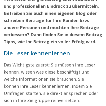
und professionellen Eindruck zu übermitteln.
Betreiben Sie auch einen eigenen Blog oder
schreiben Beiträge für Ihre Kunden bzw.
andere Personen und möchten Ihre Beiträge
verbessern? Dann finden Sie in diesem Beitrag
Tipps, wie Ihr Beitrag ein voller Erfolg wird.
Die Leser kennenlernen
Das Wichtigste zuerst: Sie müssen Ihre Leser
kennen, wissen was diese beschäftigt und
welche Informationen sie brauchen
.
Sie
können
Ihre Leser kennenlernen, indem Sie
Umfragen starten, sie direkt ansprechen oder
sich in Ihre Zielgruppe reinversetzen.