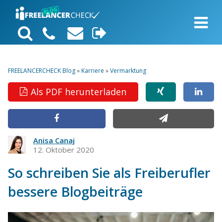
FREELANCERCHECK Blog
»
Karriere
»
Vermarktung
Als PDF herunterladen
Anisa Canaj
12. Oktober 2020
So schreiben Sie als Freiberufler
bessere Blogbeiträge