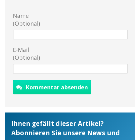
Name
(Optional)
E-Mail
(Optional)
Kommentar absenden
Ihnen gefällt dieser Artikel?
Abonnieren Sie unsere News und