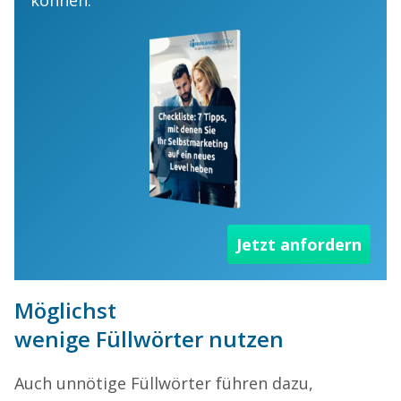
Jetzt anfordern
Möglichst
wenige
Füllwörter
nutzen
Auch unnötige Füllwörter führen dazu,