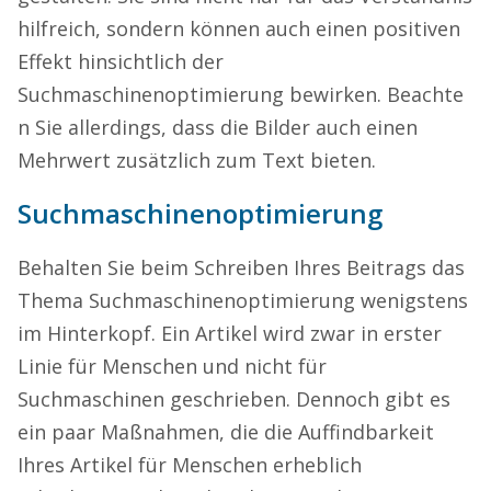
hilfreich, sondern können auch einen positiven
Effekt hinsichtlich der
Suchmaschinenoptimierung
bewirken
.
Beachte
n Sie allerdings, dass die Bilder auch einen
Mehrwert zusätzlich zum Text bieten
.
Suchmaschinenopt
i
mierung
Behalten Sie beim Schreiben Ihres Beitrags das
Thema Suchmaschinenoptimierung wenigstens
im Hinterkopf. Ein Artikel wird zwar in erster
Linie für Menschen und nicht für
Suchmaschinen geschrieben. Dennoch gibt es
ein paar Maßnahmen, die die Auffindbarkeit
Ihres Artikel für Menschen erheblich