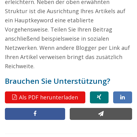
erleichtern. Neben der oben erwähnten
Struktur ist die Ausrichtung Ihres Artikels auf
ein Hauptkeyword eine etablierte
Vorgehensweise. Teilen Sie Ihren Beitrag
anschließend beispielsweise in sozialen
Netzwerken.
Wenn andere Blogger per Link auf
Ihren Artikel verweisen bringt das zusätzlich
Reichweite.
Brauchen Sie Unters
t
ützung?
Als PDF herunterladen