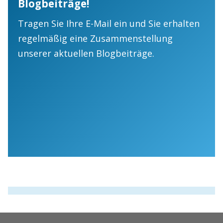
Blogbeiträge!
Tragen Sie Ihre E-Mail ein und Sie erhalten
regelmäßig eine Zusammenstellung
unserer aktuellen Blogbeiträge.