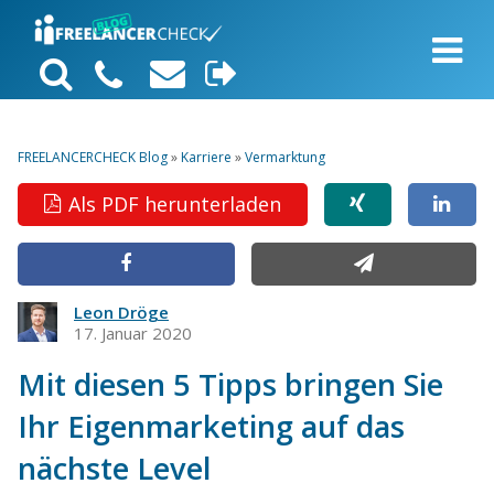
FREELANCERCHECK Blog
»
Karriere
»
Vermarktung
Als PDF herunterladen
Leon Dröge
17. Januar 2020
Mit diesen 5 Tipps bringen Sie
Ihr Eigenmarketing auf das
nächste Level