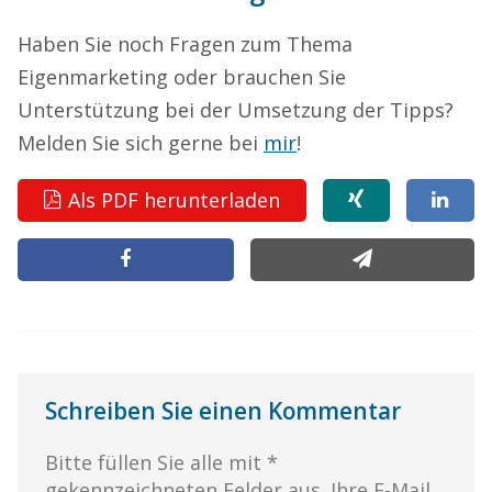
Haben Sie noch Fragen zum Thema
Eigenmarketing oder brauchen Sie
Unterstützung bei der Umsetzung der Tipps?
Melden Sie sich gerne bei
mir
!
Als PDF herunterladen
Schreiben Sie einen Kommentar
Bitte füllen Sie alle mit *
gekennzeichneten Felder aus. Ihre E-Mail