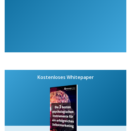
Kostenloses Whitepaper