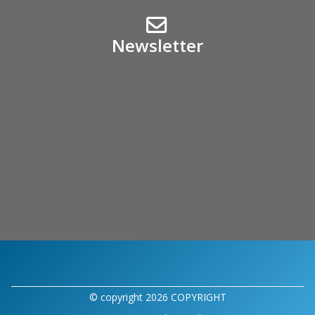
Newsletter
© copyright 2026 COPYRIGHT