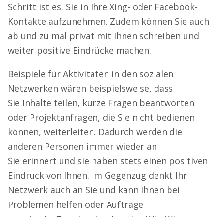
Schritt ist es, Sie in Ihre Xing- oder Facebook-
Kontakte aufzunehmen. Zudem können Sie auch
ab und zu mal privat mit Ihnen schreiben und
weiter positive Eindrücke machen.
Beispiele für Aktivitäten in den sozialen
Netzwerken wären beispielsweise, dass
Sie Inhalte teilen, kurze Fragen beantworten
oder Projektanfragen, die Sie nicht bedienen
können, weiterleiten. Dadurch werden die
anderen Personen immer wieder an
Sie erinnert und sie haben stets einen positiven
Eindruck von Ihnen. Im Gegenzug denkt Ihr
Netzwerk auch an Sie und kann Ihnen bei
Problemen helfen oder Aufträge