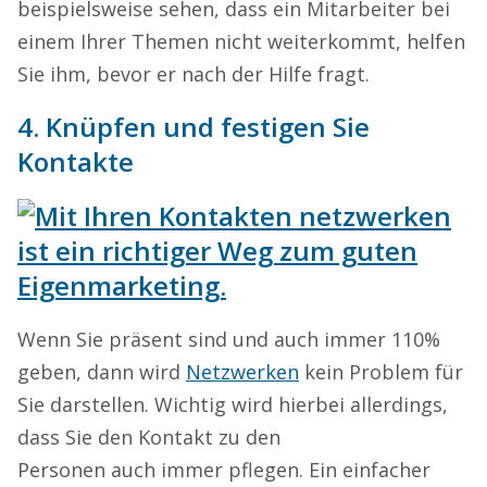
beispielsweise sehen, dass ein Mitarbeiter bei
einem Ihrer Themen nicht weiterkommt, helfen
Sie ihm, bevor er nach der Hilfe fragt.
4. Knüpfen und festigen Sie
Kontakte
Wenn Sie präsent sind und auch immer 110%
geben, dann wird
Netzwerken
kein Problem für
Sie darstellen. Wichtig wird hierbei allerdings,
dass Sie den Kontakt zu den
Personen auch immer pflegen. Ein einfacher