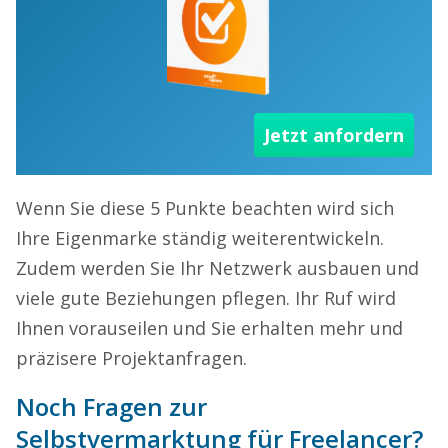
Jetzt anfordern
Wenn Sie diese 5 Punkte beachten wird sich
Ihre Eigenmarke ständig weiterentwickeln.
Zudem werden Sie Ihr Netzwerk ausbauen und
viele gute Beziehungen pflegen. Ihr Ruf wird
Ihnen vorauseilen und Sie erhalten mehr und
präzisere Projektanfragen.
Noch Fragen zur
Selbstvermarktung für Freelancer?