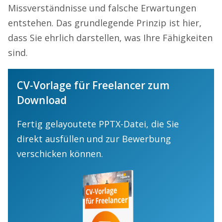
Missverständnisse und falsche Erwartungen
entstehen. Das grundlegende Prinzip ist hier,
dass Sie ehrlich darstellen, was Ihre Fähigkeiten
sind.
CV-Vorlage für Freelancer zum
Download
Fertig gelayoutete PPTX-Datei, die Sie
direkt ausfüllen und zur Bewerbung
verschicken können.