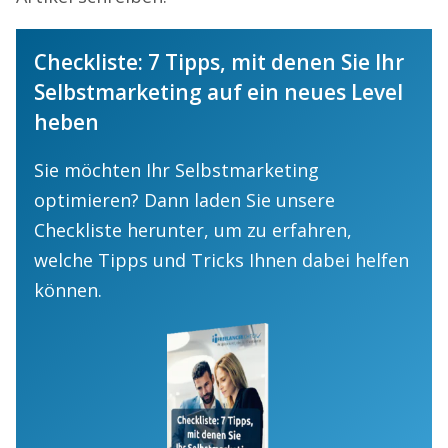
Checkliste: 7 Tipps, mit denen Sie Ihr
Selbstmarketing auf ein neues Level
heben
Sie möchten Ihr Selbstmarketing
optimieren? Dann laden Sie unsere
Checkliste herunter, um zu erfahren,
welche Tipps und Tricks Ihnen dabei helfen
können.