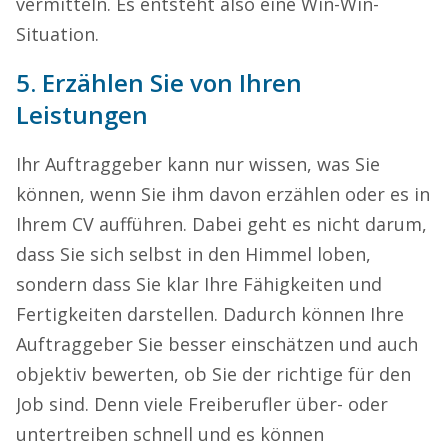
vermitteln. Es entsteht also eine Win-Win-
Situation.
5. Erzählen Sie von Ihren
Leistungen
Ihr Auftraggeber kann nur wissen, was Sie
können, wenn Sie ihm davon erzählen oder es in
Ihrem CV aufführen. Dabei geht es nicht darum,
dass Sie sich selbst in den Himmel loben,
sondern dass Sie klar Ihre Fähigkeiten und
Fertigkeiten darstellen. Dadurch können Ihre
Auftraggeber Sie besser einschätzen und auch
objektiv bewerten, ob Sie der richtige für den
Job sind. Denn viele Freiberufler über- oder
untertreiben schnell und es können