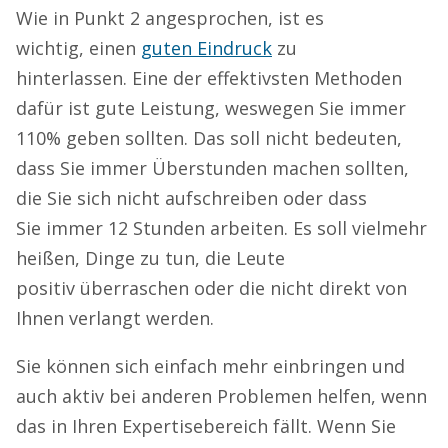
Wie in Punkt 2 angesprochen, ist es
wichtig, einen
guten Eindruck
zu
hinterlassen. Eine der effektivsten Methoden
dafür ist gute Leistung, weswegen Sie immer
110% geben sollten. Das soll nicht bedeuten,
dass Sie immer Überstunden machen sollten,
die Sie sich nicht aufschreiben oder dass
Sie immer 12 Stunden arbeiten. Es soll vielmehr
heißen, Dinge zu tun, die Leute
positiv überraschen oder die nicht direkt von
Ihnen verlangt werden.
Sie können sich einfach mehr einbringen und
auch aktiv bei anderen Problemen helfen, wenn
das in Ihren Expertisebereich fällt. Wenn Sie