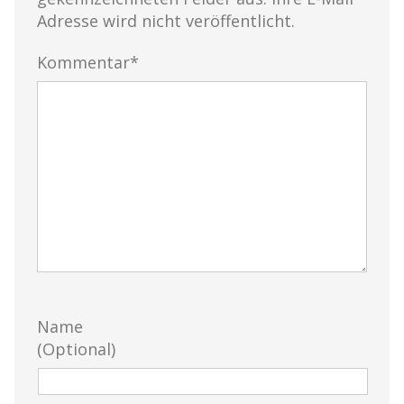
Adresse wird nicht veröffentlicht.
Kommentar*
Name
(Optional)