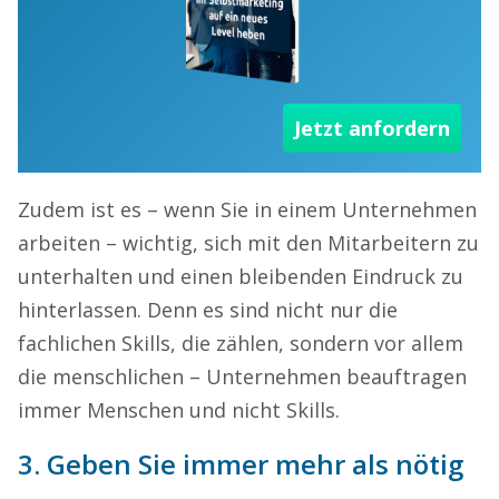
Jetzt anfordern
Zudem ist es – wenn Sie in einem Unternehmen
arbeiten – wichtig, sich mit den Mitarbeitern zu
unterhalten und einen bleibenden Eindruck zu
hinterlassen. Denn es sind nicht nur die
fachlichen Skills, die zählen, sondern vor allem
die menschlichen – Unternehmen beauftragen
immer Menschen und nicht Skills.
3. Geben Sie immer mehr als nötig