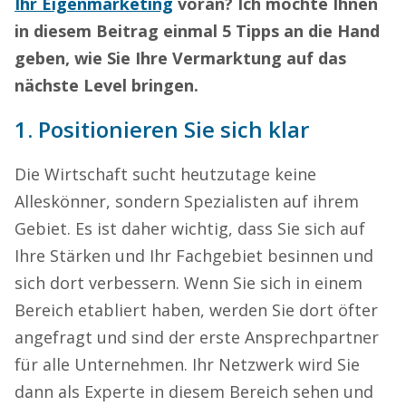
Ihr Eigenmarketing
voran? Ich möchte Ihnen
in diesem Beitrag einmal 5 Tipps an die Hand
geben, wie Sie Ihre Vermarktung auf das
nächste Level bringen.
1. Positionieren Sie sich klar
Die Wirtschaft sucht heutzutage keine
Alleskönner, sondern Spezialisten auf ihrem
Gebiet. Es ist daher wichtig, dass Sie sich auf
Ihre Stärken und Ihr Fachgebiet besinnen und
sich dort verbessern. Wenn Sie sich in einem
Bereich etabliert haben, werden Sie dort öfter
angefragt und sind der erste Ansprechpartner
für alle Unternehmen. Ihr Netzwerk wird Sie
dann als Experte in diesem Bereich sehen und