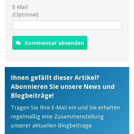
E-Mail
(Optional)
Kommentar absenden
Ihnen gefällt dieser Artikel?
Abonnieren Sie unsere News und
Blogbeiträge!
Tragen Sie Ihre E-Mail ein und Sie erhalten
regelmäßig eine Zusammenstellung
unserer aktuellen Blogbeiträge.