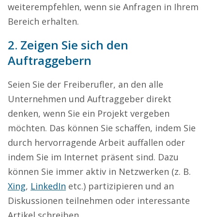
weiterempfehlen, wenn sie Anfragen in Ihrem
Bereich erhalten.
2. Zeigen Sie sich den
Auftraggebern
Seien Sie der Freiberufler, an den alle
Unternehmen und Auftraggeber direkt
denken, wenn Sie ein Projekt vergeben
möchten. Das können Sie schaffen, indem Sie
durch hervorragende Arbeit auffallen oder
indem Sie im Internet präsent sind. Dazu
können Sie immer aktiv in Netzwerken (z. B.
Xing
,
LinkedIn
etc.) partizipieren und an
Diskussionen teilnehmen oder interessante
Artikel schreiben.