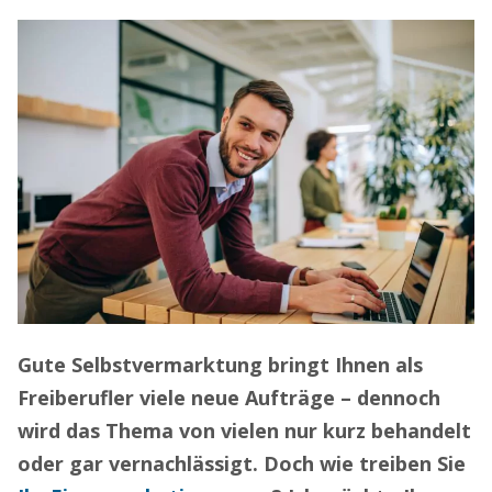
Gute Selbstvermarktung bringt Ihnen als
Freiberufler viele neue Aufträge – dennoch
wird das Thema von vielen nur kurz behandelt
oder gar vernachlässigt. Doch wie treiben Sie