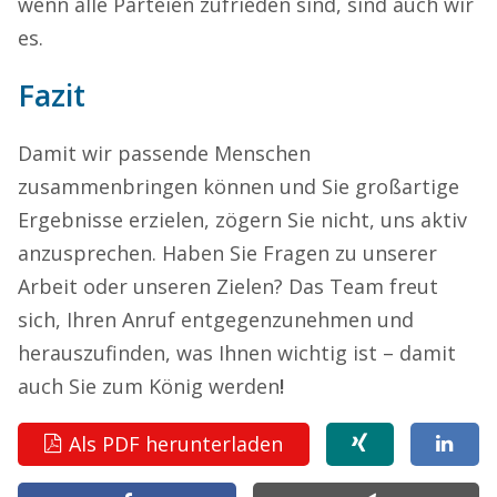
wenn alle Parteien zufrieden sind, sind auch wir
es.
Fazit
Damit wir passende Menschen
zusammenbringen können und Sie großartige
Ergebnisse erzielen, zögern Sie nicht, uns aktiv
anzusprechen. Haben Sie Fragen zu unserer
Arbeit oder unseren Zielen? Das Team freut
sich, Ihren Anruf entgegenzunehmen und
herauszufinden, was Ihnen wichtig ist – damit
auch Sie zum König werden
!
Als PDF herunterladen