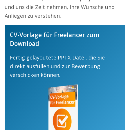
und uns die Zeit nehmen, Ihre Wünsche und
Anliegen zu verstehen.
CV-Vorlage für Freelancer zum
Download
Fertig gelayoutete PPTX-Datei, die Sie
direkt ausfüllen und zur Bewerbung
verschicken können.