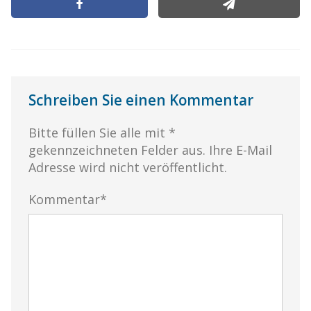
Schreiben Sie einen Kommentar
Bitte füllen Sie alle mit *
gekennzeichneten Felder aus. Ihre E-Mail
Adresse wird nicht veröffentlicht.
Kommentar*