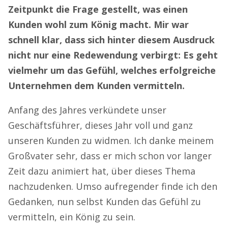
Zeitpunkt die Frage gestellt, was einen
Kunden wohl zum König macht. Mir war
schnell klar, dass sich hinter diesem Ausdruck
nicht nur eine Redewendung verbirgt: Es geht
vielmehr um das Gefühl, welches erfolgreiche
Unternehmen dem Kunden vermitteln.
Anfang des Jahres verkündete unser
Geschäftsführer, dieses Jahr voll und ganz
unseren Kunden zu widmen. Ich danke meinem
Großvater sehr, dass er mich schon vor langer
Zeit dazu animiert hat, über dieses Thema
nachzudenken. Umso aufregender finde ich den
Gedanken, nun selbst Kunden das Gefühl zu
vermitteln, ein König zu sein.