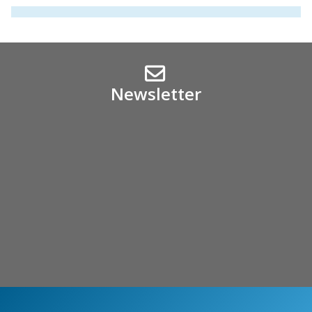
Newsletter