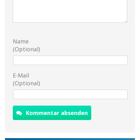
Name
(Optional)
E-Mail
(Optional)
Kommentar absenden