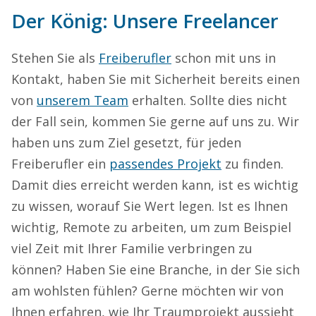
Der König: Unsere Freelancer
Stehen Sie als
Freiberufler
schon mit uns in
Kontakt, haben Sie mit Sicherheit bereits einen
von
unserem Team
erhalten. Sollte dies nicht
der Fall sein, kommen Sie gerne auf uns zu. Wir
haben uns zum Ziel gesetzt, für jeden
Freiberufler ein
passendes Projekt
zu finden.
Damit dies erreicht werden kann, ist es wichtig
zu wissen, worauf Sie Wert legen. Ist es Ihnen
wichtig, Remote zu arbeiten, um zum Beispiel
viel Zeit mit Ihrer Familie verbringen zu
können? Haben Sie eine Branche, in der Sie sich
am wohlsten fühlen? Gerne möchten wir von
Ihnen erfahren, wie Ihr Traumprojekt aussieht