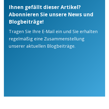
Ihnen gefällt dieser Artikel?
Abonnieren Sie unsere News und
Blogbeiträge!
Tragen Sie Ihre E-Mail ein und Sie erhalten
regelmäßig eine Zusammenstellung
unserer aktuellen Blogbeiträge.