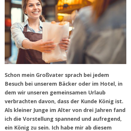
Schon mein Großvater sprach bei jedem
Besuch bei unserem Bäcker oder im Hotel, in
dem wir unseren gemeinsamen Urlaub
verbrachten davon, dass der Kunde König ist.
Als kleiner Junge im Alter von drei Jahren fand
ich die Vorstellung spannend und aufregend,
ein König zu sein. Ich habe mir ab diesem