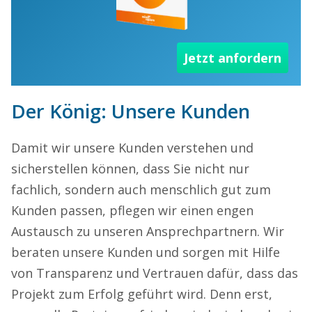
Jetzt anfordern
Der König: Unsere Kunden
Damit wir unsere Kunden verstehen und
sicherstellen können, dass Sie nicht nur
fachlich, sondern auch menschlich gut zum
Kunden passen, pflegen wir einen engen
Austausch zu unseren Ansprechpartnern. Wir
beraten unsere Kunden und sorgen mit Hilfe
von Transparenz und Vertrauen dafür, dass das
Projekt zum Erfolg geführt wird. Denn erst,