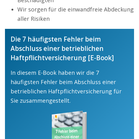
Beschädigten
Wir sorgen für die einwandfreie Abdeckung
aller Risiken
Die 7 häufigsten Fehler beim
Abschluss einer betrieblichen
Haftpflichtversicherung [E-Book]
In diesem E-Book haben wir die 7
häufigsten Fehler beim Abschluss einer
betrieblichen Haftpflichtversicherung für
Sie zusammengestellt.