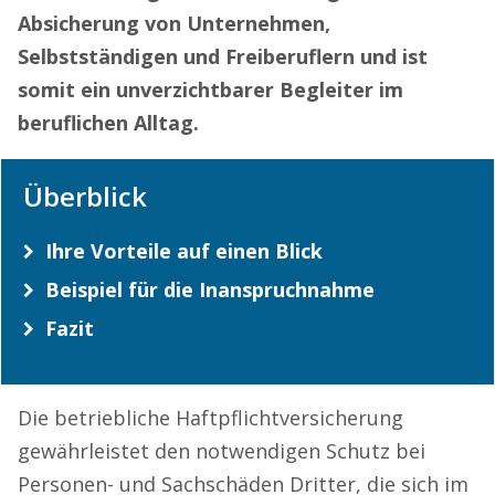
Absicherung von Unternehmen,
Selbstständigen und Freiberuflern und ist
somit ein unverzichtbarer Begleiter im
beruflichen Alltag.
Überblick
Ihre Vorteile auf einen Blick
Beispiel für die Inanspruchnahme
Fazit
Die betriebliche Haftpflichtversicherung
gewährleistet den notwendigen Schutz bei
Personen- und Sachschäden Dritter, die sich im