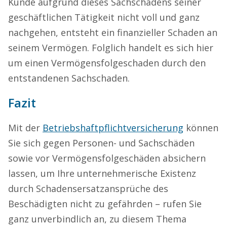
Kunde aufgrund dieses Sachschadens seiner
geschäftlichen Tätigkeit nicht voll und ganz
nachgehen, entsteht ein finanzieller Schaden an
seinem Vermögen. Folglich handelt es sich hier
um einen Vermögensfolgeschaden durch den
entstandenen Sachschaden.
Fazit
Mit der
Betriebshaftpflichtversicherung
können
Sie sich gegen Personen- und Sachschäden
sowie vor Vermögensfolgeschäden absichern
lassen, um Ihre unternehmerische Existenz
durch Schadensersatzansprüche des
Beschädigten nicht zu gefährden – rufen Sie
ganz unverbindlich an, zu diesem Thema