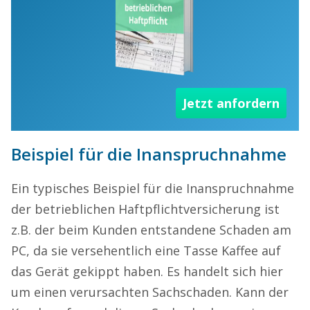
Jetzt anfordern
Beispiel für die Inanspruchnahme
Ein typisches Beispiel für die Inanspruchnahme
der betrieblichen Haftpflichtversicherung ist
z.B. der beim Kunden entstandene Schaden am
PC, da sie versehentlich eine Tasse Kaffee auf
das Gerät gekippt haben. Es handelt sich hier
um einen verursachten Sachschaden. Kann der