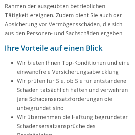
Rahmen der ausgeübten betrieblichen
Tätigkeit ereignen. Zudem dient Sie auch der
Absicherung vor Vermögensschäden, die sich
aus den Personen- und Sachschäden ergeben.
Ihre Vorteile auf einen Blick
Wir bieten Ihnen Top-Konditionen und eine
einwandfreie Versicherungsabwicklung
Wir prüfen für Sie, ob Sie für entstandene
Schäden tatsächlich haften und verwehren
jene Schadensersatzforderungen die
unbegründet sind
Wir übernehmen die Haftung begründeter
Schadensersatzansprüche des