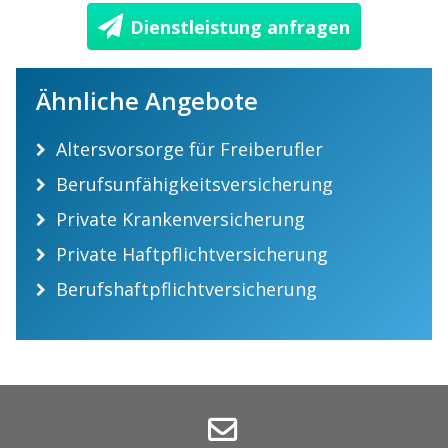
Dienstleistung anfragen
Ähnliche Angebote
Altersvorsorge für Freiberufler
Berufsunfähigkeitsversicherung
Private Krankenversicherung
Private Haftpflichtversicherung
Berufshaftpflichtversicherung