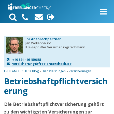
Ihr Ansprechpartner
Jan Wollenhaupt
IHK-geprüfter Versicherungsfachmann
+49 521 - 93459685
versicherung@freelancercheck.de
FREELANCERCHECK Blog
»
Dienstleistungen
»
Versicherungen
Betriebshaftpflichtversich
erung
Die Betriebshaftpflichtversicherung gehört
zu den wichtigsten Versicherungen zur