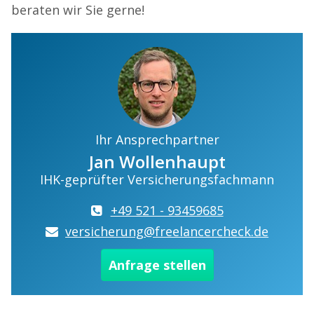
beraten wir Sie gerne!
Ihr Ansprechpartner
Jan Wollenhaupt
IHK-geprüfter Versicherungsfachmann
+49 521 - 93459685
versicherung@freelancercheck.de
Anfrage stellen